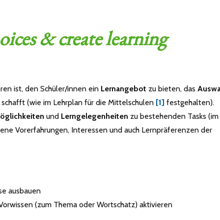
oices & create learning
ren ist, den Schüler/innen ein
Lernangebot
zu bieten, das
Auswa
schafft (wie im Lehrplan für die Mittelschulen
[1]
festgehalten).
öglichkeiten
und
Lerngelegenheiten
zu bestehenden Tasks (im
dene Vorerfahrungen, Interessen und auch Lernpräferenzen der
se ausbauen
Vorwissen (zum Thema oder Wortschatz) aktivieren