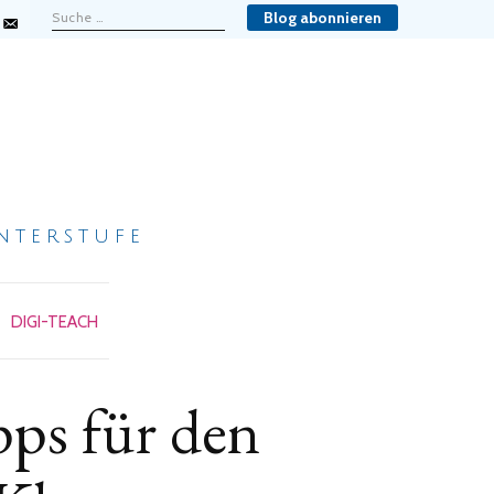
Blog abonnieren
nterstufe
DIGI-TEACH
pps für den