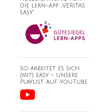
die Lern-App „VERITAS
easy“
So arbeitet es sich
(mit) easy – unsere
Playlist auf YouTube