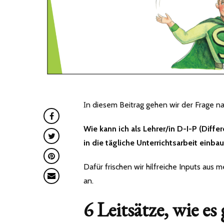
In diesem Beitrag gehen wir der Frage na
Wie kann ich als Lehrer/in D-I-P (Diffe
in die tägliche Unterrichtsarbeit einba
Dafür frischen wir hilfreiche Inputs aus
an.
6 Leitsätze, wie es