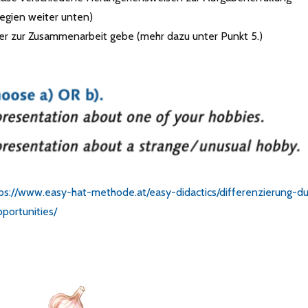
tegien weiter unten)
er zur Zusammenarbeit gebe (mehr dazu unter Punkt 5.)
ps://www.easy-hat-methode.at/easy-didactics/differenzierung-du
portunities/