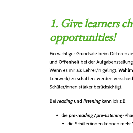
1. Give learners ch
opportunities!
Ein wichtiger Grundsatz beim Differenzie
und
Offenheit
bei der Aufgabenstellung 
Wenn es mir als Lehrer/in gelingt,
Wahlm
Lehrwerk) zu schaffen, werden verschie
Schüler/innen stärker berücksichtigt.
Bei
reading
und
listening
kann ich z.B.
die
pre-reading / pre-listening
-Pha
die Schüler/innen können mehr 