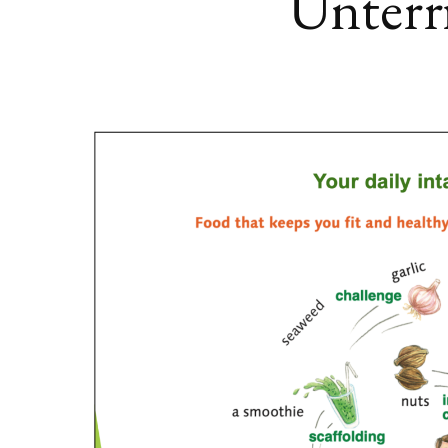
Unterr