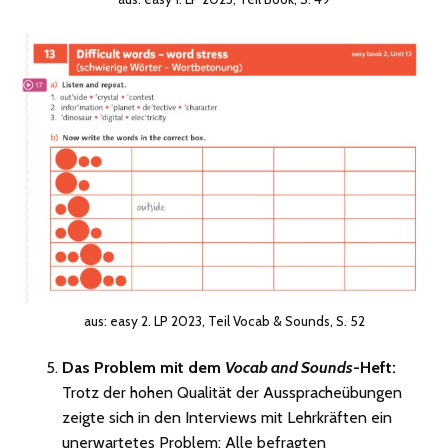
aus: easy 2. LP 2023, Teil Vocab & Sounds, S. 52
Das
Problem mit dem
Vocab and Sounds
-Heft:
Trotz der hohen Qualität der Ausspracheübungen
zeigte sich in den Interviews mit Lehrkräften ein
unerwartetes Problem: Alle befragten