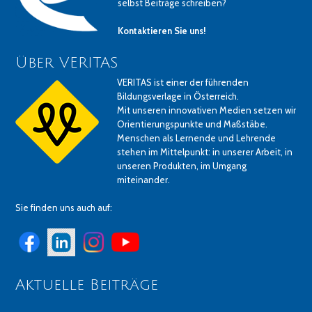
selbst Beiträge schreiben?
Kontaktieren Sie uns!
Über VERITAS
VERITAS ist einer der führenden
Bildungsverlage in Österreich.
Mit unseren innovativen Medien setzen wir
Orientierungspunkte und Maßstäbe.
Menschen als Lernende und Lehrende
stehen im Mittelpunkt: in unserer Arbeit, in
unseren Produkten, im Umgang
miteinander.
Sie finden uns auch auf:
Aktuelle Beiträge