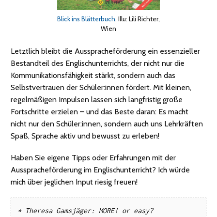
Blick ins Blätterbuch
. Illu: Lili Richter,
Wien
Letztlich bleibt die Ausspracheförderung ein essenzieller
Bestandteil des Englischunterrichts, der nicht nur die
Kommunikationsfähigkeit stärkt, sondern auch das
Selbstvertrauen der Schüler:innen fördert. Mit kleinen,
regelmäßigen Impulsen lassen sich langfristig große
Fortschritte erzielen – und das Beste daran: Es macht
nicht nur den Schüler:innen, sondern auch uns Lehrkräften
Spaß, Sprache aktiv und bewusst zu erleben!
Haben Sie eigene Tipps oder Erfahrungen mit der
Ausspracheförderung im Englischunterricht? Ich würde
mich über jeglichen Input riesig freuen!
* Theresa Gamsjäger: 
MORE! or easy?