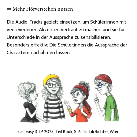
➡ Mehr Hörverstehen nutzen
Die Audio-Tracks gezielt einsetzen, um Schüler:innen mit
verschiedenen Akzenten vertraut zu machen und sie für
Unterschiede in der Aussprache zu sensibilisieren.
Besonders effektiv: Die Schüler:innen die Aussprache der
Charaktere nachahmen lassen.
aus: easy 3. LP 2023, Teil Book, S. 6. Illu: Lili Richter, Wien