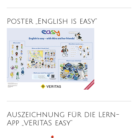
Poster „English is easy“
Auszeichnung für die Lern-
App „VERITAS easy“