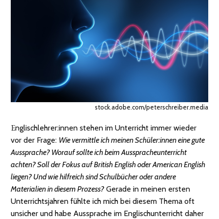
stock.adobe.com/peterschreiber.media
Englischlehrer:innen stehen im Unterricht immer wieder
vor der Frage:
Wie vermittle ich meinen Schüler:innen eine gute
Aussprache? Worauf sollte ich beim Ausspracheunterricht
achten? Soll der Fokus auf British English oder American English
liegen? Und wie hilfreich sind Schulbücher oder andere
Materialien in diesem Prozess?
Gerade in meinen ersten
Unterrichtsjahren fühlte ich mich bei diesem Thema oft
unsicher und habe Aussprache im Englischunterricht daher