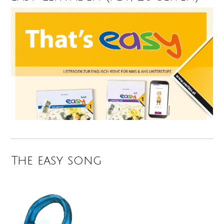
The easy song