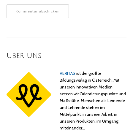
Über uns
VERITAS
ist der größte
Bildungsverlag in Österreich. Mit
unseren innovativen Medien
setzen wir Orientierungspunkte und
Maßstäbe. Menschen als Lernende
und Lehrende stehen im
Mittelpunkt: in unserer Arbeit, in
unseren Produkten, im Umgang
miteinander…