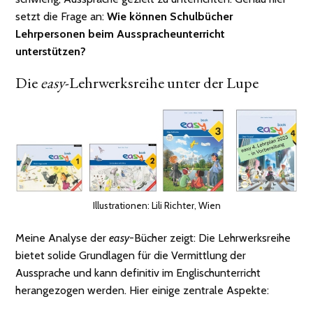
setzt die Frage an:
Wie können Schulbücher
Lehr
personen
beim Ausspracheunterricht
unterstützen?
Die
easy
-Lehrwerksreihe unter der Lupe
Illustrationen: Lili Richter, Wien
Meine Analyse der
easy
-Bücher zeigt: Die Lehrwerksreihe
bietet solide Grundlagen für die Vermittlung der
Aussprache und kann definitiv im Englischunterricht
herangezogen werden. Hier einige zentrale Aspekte: