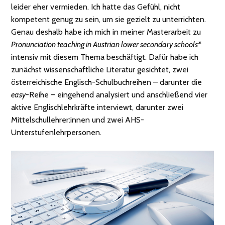
leider eher vermieden. Ich hatte das Gefühl, nicht
kompetent genug zu sein, um sie gezielt zu unterrichten.
Genau deshalb habe ich mich in meiner Masterarbeit zu
Pronunciation teaching in Austrian lower secondary schools*
intensiv mit diesem Thema beschäftigt. Dafür habe ich
zunächst wissenschaftliche Literatur gesichtet, zwei
österreichische Englisch-Schulbuchreihen – darunter die
easy
-Reihe – eingehend analysiert und anschließend vier
aktive Englischlehrkräfte interviewt, darunter zwei
Mittelschullehrer:innen und zwei AHS-
Unterstufenlehrpersonen.