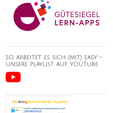
So arbeitet es sich (mit) easy –
unsere Playlist auf YouTube