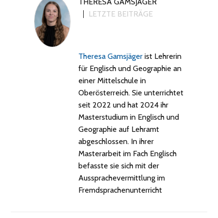
THERESA GAMSJÄGER
LETZTE BEITRÄGE
Theresa Gamsjäger
ist Lehrerin
für Englisch und Geographie an
einer Mittelschule in
Oberösterreich. Sie unterrichtet
seit 2022 und hat 2024 ihr
Masterstudium in Englisch und
Geographie auf Lehramt
abgeschlossen. In ihrer
Masterarbeit im Fach Englisch
befasste sie sich mit der
Aussprachevermittlung im
Fremdsprachenunterricht