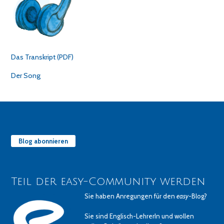
Das Transkript (PDF)
Der Song
Blog abonnieren
Teil der easy-Community werden
Sie haben Anregungen für den
easy
-Blog?
Sie sind Englisch-LehrerIn und wollen