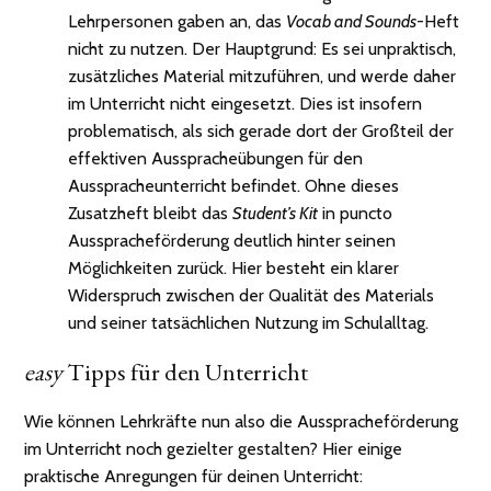
Lehrpersonen gaben an, das
Vocab and Sounds
-Heft
nicht zu nutzen. Der Hauptgrund: Es sei unpraktisch,
zusätzliches Material mitzuführen, und werde daher
im Unterricht nicht eingesetzt. Dies ist insofern
problematisch, als sich gerade dort der Großteil der
effektiven Ausspracheübungen für den
Ausspracheunterricht befindet. Ohne dieses
Zusatzheft bleibt das
Student’s Kit
in puncto
Ausspracheförderung deutlich hinter seinen
Möglichkeiten zurück. Hier besteht ein klarer
Widerspruch zwischen der Qualität des Materials
und seiner tatsächlichen Nutzung im Schulalltag.
easy
Tipps für den Unterricht
Wie können Lehrkräfte nun also die Ausspracheförderung
im Unterricht noch gezielter gestalten? Hier einige
praktische Anregungen für deinen Unterricht: