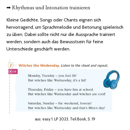
➡ Rhythmus und Intonation trainieren
Kleine Gedichte, Songs oder Chants eignen sich
hervorragend, um Sprachmelodie und Betonung spielerisch
zu üben. Dabei sollte nicht nur die Aussprache trainiert
werden, sondern auch das Bewusstsein für feine
Unterschiede geschärft werden.
aus: easy 1. LP 2023, Teil Book, S. 19