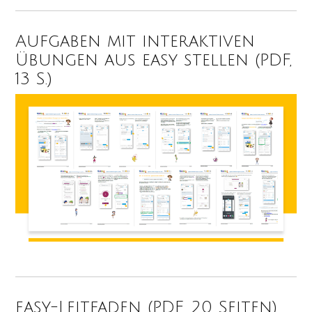
Aufgaben mit interaktiven
Übungen aus easy stellen (PDF,
13 S.)
easy-Leitfaden (PDF, 20 Seiten)