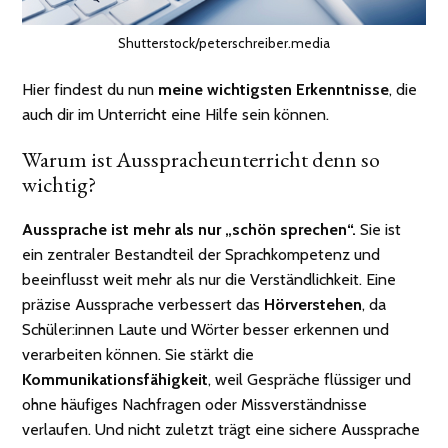
Shutterstock/peterschreiber.media
Hier findest du nun
meine wichtigsten Erkenntnisse
, die
auch dir im Unterricht eine Hilfe sein können.
Warum ist Ausspracheunterricht denn so
wichtig?
Aussprache ist mehr als nur „schön sprechen“.
Sie ist
ein zentraler Bestandteil der Sprachkompetenz und
beeinflusst weit mehr als nur die Verständlichkeit. Eine
präzise Aussprache verbessert das
Hörverstehen
, da
Schüler:innen Laute und Wörter besser erkennen und
verarbeiten können. Sie stärkt die
Kommunikationsfähigkeit
, weil Gespräche flüssiger und
ohne häufiges Nachfragen oder Missverständnisse
verlaufen. Und nicht zuletzt trägt eine sichere Aussprache