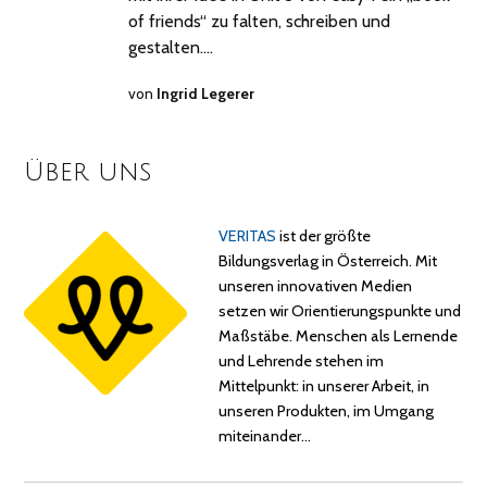
of friends“ zu falten, schreiben und
gestalten.…
von
Ingrid Legerer
Über uns
VERITAS
ist der größte
Bildungsverlag in Österreich. Mit
unseren innovativen Medien
setzen wir Orientierungspunkte und
Maßstäbe. Menschen als Lernende
und Lehrende stehen im
Mittelpunkt: in unserer Arbeit, in
unseren Produkten, im Umgang
miteinander…