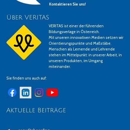
Kontaktieren Sie uns!
Über VERITAS
VERITAS ist einer der führenden
Bildungsverlage in Österreich.
Mit unseren innovativen Medien setzen wir
Orientierungspunkte und Maßstäbe.
Menschen als Lernende und Lehrende
stehen im Mittelpunkt: in unserer Arbeit, in
unseren Produkten, im Umgang
miteinander.
Sie finden uns auch auf:
Aktuelle Beiträge