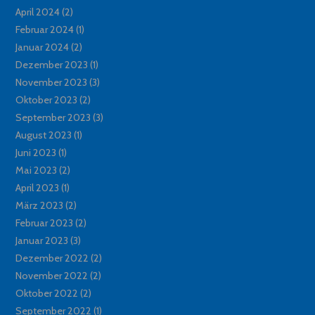
April 2024
(2)
Februar 2024
(1)
Januar 2024
(2)
Dezember 2023
(1)
November 2023
(3)
Oktober 2023
(2)
September 2023
(3)
August 2023
(1)
Juni 2023
(1)
Mai 2023
(2)
April 2023
(1)
März 2023
(2)
Februar 2023
(2)
Januar 2023
(3)
Dezember 2022
(2)
November 2022
(2)
Oktober 2022
(2)
September 2022
(1)