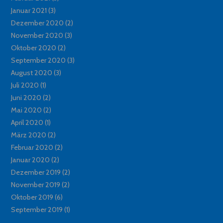
Januar 2021
(3)
Dezember 2020
(2)
November 2020
(3)
Oktober 2020
(2)
September 2020
(3)
August 2020
(3)
Juli 2020
(1)
Juni 2020
(2)
Mai 2020
(2)
April 2020
(1)
März 2020
(2)
Februar 2020
(2)
Januar 2020
(2)
Dezember 2019
(2)
November 2019
(2)
Oktober 2019
(6)
September 2019
(1)