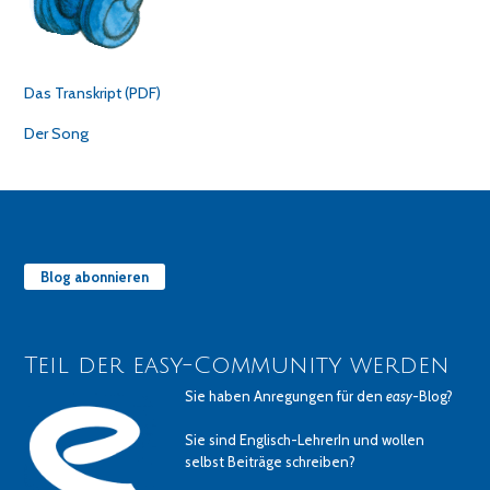
Das Transkript (PDF)
Der Song
Blog abonnieren
Teil der easy-Community werden
Sie haben Anregungen für den
easy
-Blog?
Sie sind Englisch-LehrerIn und wollen
selbst Beiträge schreiben?