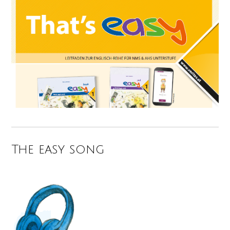
The easy song