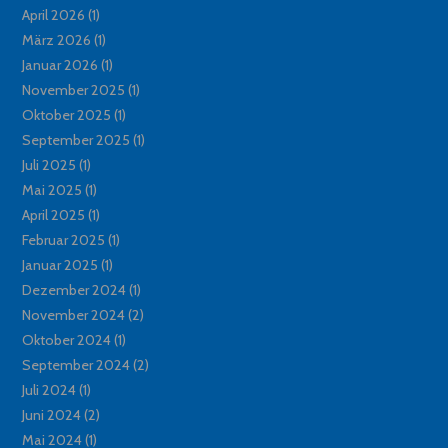
April 2026
(1)
März 2026
(1)
Januar 2026
(1)
November 2025
(1)
Oktober 2025
(1)
September 2025
(1)
Juli 2025
(1)
Mai 2025
(1)
April 2025
(1)
Februar 2025
(1)
Januar 2025
(1)
Dezember 2024
(1)
November 2024
(2)
Oktober 2024
(1)
September 2024
(2)
Juli 2024
(1)
Juni 2024
(2)
Mai 2024
(1)