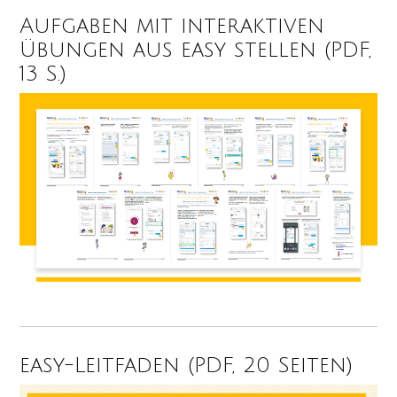
Aufgaben mit interaktiven
Übungen aus easy stellen (PDF,
13 S.)
easy-Leitfaden (PDF, 20 Seiten)