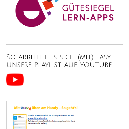
So arbeitet es sich (mit) easy –
unsere Playlist auf YouTube