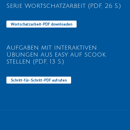
Serie Wortschatzarbeit (PDF, 26 S.)
Wortschatzarbeit-PDF downloaden
Aufgaben mit interaktiven
Übungen aus easy auf scook
stellen (PDF, 13 S.)
Schritt-für-Schritt-PDF aufrufen