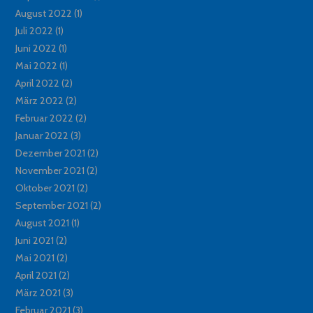
August 2022
(1)
Juli 2022
(1)
Juni 2022
(1)
Mai 2022
(1)
April 2022
(2)
März 2022
(2)
Februar 2022
(2)
Januar 2022
(3)
Dezember 2021
(2)
November 2021
(2)
Oktober 2021
(2)
September 2021
(2)
August 2021
(1)
Juni 2021
(2)
Mai 2021
(2)
April 2021
(2)
März 2021
(3)
Februar 2021
(3)