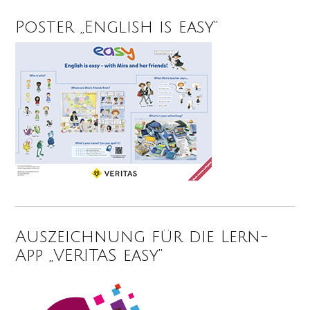
Poster „English is easy“
Auszeichnung für die Lern-
App „VERITAS easy“