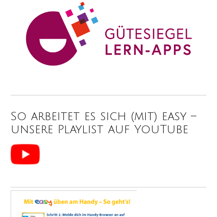
So arbeitet es sich (mit) easy –
unsere Playlist auf YouTube