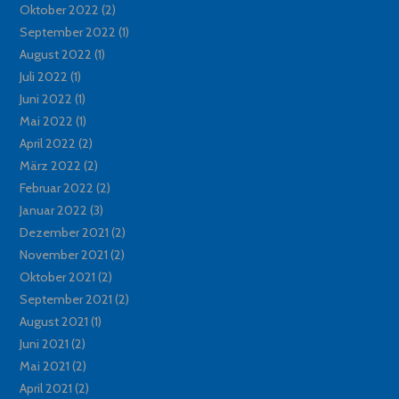
Oktober 2022
(2)
September 2022
(1)
August 2022
(1)
Juli 2022
(1)
Juni 2022
(1)
Mai 2022
(1)
April 2022
(2)
März 2022
(2)
Februar 2022
(2)
Januar 2022
(3)
Dezember 2021
(2)
November 2021
(2)
Oktober 2021
(2)
September 2021
(2)
August 2021
(1)
Juni 2021
(2)
Mai 2021
(2)
April 2021
(2)