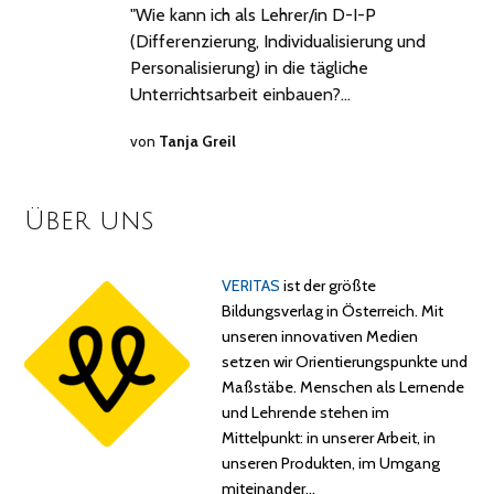
"Wie kann ich als Lehrer/in D-I-P
(Differenzierung, Individualisierung und
Personalisierung) in die tägliche
Unterrichtsarbeit einbauen?…
von
Tanja Greil
Über uns
VERITAS
ist der größte
Bildungsverlag in Österreich. Mit
unseren innovativen Medien
setzen wir Orientierungspunkte und
Maßstäbe. Menschen als Lernende
und Lehrende stehen im
Mittelpunkt: in unserer Arbeit, in
unseren Produkten, im Umgang
miteinander…