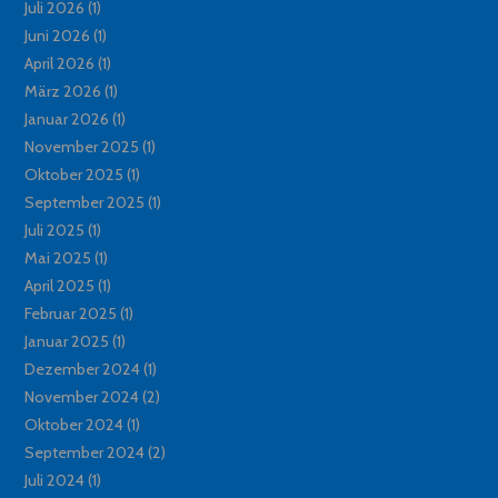
Juli 2026
(1)
Juni 2026
(1)
April 2026
(1)
März 2026
(1)
Januar 2026
(1)
November 2025
(1)
Oktober 2025
(1)
September 2025
(1)
Juli 2025
(1)
Mai 2025
(1)
April 2025
(1)
Februar 2025
(1)
Januar 2025
(1)
Dezember 2024
(1)
November 2024
(2)
Oktober 2024
(1)
September 2024
(2)
Juli 2024
(1)