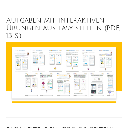
Aufgaben mit interaktiven
Übungen aus easy stellen (PDF,
13 S.)