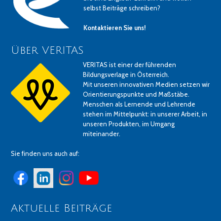
selbst Beiträge schreiben?
Kontaktieren Sie uns!
Über VERITAS
VERITAS ist einer der führenden
Bildungsverlage in Österreich.
Mit unseren innovativen Medien setzen wir
Orientierungspunkte und Maßstäbe.
Menschen als Lernende und Lehrende
stehen im Mittelpunkt: in unserer Arbeit, in
unseren Produkten, im Umgang
miteinander.
Sie finden uns auch auf:
Aktuelle Beiträge