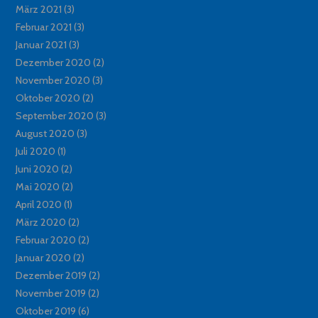
März 2021
(3)
Februar 2021
(3)
Januar 2021
(3)
Dezember 2020
(2)
November 2020
(3)
Oktober 2020
(2)
September 2020
(3)
August 2020
(3)
Juli 2020
(1)
Juni 2020
(2)
Mai 2020
(2)
April 2020
(1)
März 2020
(2)
Februar 2020
(2)
Januar 2020
(2)
Dezember 2019
(2)
November 2019
(2)
Oktober 2019
(6)