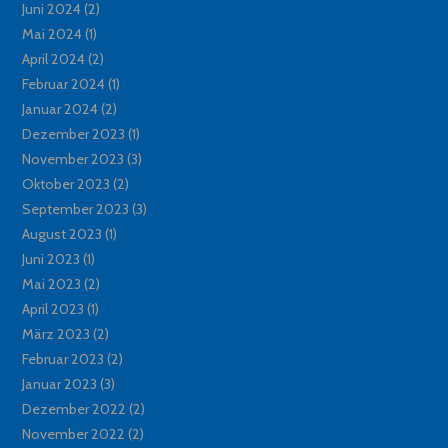
Juni 2024
(2)
Mai 2024
(1)
April 2024
(2)
Februar 2024
(1)
Januar 2024
(2)
Dezember 2023
(1)
November 2023
(3)
Oktober 2023
(2)
September 2023
(3)
August 2023
(1)
Juni 2023
(1)
Mai 2023
(2)
April 2023
(1)
März 2023
(2)
Februar 2023
(2)
Januar 2023
(3)
Dezember 2022
(2)
November 2022
(2)