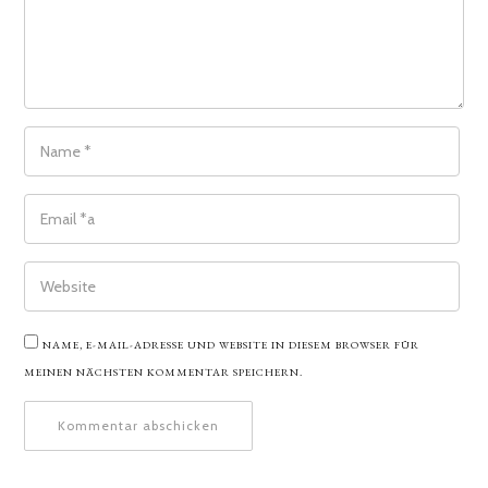
NAME
*
EMAIL
*
WEBSITE
NAME, E-MAIL-ADRESSE UND WEBSITE IN DIESEM BROWSER FÜR
MEINEN NÄCHSTEN KOMMENTAR SPEICHERN.