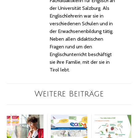
Fachdidaktikerin für Englisch an
der Universität Salzburg. Als
Englischlehrerin war sie in
verschiedenen Schulen und in
der Erwachsenenbildung tätig.
Neben allen didaktischen
Fragen rund um den
Englischunterricht beschäftigt
sie ihre Familie, mit der sie in
Tirol lebt.
Weitere Beiträge