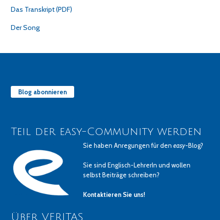
Das Transkript (PDF)
Der Song
Blog abonnieren
Teil der easy-Community werden
Sie haben Anregungen für den
easy
-Blog?
Sie sind Englisch-LehrerIn und wollen
selbst Beiträge schreiben?
Kontaktieren Sie uns!
Über VERITAS