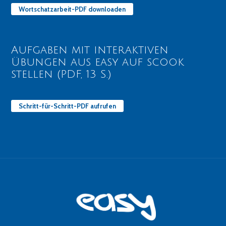
Wortschatzarbeit-PDF downloaden
Aufgaben mit interaktiven
Übungen aus easy auf scook
stellen (PDF, 13 S.)
Schritt-für-Schritt-PDF aufrufen