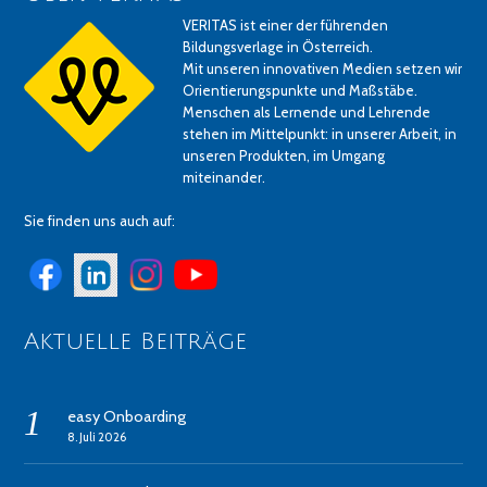
VERITAS ist einer der führenden
Bildungsverlage in Österreich.
Mit unseren innovativen Medien setzen wir
Orientierungspunkte und Maßstäbe.
Menschen als Lernende und Lehrende
stehen im Mittelpunkt: in unserer Arbeit, in
unseren Produkten, im Umgang
miteinander.
Sie finden uns auch auf:
Aktuelle Beiträge
easy Onboarding
8. Juli 2026