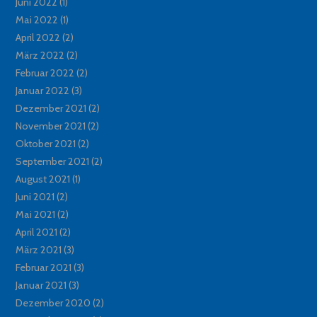
Juni 2022
(1)
Mai 2022
(1)
April 2022
(2)
März 2022
(2)
Februar 2022
(2)
Januar 2022
(3)
Dezember 2021
(2)
November 2021
(2)
Oktober 2021
(2)
September 2021
(2)
August 2021
(1)
Juni 2021
(2)
Mai 2021
(2)
April 2021
(2)
März 2021
(3)
Februar 2021
(3)
Januar 2021
(3)
Dezember 2020
(2)