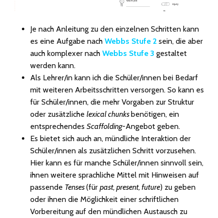
Je nach Anleitung zu den einzelnen Schritten kann
es eine Aufgabe nach
Webbs Stufe 2
sein, die aber
auch komplexer nach
Webbs Stufe 3
gestaltet
werden kann.
Als Lehrer/in kann ich die Schüler/innen bei Bedarf
mit weiteren Arbeitsschritten versorgen. So kann es
für Schüler/innen, die mehr Vorgaben zur Struktur
oder zusätzliche
lexical chunks
benötigen, ein
entsprechendes
Scaffolding
-Angebot geben.
Es bietet sich auch an, mündliche Interaktion der
Schüler/innen als zusätzlichen Schritt vorzusehen.
Hier kann es für manche Schüler/innen sinnvoll sein,
ihnen weitere sprachliche Mittel mit Hinweisen auf
passende
Tenses
(für
past, present, future
) zu geben
oder ihnen die Möglichkeit einer schriftlichen
Vorbereitung auf den mündlichen Austausch zu