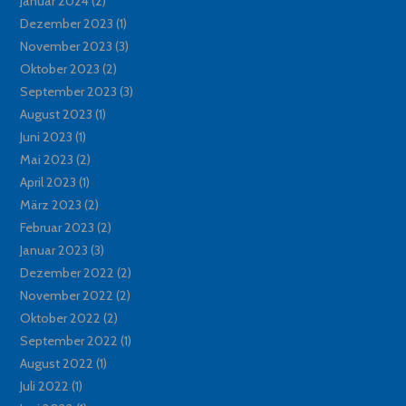
Januar 2024
(2)
Dezember 2023
(1)
November 2023
(3)
Oktober 2023
(2)
September 2023
(3)
August 2023
(1)
Juni 2023
(1)
Mai 2023
(2)
April 2023
(1)
März 2023
(2)
Februar 2023
(2)
Januar 2023
(3)
Dezember 2022
(2)
November 2022
(2)
Oktober 2022
(2)
September 2022
(1)
August 2022
(1)
Juli 2022
(1)