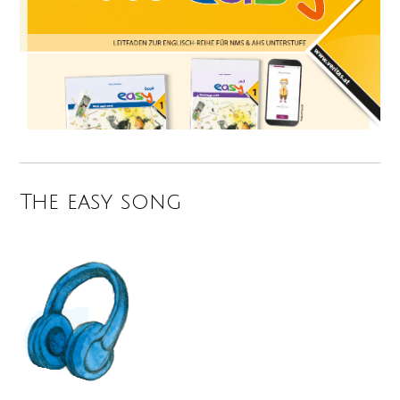
The easy song