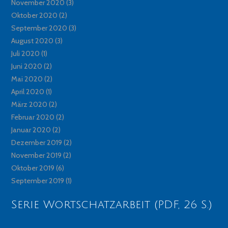
November 2020
(3)
Oktober 2020
(2)
September 2020
(3)
August 2020
(3)
Juli 2020
(1)
Juni 2020
(2)
Mai 2020
(2)
April 2020
(1)
März 2020
(2)
Februar 2020
(2)
Januar 2020
(2)
Dezember 2019
(2)
November 2019
(2)
Oktober 2019
(6)
September 2019
(1)
Serie Wortschatzarbeit (PDF, 26 S.)