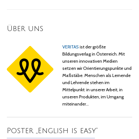
Über uns
VERITAS
ist der größte
Bildungsverlag in Österreich. Mit
unseren innovativen Medien
setzen wir Orientierungspunkte und
Maßstäbe. Menschen als Lernende
und Lehrende stehen im
Mittelpunkt: in unserer Arbeit, in
unseren Produkten, im Umgang
miteinander…
Poster „English is easy“