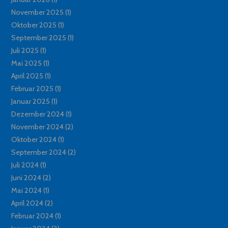
November 2025
(1)
Oktober 2025
(1)
September 2025
(1)
Juli 2025
(1)
Mai 2025
(1)
April 2025
(1)
Februar 2025
(1)
Januar 2025
(1)
Dezember 2024
(1)
November 2024
(2)
Oktober 2024
(1)
September 2024
(2)
Juli 2024
(1)
Juni 2024
(2)
Mai 2024
(1)
April 2024
(2)
Februar 2024
(1)