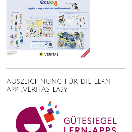
Auszeichnung für die Lern-
App „VERITAS easy“