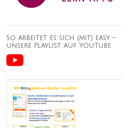
So arbeitet es sich (mit) easy –
unsere Playlist auf YouTube