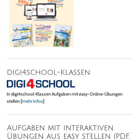
digi4school-Klassen
In digi4school-Klassen Aufgaben mit
easy
-Online-Übungen
stellen
[
mehr Infos
]
Aufgaben mit interaktiven
Übungen aus easy stellen (PDF,