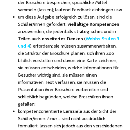
der Broschüre besprechen; sprachliche Mittel
sammeln (lassen); laufend Feedback einbringen usw.
um diese Aufgabe erfolgreich zu lösen, sind die
Schüler/innen gefordert,
vielfältige Kompetenzen
anzuwenden, die jedenfalls
strategisches
und in
Teilen auch
erweitertes Denken
(
Webbs Stufen 3
und 4
)
erfordern: sie müssen zusammenarbeiten,
die Struktur der Broschüre planen, sich ihren Zoo
bildlich vorstellen und davon eine Karte zeichnen,
sie müssen entscheiden, welche Informationen für
Besucher wichtig sind, sie müssen einen
informativen Text verfassen, sie müssen die
Präsentation ihrer Broschüre vorbereiten und
schließlich begründen, welche Broschüren ihnen
gefallen;
kompetenzorientierte
Lernziele
aus der Sicht der
Schüler/innen:
I can …
sind nicht ausdrücklich
formuliert, lassen sich jedoch aus den verschiedenen