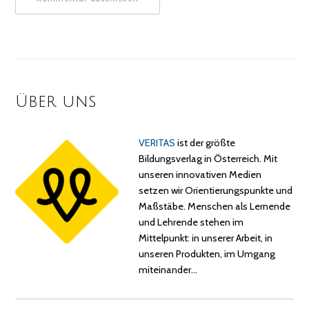
Über uns
VERITAS
ist der größte
Bildungsverlag in Österreich. Mit
unseren innovativen Medien
setzen wir Orientierungspunkte und
Maßstäbe. Menschen als Lernende
und Lehrende stehen im
Mittelpunkt: in unserer Arbeit, in
unseren Produkten, im Umgang
miteinander…