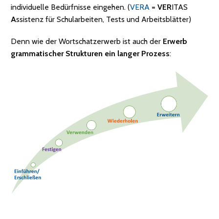
individuelle Bedürfnisse eingehen. (
VERA
=
VER
ITAS
A
ssistenz für Schularbeiten, Tests und Arbeitsblätter)
Denn wie der Wortschatzerwerb ist auch der
Erwerb
grammatischer Strukturen ein langer Prozess
: