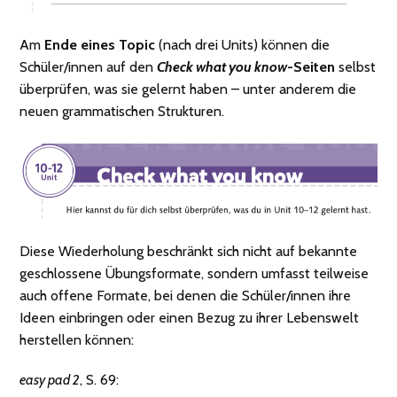
Am
Ende eines Topic
(nach drei Units) können die
Schüler/innen auf den
Check what you know
-Seiten
selbst
überprüfen, was sie gelernt haben – unter anderem die
neuen grammatischen Strukturen.
Diese Wiederholung beschränkt sich nicht auf bekannte
geschlossene Übungsformate, sondern umfasst teilweise
auch offene Formate, bei denen die Schüler/innen ihre
Ideen einbringen oder einen Bezug zu ihrer Lebenswelt
herstellen können:
easy pad 2
, S. 69: