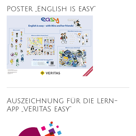
Poster „English is easy“
Auszeichnung für die Lern-
App „VERITAS easy“