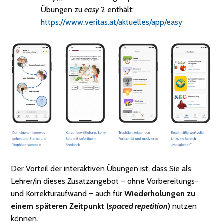
Übungen zu
easy
2 enthält:
https://www.veritas.at/aktuelles/app/easy
Der Vorteil der interaktiven Übungen ist, dass Sie als
Lehrer/in dieses Zusatzangebot – ohne Vorbereitungs-
und Korrekturaufwand – auch für
Wiederholungen zu
einem späteren Zeitpunkt (
spaced repetition
)
nutzen
können.