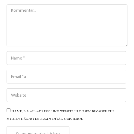
COMMENT
NAME
*
EMAIL
*
WEBSITE
NAME, E-MAIL-ADRESSE UND WEBSITE IN DIESEM BROWSER FÜR
MEINEN NÄCHSTEN KOMMENTAR SPEICHERN.