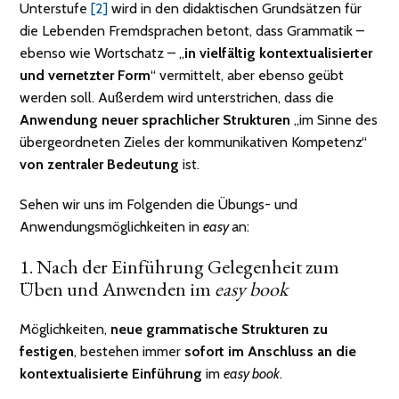
Unterstufe
[2]
wird in den didaktischen Grundsätzen für
die Lebenden Fremdsprachen betont, dass Grammatik –
ebenso wie Wortschatz – „
in vielfältig kontextualisierter
und vernetzter Form
“ vermittelt, aber ebenso geübt
werden soll. Außerdem wird unterstrichen, dass die
Anwendung neuer sprachlicher Strukturen
„im Sinne des
übergeordneten Zieles der kommunikativen Kompetenz“
von zentraler Bedeutung
ist.
Sehen wir uns im Folgenden die Übungs- und
Anwendungsmöglichkeiten in
easy
an:
1. Nach der Einführung Gelegenheit zum
Üben und Anwenden im
easy book
Möglichkeiten,
neue grammatische Strukturen zu
festigen
, bestehen immer
sofort im Anschluss an die
kontextualisierte Einführung
im
easy book
.