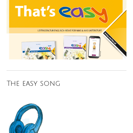
The easy song