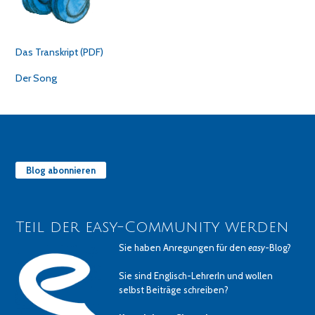
Das Transkript (PDF)
Der Song
Blog abonnieren
Teil der easy-Community werden
Sie haben Anregungen für den
easy
-Blog?
Sie sind Englisch-LehrerIn und wollen
selbst Beiträge schreiben?