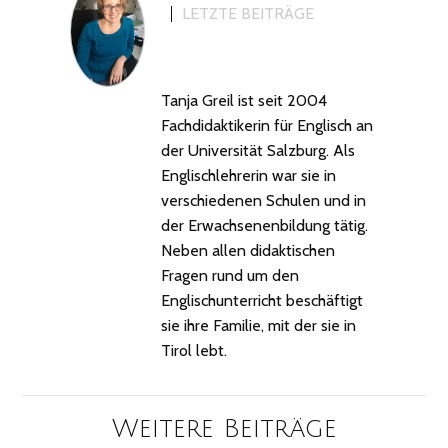
LETZTE BEITRÄGE
Tanja Greil ist seit 2004
Fachdidaktikerin für Englisch an
der Universität Salzburg. Als
Englischlehrerin war sie in
verschiedenen Schulen und in
der Erwachsenenbildung tätig.
Neben allen didaktischen
Fragen rund um den
Englischunterricht beschäftigt
sie ihre Familie, mit der sie in
Tirol lebt.
Weitere Beiträge