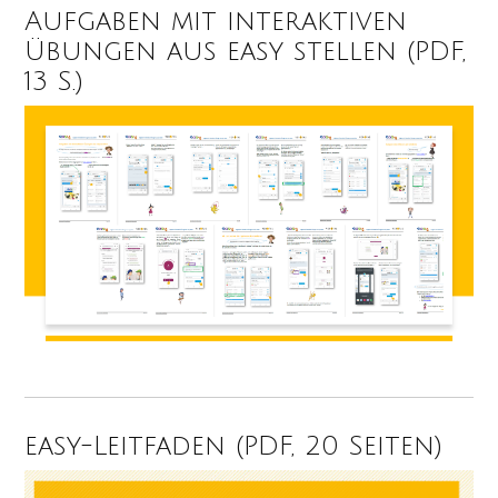
Aufgaben mit interaktiven
Übungen aus easy stellen (PDF,
13 S.)
easy-Leitfaden (PDF, 20 Seiten)