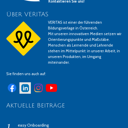
Kontaktieren Sie uns!
Über VERITAS
VERITAS ist einer der führenden
Bildungsverlage in Österreich.
Mit unseren innovativen Medien setzen wir
Orientierungspunkte und Maßstäbe.
Menschen als Lernende und Lehrende
stehen im Mittelpunkt: in unserer Arbeit, in
unseren Produkten, im Umgang
miteinander.
Sie finden uns auch auf:
Aktuelle Beiträge
easy Onboarding