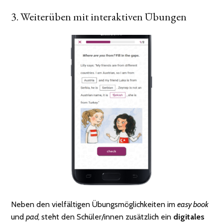
3. Weiterüben mit interaktiven Übungen
Neben den vielfältigen Übungsmöglichkeiten im
easy book
und
pad,
steht den Schüler/innen zusätzlich ein
digitales