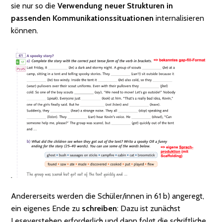
sie nur so die
Verwendung neuer Strukturen in
passenden Kommunikationssituationen
internalisieren
können.
Andererseits werden die Schüler/innen in 61 b) angeregt,
ein eigenes Ende zu
schreiben
: Dazu ist zunächst
Leseverstehen erforderlich und dann folgt die schriftliche