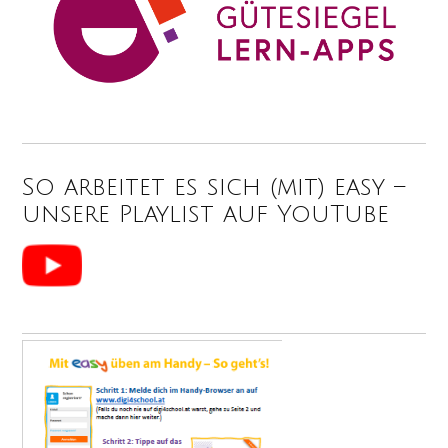
So arbeitet es sich (mit) easy –
unsere Playlist auf YouTube