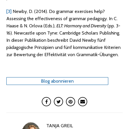
[3]
Newby, D. (2014). Do grammar exercises help?
Assessing the effectiveness of grammar pedagogy. In C.
Haase & N. Orlova (Eds.),
ELT: Harmony and Diversity
(pp. 3-
16). Newcastle upon Tyne: Cambridge Scholars Publishing.
In dieser Publikation beschreibt David Newby fünf
pädagogische Prinzipien und fünf kommunikative Kriterien
zur Bewertung der Effektivität von Grammatik-Übungen.
Blog abonnieren
TANJA GREIL