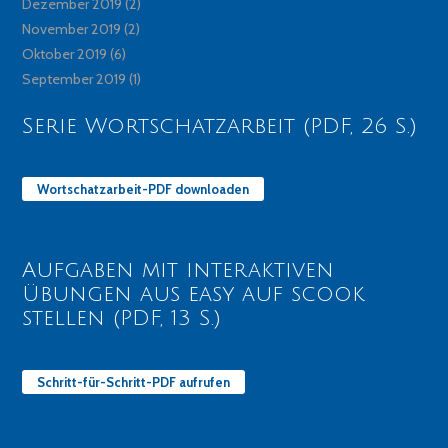
Dezember 2019
(2)
November 2019
(2)
Oktober 2019
(6)
September 2019
(1)
Serie Wortschatzarbeit (PDF, 26 S.)
Wortschatzarbeit-PDF downloaden
Aufgaben mit interaktiven
Übungen aus easy auf scook
stellen (PDF, 13 S.)
Schritt-für-Schritt-PDF aufrufen