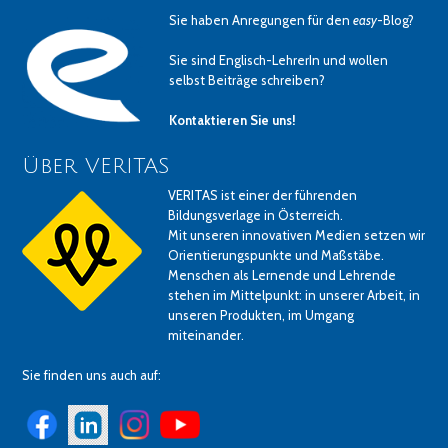
Sie haben Anregungen für den
easy
-Blog?
Sie sind Englisch-LehrerIn und wollen
selbst Beiträge schreiben?
Kontaktieren Sie uns!
Über VERITAS
VERITAS ist einer der führenden
Bildungsverlage in Österreich.
Mit unseren innovativen Medien setzen wir
Orientierungspunkte und Maßstäbe.
Menschen als Lernende und Lehrende
stehen im Mittelpunkt: in unserer Arbeit, in
unseren Produkten, im Umgang
miteinander.
Sie finden uns auch auf: