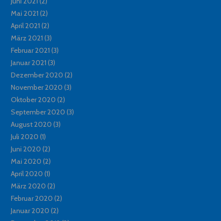
Juni 2021
(2)
Mai 2021
(2)
April 2021
(2)
März 2021
(3)
Februar 2021
(3)
Januar 2021
(3)
Dezember 2020
(2)
November 2020
(3)
Oktober 2020
(2)
September 2020
(3)
August 2020
(3)
Juli 2020
(1)
Juni 2020
(2)
Mai 2020
(2)
April 2020
(1)
März 2020
(2)
Februar 2020
(2)
Januar 2020
(2)