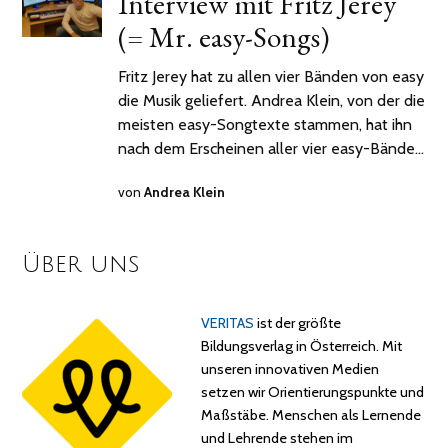
Interview mit Fritz Jerey
(= Mr. easy-Songs)
Fritz Jerey hat zu allen vier Bänden von easy
die Musik geliefert. Andrea Klein, von der die
meisten easy-Songtexte stammen, hat ihn
nach dem Erscheinen aller vier easy-Bände…
von
Andrea Klein
Über uns
VERITAS
ist der größte
Bildungsverlag in Österreich. Mit
unseren innovativen Medien
setzen wir Orientierungspunkte und
Maßstäbe. Menschen als Lernende
und Lehrende stehen im