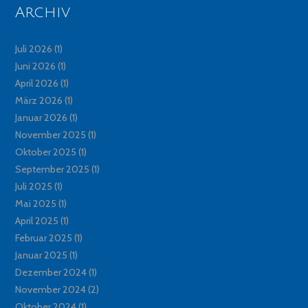
Archiv
Juli 2026
(1)
Juni 2026
(1)
April 2026
(1)
März 2026
(1)
Januar 2026
(1)
November 2025
(1)
Oktober 2025
(1)
September 2025
(1)
Juli 2025
(1)
Mai 2025
(1)
April 2025
(1)
Februar 2025
(1)
Januar 2025
(1)
Dezember 2024
(1)
November 2024
(2)
Oktober 2024
(1)