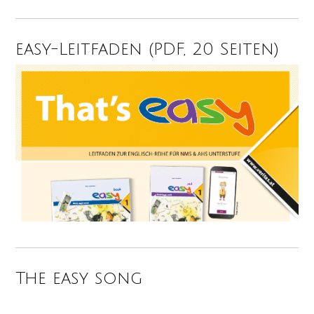
easy-Leitfaden (PDF, 20 Seiten)
The easy song