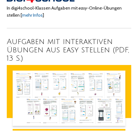
In digi4school-Klassen Aufgaben mit
easy
-Online-Übungen
stellen
[
mehr Infos
]
Aufgaben mit interaktiven
Übungen aus easy stellen (PDF,
13 S.)