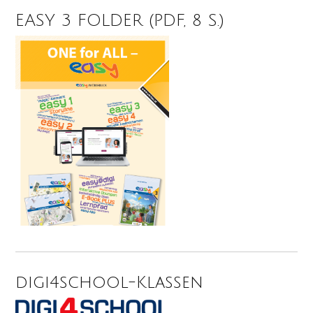
EASY 3 FOLDER (PDF, 8 S.)
digi4school-Klassen