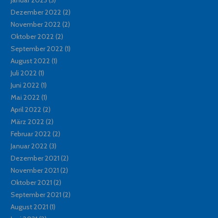
Dezember 2022
(2)
November 2022
(2)
Oktober 2022
(2)
September 2022
(1)
August 2022
(1)
Juli 2022
(1)
Juni 2022
(1)
Mai 2022
(1)
April 2022
(2)
März 2022
(2)
Februar 2022
(2)
Januar 2022
(3)
Dezember 2021
(2)
November 2021
(2)
Oktober 2021
(2)
September 2021
(2)
August 2021
(1)