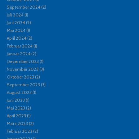
September 2024
(2)
Juli 2024
(1)
Juni 2024
(2)
Mai 2024
(1)
April 2024
(2)
Februar 2024
(1)
Januar 2024
(2)
Dezember 2023
(1)
November 2023
(3)
Oktober 2023
(2)
September 2023
(3)
August 2023
(1)
Juni 2023
(1)
Mai 2023
(2)
April 2023
(1)
März 2023
(2)
Februar 2023
(2)
Januar 2023
(3)