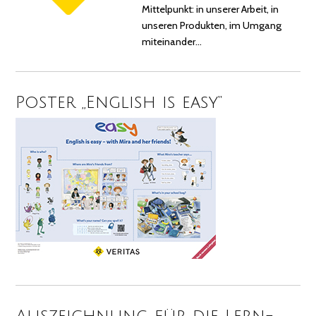
Mittelpunkt: in unserer Arbeit, in
unseren Produkten, im Umgang
miteinander…
Poster „English is easy“