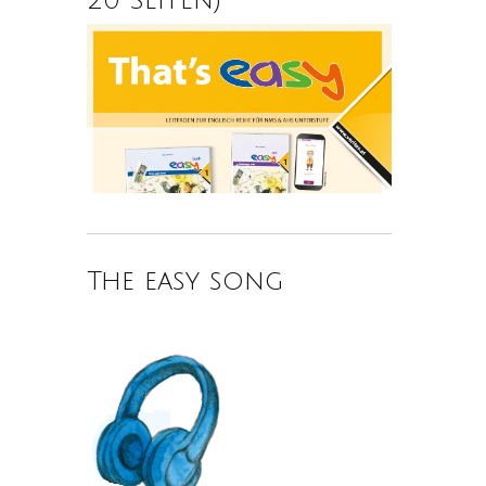
The easy song