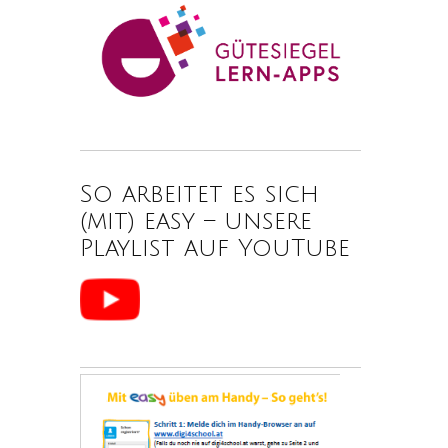
So arbeitet es sich
(mit) easy – unsere
Playlist auf YouTube