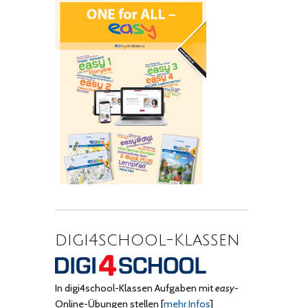
digi4school-Klassen
In digi4school-Klassen Aufgaben mit
easy
-
Online-Übungen stellen
[
mehr Infos
]