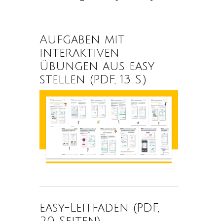
Aufgaben mit
interaktiven
Übungen aus easy
stellen (PDF, 13 S.)
easy-Leitfaden (PDF,
20 Seiten)