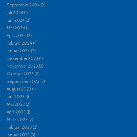
September 2024
(2)
Juli 2024
(1)
Juni 2024
(2)
Mai 2024
(1)
April 2024
(2)
Februar 2024
(1)
Januar 2024
(2)
Dezember 2023
(1)
November 2023
(3)
Oktober 2023
(2)
September 2023
(3)
August 2023
(1)
Juni 2023
(1)
Mai 2023
(2)
April 2023
(1)
März 2023
(2)
Februar 2023
(2)
Januar 2023
(3)