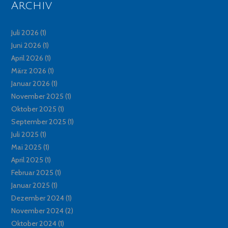
Archiv
Juli 2026
(1)
Juni 2026
(1)
April 2026
(1)
März 2026
(1)
Januar 2026
(1)
November 2025
(1)
Oktober 2025
(1)
September 2025
(1)
Juli 2025
(1)
Mai 2025
(1)
April 2025
(1)
Februar 2025
(1)
Januar 2025
(1)
Dezember 2024
(1)
November 2024
(2)
Oktober 2024
(1)