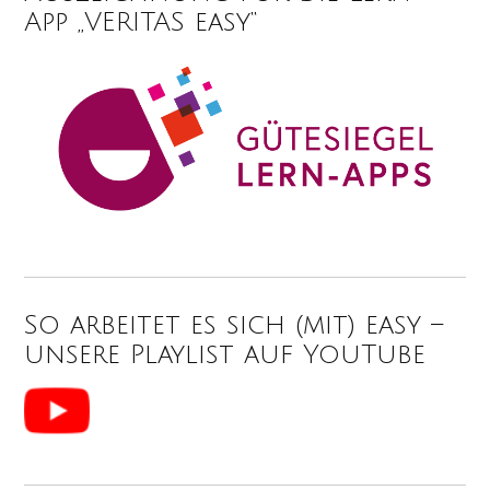
App „VERITAS easy“
So arbeitet es sich (mit) easy –
unsere Playlist auf YouTube