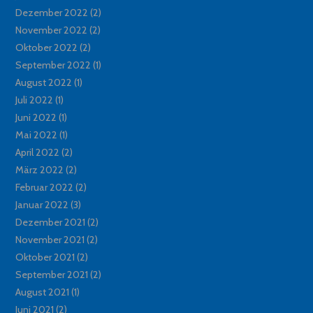
Dezember 2022
(2)
November 2022
(2)
Oktober 2022
(2)
September 2022
(1)
August 2022
(1)
Juli 2022
(1)
Juni 2022
(1)
Mai 2022
(1)
April 2022
(2)
März 2022
(2)
Februar 2022
(2)
Januar 2022
(3)
Dezember 2021
(2)
November 2021
(2)
Oktober 2021
(2)
September 2021
(2)
August 2021
(1)
Juni 2021
(2)