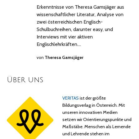
Erkenntnisse von Theresa Gamsjäger aus
wissenschaftlicher Literatur, Analyse von
zwei österreichischen Englisch-
Schulbuchreihen, darunter easy, und
Interviews mit vier aktiven
Englischlehrkräften.…
von
Theresa Gamsjäger
Über uns
VERITAS
ist der größte
Bildungsverlag in Österreich. Mit
unseren innovativen Medien
setzen wir Orientierungspunkte und
Maßstäbe. Menschen als Lernende
und Lehrende stehen im