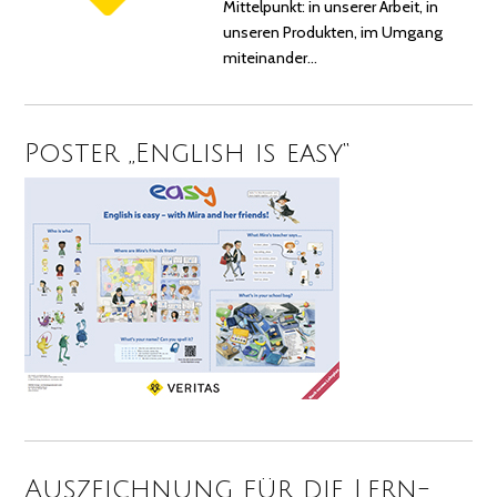
Mittelpunkt: in unserer Arbeit, in
unseren Produkten, im Umgang
miteinander…
Poster „English is easy“
Auszeichnung für die Lern-