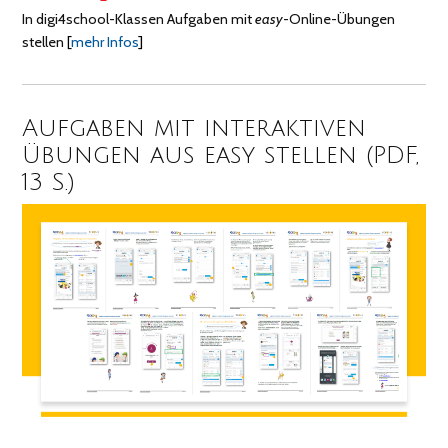
In digi4school-Klassen Aufgaben mit
easy
-Online-Übungen
stellen
[
mehr Infos
]
Aufgaben mit interaktiven
Übungen aus easy stellen (PDF,
13 S.)