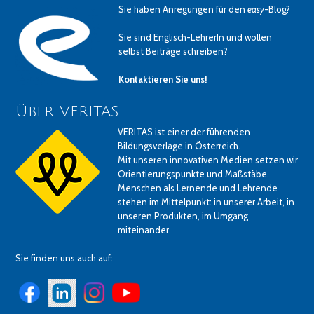
Sie haben Anregungen für den
easy
-Blog?
Sie sind Englisch-LehrerIn und wollen
selbst Beiträge schreiben?
Kontaktieren Sie uns!
Über VERITAS
VERITAS ist einer der führenden
Bildungsverlage in Österreich.
Mit unseren innovativen Medien setzen wir
Orientierungspunkte und Maßstäbe.
Menschen als Lernende und Lehrende
stehen im Mittelpunkt: in unserer Arbeit, in
unseren Produkten, im Umgang
miteinander.
Sie finden uns auch auf: