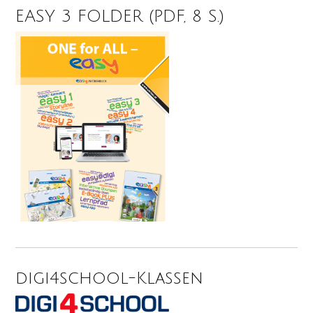
EASY 3 FOLDER (PDF, 8 S.)
digi4school-Klassen