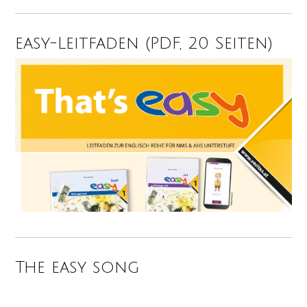
easy-Leitfaden (PDF, 20 Seiten)
The easy song