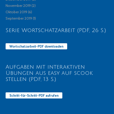
November 2019
(2)
Oktober 2019
(6)
September 2019
(1)
Serie Wortschatzarbeit (PDF, 26 S.)
Wortschatzarbeit-PDF downloaden
Aufgaben mit interaktiven
Übungen aus easy auf scook
stellen (PDF, 13 S.)
Schritt-für-Schritt-PDF aufrufen