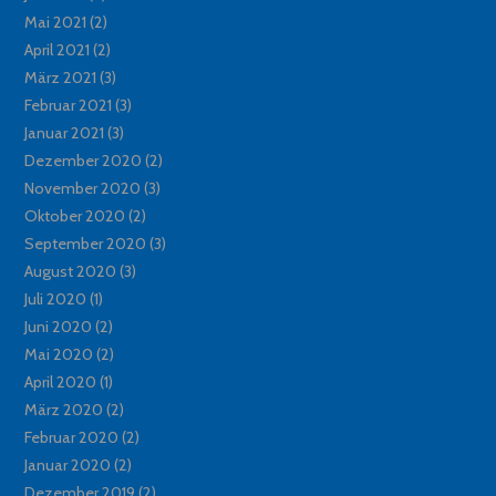
Mai 2021
(2)
April 2021
(2)
März 2021
(3)
Februar 2021
(3)
Januar 2021
(3)
Dezember 2020
(2)
November 2020
(3)
Oktober 2020
(2)
September 2020
(3)
August 2020
(3)
Juli 2020
(1)
Juni 2020
(2)
Mai 2020
(2)
April 2020
(1)
März 2020
(2)
Februar 2020
(2)
Januar 2020
(2)
Dezember 2019
(2)