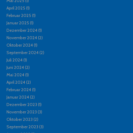
Mai 2025
(1)
April 2025
(1)
Februar 2025
(1)
Januar 2025
(1)
Dezember 2024
(1)
November 2024
(2)
Oktober 2024
(1)
September 2024
(2)
Juli 2024
(1)
Juni 2024
(2)
Mai 2024
(1)
April 2024
(2)
Februar 2024
(1)
Januar 2024
(2)
Dezember 2023
(1)
November 2023
(3)
Oktober 2023
(2)
September 2023
(3)