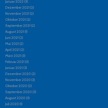
Januar 2022
(3)
Dezember 2021
(2)
November 2021
(2)
Oktober 2021
(2)
September 2021
(2)
August 2021
(1)
Juni 2021
(2)
Mai 2021
(2)
April 2021
(2)
März 2021
(3)
Februar 2021
(3)
Januar 2021
(3)
Dezember 2020
(2)
November 2020
(3)
Oktober 2020
(2)
September 2020
(3)
August 2020
(3)
Juli 2020
(1)