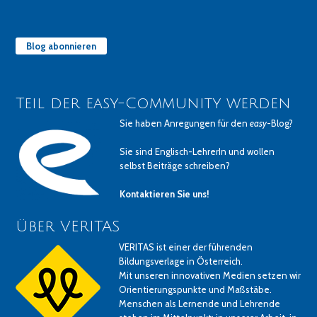
Blog abonnieren
Teil der easy-Community werden
Sie haben Anregungen für den
easy
-Blog?
Sie sind Englisch-LehrerIn und wollen
selbst Beiträge schreiben?
Kontaktieren Sie uns!
Über VERITAS
VERITAS ist einer der führenden
Bildungsverlage in Österreich.
Mit unseren innovativen Medien setzen wir
Orientierungspunkte und Maßstäbe.
Menschen als Lernende und Lehrende