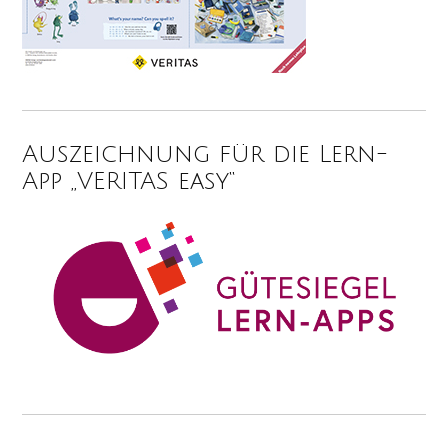
Auszeichnung für die Lern-
App „VERITAS easy“