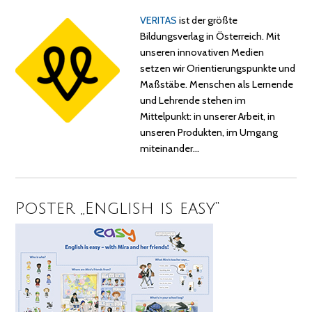
VERITAS
ist der größte
Bildungsverlag in Österreich. Mit
unseren innovativen Medien
setzen wir Orientierungspunkte und
Maßstäbe. Menschen als Lernende
und Lehrende stehen im
Mittelpunkt: in unserer Arbeit, in
unseren Produkten, im Umgang
miteinander…
Poster „English is easy“