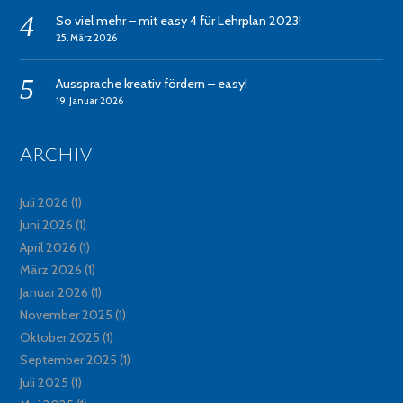
So viel mehr – mit easy 4 für Lehrplan 2023!
25. März 2026
Aussprache kreativ fördern – easy!
19. Januar 2026
Archiv
Juli 2026
(1)
Juni 2026
(1)
April 2026
(1)
März 2026
(1)
Januar 2026
(1)
November 2025
(1)
Oktober 2025
(1)
September 2025
(1)
Juli 2025
(1)