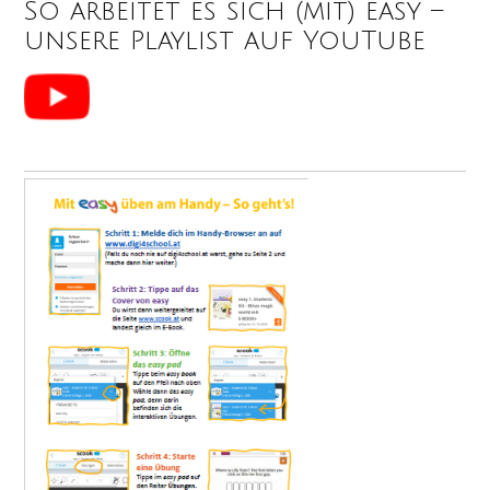
So arbeitet es sich (mit) easy –
unsere Playlist auf YouTube