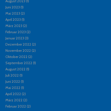
August 2023
(1)
Juni 2023
(1)
Mai 2023
(2)
April 2023
(1)
März 2023
(2)
Februar 2023
(2)
Januar 2023
(3)
Dezember 2022
(2)
November 2022
(2)
Oktober 2022
(2)
September 2022
(1)
August 2022
(1)
Juli 2022
(1)
Juni 2022
(1)
Mai 2022
(1)
April 2022
(2)
März 2022
(2)
Februar 2022
(2)