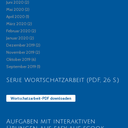
Juni 2020
(2)
Mai 2020
(2)
April 2020
(1)
März 2020
(2)
Februar 2020
(2)
Januar 2020
(2)
Dezember 2019
(2)
November 2019
(2)
Oktober 2019
(6)
September 2019
(1)
Serie Wortschatzarbeit (PDF, 26 S.)
Wortschatzarbeit-PDF downloaden
Aufgaben mit interaktiven