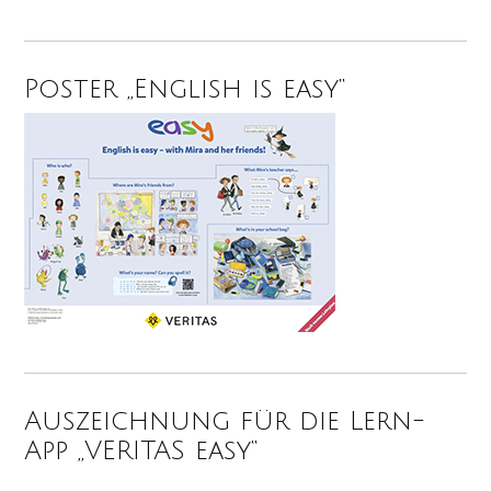
Poster „English is easy“
Auszeichnung für die Lern-
App „VERITAS easy“