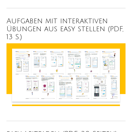
Aufgaben mit interaktiven
Übungen aus easy stellen (PDF,
13 S.)