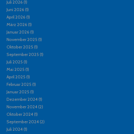
Juli 2026
(1)
Juni 2026
(1)
April 2026
(1)
März 2026
(1)
Januar 2026
(1)
November 2025
(1)
Oktober 2025
(1)
September 2025
(1)
Juli 2025
(1)
Mai 2025
(1)
April 2025
(1)
Februar 2025
(1)
Januar 2025
(1)
Dezember 2024
(1)
November 2024
(2)
Oktober 2024
(1)
September 2024
(2)
Juli 2024
(1)