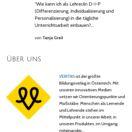
"Wie kann ich als Lehrer/in D-I-P
(Differenzierung, Individualisierung und
Personalisierung) in die tägliche
Unterrichtsarbeit einbauen?…
von
Tanja Greil
Über uns
VERITAS
ist der größte
Bildungsverlag in Österreich. Mit
unseren innovativen Medien
setzen wir Orientierungspunkte und
Maßstäbe. Menschen als Lernende
und Lehrende stehen im
Mittelpunkt: in unserer Arbeit, in
unseren Produkten, im Umgang
miteinander…