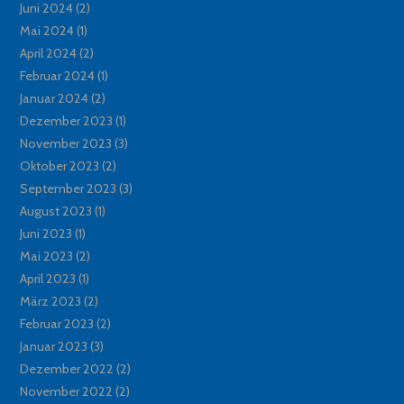
Juni 2024
(2)
Mai 2024
(1)
April 2024
(2)
Februar 2024
(1)
Januar 2024
(2)
Dezember 2023
(1)
November 2023
(3)
Oktober 2023
(2)
September 2023
(3)
August 2023
(1)
Juni 2023
(1)
Mai 2023
(2)
April 2023
(1)
März 2023
(2)
Februar 2023
(2)
Januar 2023
(3)
Dezember 2022
(2)
November 2022
(2)