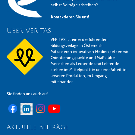
selbst Beiträge schreiben?
Kontaktieren Sie uns!
Über VERITAS
VERITAS ist einer der führenden
Bildungsverlage in Österreich.
Mit unseren innovativen Medien setzen wir
Orientierungspunkte und Maßstäbe.
Menschen als Lernende und Lehrende
stehen im Mittelpunkt: in unserer Arbeit, in
unseren Produkten, im Umgang
miteinander.
Sie finden uns auch auf:
Aktuelle Beiträge