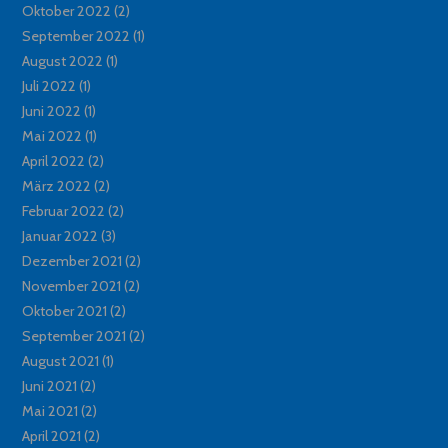
Oktober 2022
(2)
September 2022
(1)
August 2022
(1)
Juli 2022
(1)
Juni 2022
(1)
Mai 2022
(1)
April 2022
(2)
März 2022
(2)
Februar 2022
(2)
Januar 2022
(3)
Dezember 2021
(2)
November 2021
(2)
Oktober 2021
(2)
September 2021
(2)
August 2021
(1)
Juni 2021
(2)
Mai 2021
(2)
April 2021
(2)