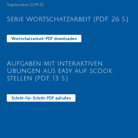
September 2019
(1)
Serie Wortschatzarbeit (PDF, 26 S.)
Wortschatzarbeit-PDF downloaden
Aufgaben mit interaktiven
Übungen aus easy auf scook
stellen (PDF, 13 S.)
Schritt-für-Schritt-PDF aufrufen