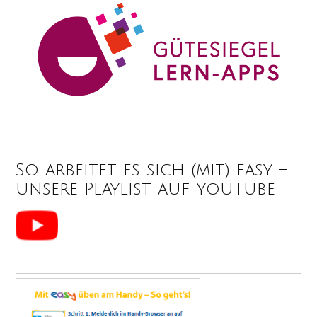
So arbeitet es sich (mit) easy –
unsere Playlist auf YouTube