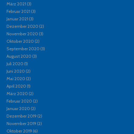
März 2021
(3)
Februar 2021
(3)
Januar 2021
(3)
Dezember 2020
(2)
November 2020
(3)
Oktober 2020
(2)
September 2020
(3)
August 2020
(3)
Juli 2020
(1)
Juni 2020
(2)
Mai 2020
(2)
April 2020
(1)
März 2020
(2)
Februar 2020
(2)
Januar 2020
(2)
Dezember 2019
(2)
November 2019
(2)
Oktober 2019
(6)