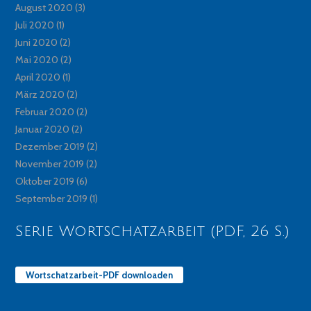
August 2020
(3)
Juli 2020
(1)
Juni 2020
(2)
Mai 2020
(2)
April 2020
(1)
März 2020
(2)
Februar 2020
(2)
Januar 2020
(2)
Dezember 2019
(2)
November 2019
(2)
Oktober 2019
(6)
September 2019
(1)
Serie Wortschatzarbeit (PDF, 26 S.)
Wortschatzarbeit-PDF downloaden