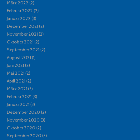
März 2022
(2)
Februar 2022
(2)
Januar 2022
(3)
Dezember 2021
(2)
November 2021
(2)
Oktober 2021
(2)
September 2021
(2)
August 2021
(1)
Juni 2021
(2)
Mai 2021
(2)
April 2021
(2)
März 2021
(3)
Februar 2021
(3)
Januar 2021
(3)
Dezember 2020
(2)
November 2020
(3)
Oktober 2020
(2)
September 2020
(3)