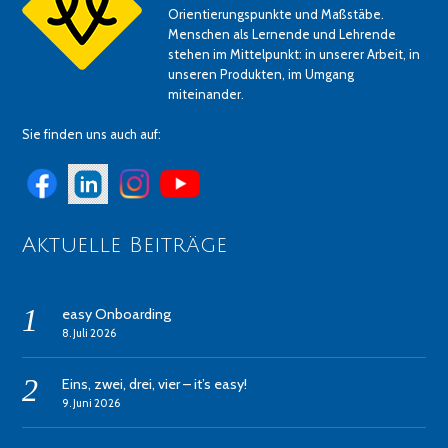
Orientierungspunkte und Maßstäbe.
Menschen als Lernende und Lehrende
stehen im Mittelpunkt: in unserer Arbeit, in
unseren Produkten, im Umgang
miteinander.
Sie finden uns auch auf:
Aktuelle Beiträge
easy Onboarding
8. Juli 2026
Eins, zwei, drei, vier – it’s easy!
9. Juni 2026