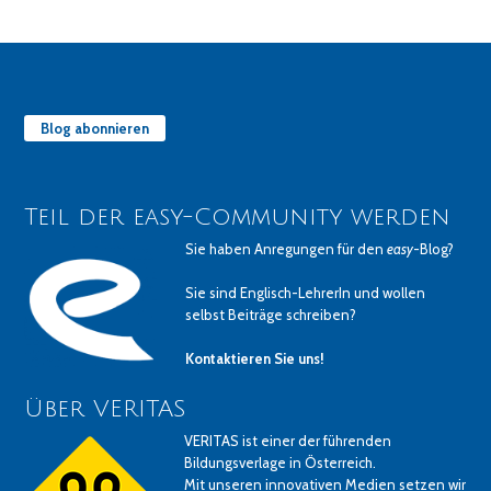
Blog abonnieren
Teil der easy-Community werden
Sie haben Anregungen für den
easy
-Blog?
Sie sind Englisch-LehrerIn und wollen
selbst Beiträge schreiben?
Kontaktieren Sie uns!
Über VERITAS
VERITAS ist einer der führenden
Bildungsverlage in Österreich.
Mit unseren innovativen Medien setzen wir