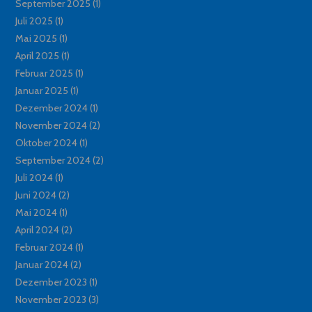
September 2025
(1)
Juli 2025
(1)
Mai 2025
(1)
April 2025
(1)
Februar 2025
(1)
Januar 2025
(1)
Dezember 2024
(1)
November 2024
(2)
Oktober 2024
(1)
September 2024
(2)
Juli 2024
(1)
Juni 2024
(2)
Mai 2024
(1)
April 2024
(2)
Februar 2024
(1)
Januar 2024
(2)
Dezember 2023
(1)
November 2023
(3)