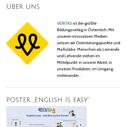
Über uns
VERITAS
ist der größte
Bildungsverlag in Österreich. Mit
unseren innovativen Medien
setzen wir Orientierungspunkte und
Maßstäbe. Menschen als Lernende
und Lehrende stehen im
Mittelpunkt: in unserer Arbeit, in
unseren Produkten, im Umgang
miteinander…
Poster „English is easy“