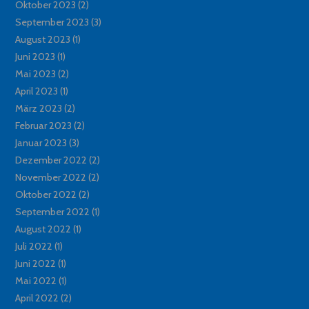
Oktober 2023
(2)
September 2023
(3)
August 2023
(1)
Juni 2023
(1)
Mai 2023
(2)
April 2023
(1)
März 2023
(2)
Februar 2023
(2)
Januar 2023
(3)
Dezember 2022
(2)
November 2022
(2)
Oktober 2022
(2)
September 2022
(1)
August 2022
(1)
Juli 2022
(1)
Juni 2022
(1)
Mai 2022
(1)
April 2022
(2)