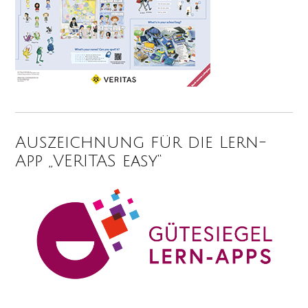
Auszeichnung für die Lern-
App „VERITAS easy“