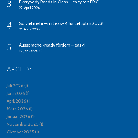
Everybody Reads In Class – easy mit ERIC!
27. April 2026
So viel mehr – mit easy 4 für Lehrplan 2023!
25. März 2026
Aussprache kreativ fördern – easy!
19. Januar 2026
Archiv
Juli 2026
(1)
Juni 2026
(1)
April 2026
(1)
März 2026
(1)
Januar 2026
(1)
November 2025
(1)
Oktober 2025
(1)