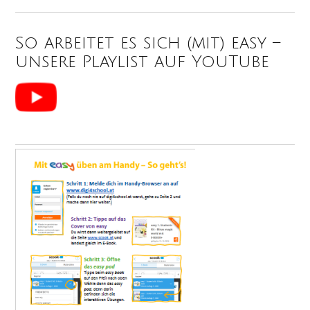
So arbeitet es sich (mit) easy –
unsere Playlist auf YouTube