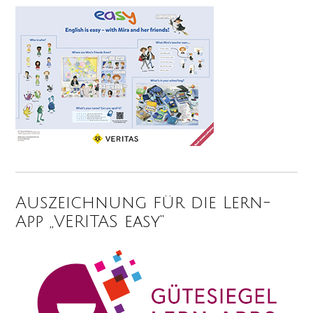
Auszeichnung für die Lern-
App „VERITAS easy“