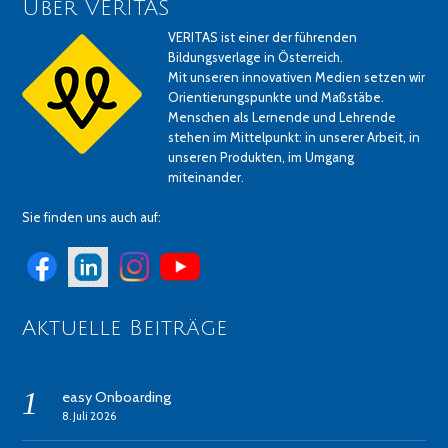
Über VERITAS
VERITAS ist einer der führenden
Bildungsverlage in Österreich.
Mit unseren innovativen Medien setzen wir
Orientierungspunkte und Maßstäbe.
Menschen als Lernende und Lehrende
stehen im Mittelpunkt: in unserer Arbeit, in
unseren Produkten, im Umgang
miteinander.
Sie finden uns auch auf:
Aktuelle Beiträge
easy Onboarding
8. Juli 2026