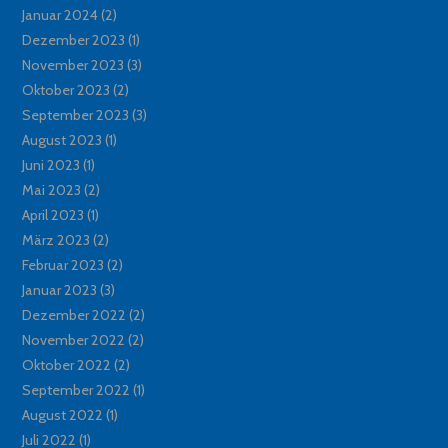
Januar 2024
(2)
Dezember 2023
(1)
November 2023
(3)
Oktober 2023
(2)
September 2023
(3)
August 2023
(1)
Juni 2023
(1)
Mai 2023
(2)
April 2023
(1)
März 2023
(2)
Februar 2023
(2)
Januar 2023
(3)
Dezember 2022
(2)
November 2022
(2)
Oktober 2022
(2)
September 2022
(1)
August 2022
(1)
Juli 2022
(1)