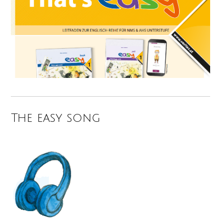
The easy song