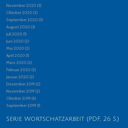
November 2020
(3)
Oktober 2020
(2)
September 2020
(3)
August 2020
(3)
Juli 2020
(1)
Juni 2020
(2)
Mai 2020
(2)
April 2020
(1)
März 2020
(2)
Februar 2020
(2)
Januar 2020
(2)
Dezember 2019
(2)
November 2019
(2)
Oktober 2019
(6)
September 2019
(1)
Serie Wortschatzarbeit (PDF, 26 S.)