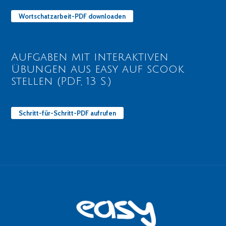
Wortschatzarbeit-PDF downloaden
Aufgaben mit interaktiven
Übungen aus easy auf scook
stellen (PDF, 13 S.)
Schritt-für-Schritt-PDF aufrufen