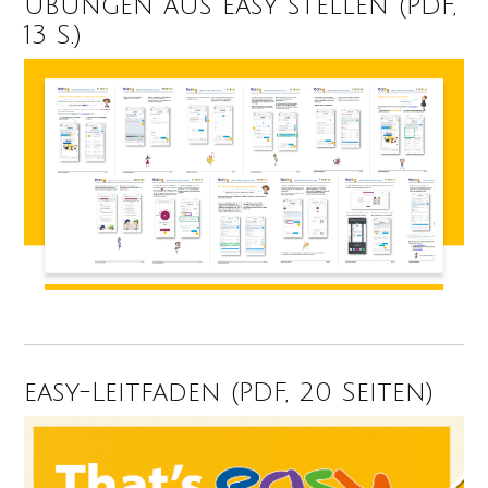
Übungen aus easy stellen (PDF,
13 S.)
easy-Leitfaden (PDF, 20 Seiten)