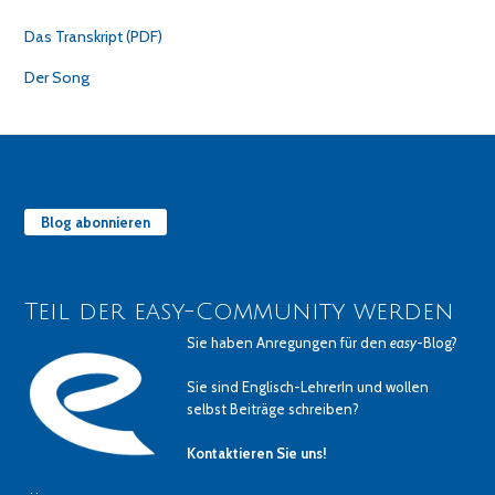
Das Transkript (PDF)
Der Song
Blog abonnieren
Teil der easy-Community werden
Sie haben Anregungen für den
easy
-Blog?
Sie sind Englisch-LehrerIn und wollen
selbst Beiträge schreiben?
Kontaktieren Sie uns!