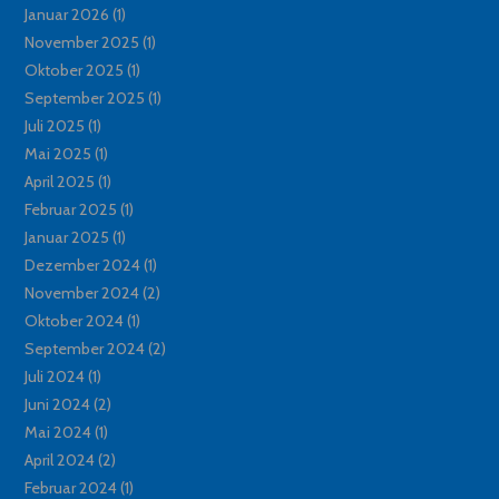
Januar 2026
(1)
November 2025
(1)
Oktober 2025
(1)
September 2025
(1)
Juli 2025
(1)
Mai 2025
(1)
April 2025
(1)
Februar 2025
(1)
Januar 2025
(1)
Dezember 2024
(1)
November 2024
(2)
Oktober 2024
(1)
September 2024
(2)
Juli 2024
(1)
Juni 2024
(2)
Mai 2024
(1)
April 2024
(2)
Februar 2024
(1)