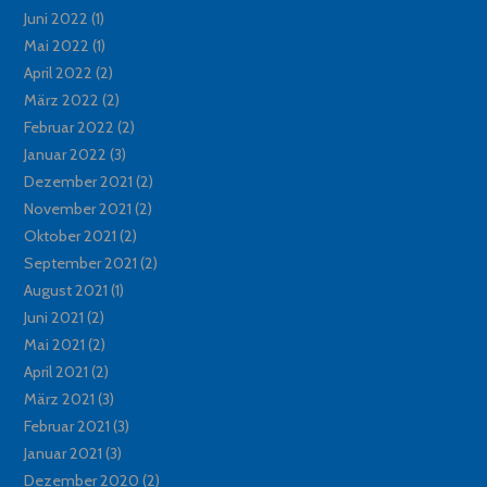
Juni 2022
(1)
Mai 2022
(1)
April 2022
(2)
März 2022
(2)
Februar 2022
(2)
Januar 2022
(3)
Dezember 2021
(2)
November 2021
(2)
Oktober 2021
(2)
September 2021
(2)
August 2021
(1)
Juni 2021
(2)
Mai 2021
(2)
April 2021
(2)
März 2021
(3)
Februar 2021
(3)
Januar 2021
(3)
Dezember 2020
(2)