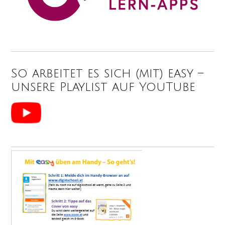
So arbeitet es sich (mit) easy –
unsere Playlist auf YouTube