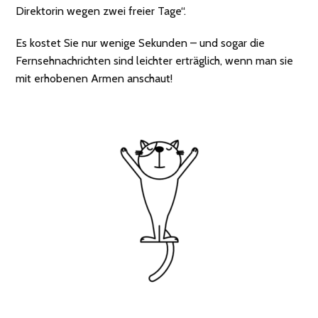
Direktorin wegen zwei freier Tage“.
Es kostet Sie nur wenige Sekunden – und sogar die
Fernsehnachrichten sind leichter erträglich, wenn man sie
mit erhobenen Armen anschaut!