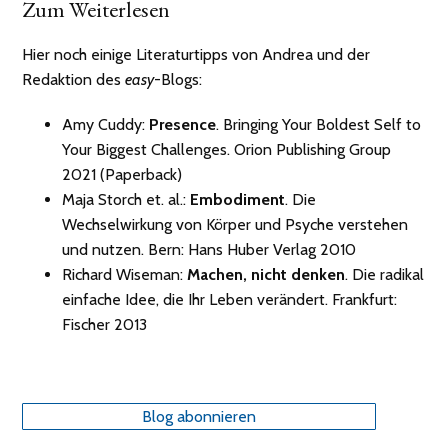
Zum Weiterlesen
Hier noch einige Literaturtipps von Andrea und der
Redaktion des
easy
-Blogs:
Amy Cuddy:
Presence
. Bringing Your Boldest Self to
Your Biggest Challenges. Orion Publishing Group
2021 (Paperback)
Maja Storch et. al.:
Embodiment
. Die
Wechselwirkung von Körper und Psyche verstehen
und nutzen. Bern: Hans Huber Verlag 2010
Richard Wiseman:
Machen, nicht denken
. Die radikal
einfache Idee, die Ihr Leben verändert. Frankfurt:
Fischer 2013
Blog abonnieren