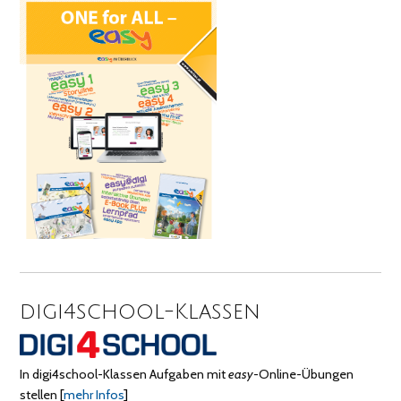
digi4school-Klassen
In digi4school-Klassen Aufgaben mit
easy
-Online-Übungen
stellen
[
mehr Infos
]