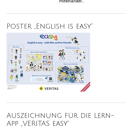
miteinander…
Poster „English is easy“
Auszeichnung für die Lern-
App „VERITAS easy“