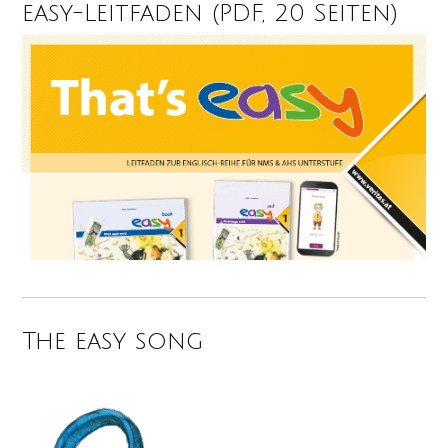
easy-Leitfaden (PDF, 20 Seiten)
The easy song