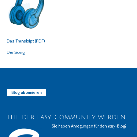
Das Transkript (PDF)
Der Song
Blog abonnieren
Teil der easy-Community werden
Sie haben Anregungen für den
easy
-Blog?