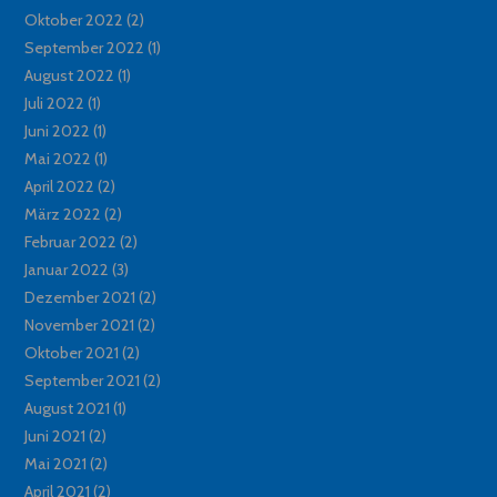
Oktober 2022
(2)
September 2022
(1)
August 2022
(1)
Juli 2022
(1)
Juni 2022
(1)
Mai 2022
(1)
April 2022
(2)
März 2022
(2)
Februar 2022
(2)
Januar 2022
(3)
Dezember 2021
(2)
November 2021
(2)
Oktober 2021
(2)
September 2021
(2)
August 2021
(1)
Juni 2021
(2)
Mai 2021
(2)
April 2021
(2)