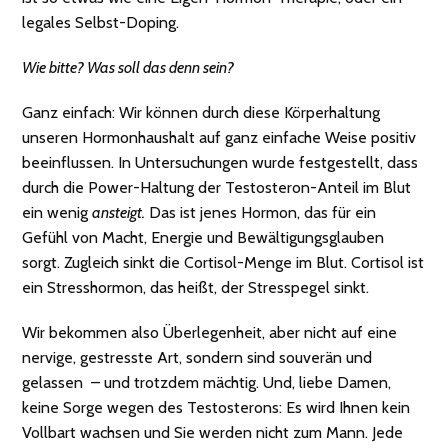
legales Selbst-Doping.
Wie bitte? Was soll das denn sein?
Ganz einfach: Wir können durch diese Körperhaltung
unseren Hormonhaushalt auf ganz einfache Weise positiv
beeinflussen. In Untersuchungen wurde festgestellt, dass
durch die Power-Haltung der Testosteron-Anteil im Blut
ein wenig
ansteigt.
Das ist jenes Hormon, das für ein
Gefühl von Macht, Energie und Bewältigungsglauben
sorgt. Zugleich sinkt die Cortisol-Menge im Blut. Cortisol ist
ein Stresshormon, das heißt, der Stresspegel sinkt.
Wir bekommen also Überlegenheit, aber nicht auf eine
nervige, gestresste Art, sondern sind souverän und
gelassen – und trotzdem mächtig. Und, liebe Damen,
keine Sorge wegen des Testosterons: Es wird Ihnen kein
Vollbart wachsen und Sie werden nicht zum Mann. Jede