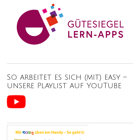
So arbeitet es sich (mit) easy –
unsere Playlist auf YouTube