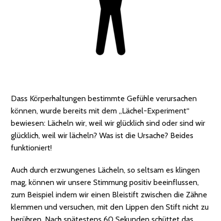
Dass Körperhaltungen bestimmte Gefühle verursachen
können, wurde bereits mit dem „Lächel-Experiment“
bewiesen: Lächeln wir, weil wir glücklich sind oder sind wir
glücklich, weil wir lächeln? Was ist die Ursache? Beides
funktioniert!
Auch durch erzwungenes Lächeln, so seltsam es klingen
mag, können wir unsere Stimmung positiv beeinflussen,
zum Beispiel indem wir einen Bleistift zwischen die Zähne
klemmen und versuchen, mit den Lippen den Stift nicht zu
berühren. Nach spätestens 60 Sekunden schüttet das