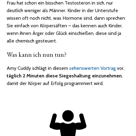
Frau hat schon ein bisschen Testosteron in sich, nur
deutlich weniger als Männer. Kinder in der Unterstufe
wissen oft noch nicht, was Hormone sind, dann sprechen
Sie einfach von Körpersäften – das kennen auch Kinder,
wenn ihnen Ärger oder Glück einschießen, diese sind ja
alle chemisch gesteuert.
Was kann ich nun tun?
Amy Cuddy schlägt in diesem
sehenswerten Vortrag
vor,
täglich 2 Minuten diese Siegeshaltung einzunehmen
,
damit der Körper auf Erfolg programmiert wird.