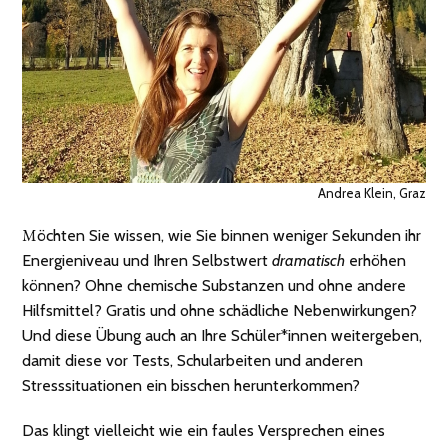
Andrea Klein, Graz
Möchten Sie wissen, wie Sie binnen weniger Sekunden ihr
Energieniveau und Ihren Selbstwert
dramatisch
erhöhen
können? Ohne chemische Substanzen und ohne andere
Hilfsmittel? Gratis und ohne schädliche Nebenwirkungen?
Und diese Übung auch an Ihre Schüler*innen weitergeben,
damit diese vor Tests, Schularbeiten und anderen
Stresssituationen ein bisschen herunterkommen?
Das klingt vielleicht wie ein faules Versprechen eines