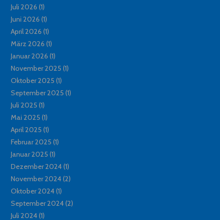
Juli 2026
(1)
Juni 2026
(1)
April 2026
(1)
März 2026
(1)
Januar 2026
(1)
November 2025
(1)
Oktober 2025
(1)
September 2025
(1)
Juli 2025
(1)
Mai 2025
(1)
April 2025
(1)
Februar 2025
(1)
Januar 2025
(1)
Dezember 2024
(1)
November 2024
(2)
Oktober 2024
(1)
September 2024
(2)
Juli 2024
(1)