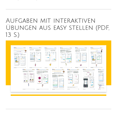
Aufgaben mit interaktiven
Übungen aus easy stellen (PDF,
13 S.)