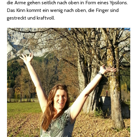
die Arme gehen seitlich nach oben in Form eines Ypsilons.
Das Kinn kommt ein wenig nach oben, die Finger sind
gestreckt und kraftvoll.