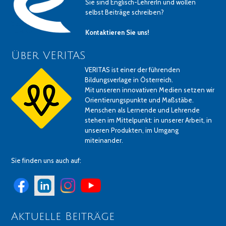
Sie sind Englisch-LehrerIn und wollen
selbst Beiträge schreiben?
Kontaktieren Sie uns!
Über VERITAS
VERITAS ist einer der führenden
Bildungsverlage in Österreich.
Mit unseren innovativen Medien setzen wir
Orientierungspunkte und Maßstäbe.
Menschen als Lernende und Lehrende
stehen im Mittelpunkt: in unserer Arbeit, in
unseren Produkten, im Umgang
miteinander.
Sie finden uns auch auf:
Aktuelle Beiträge