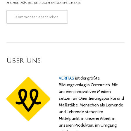
MEINEN NÄCHSTEN KOMMENTAR SPEICHERN.
Über uns
VERITAS
ist der größte
Bildungsverlag in Österreich. Mit
unseren innovativen Medien
setzen wir Orientierungspunkte und
Maßstäbe. Menschen als Lernende
und Lehrende stehen im
Mittelpunkt: in unserer Arbeit, in
unseren Produkten, im Umgang