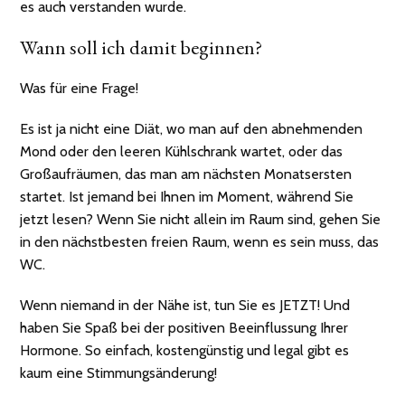
es auch verstanden wurde.
Wann soll ich damit beginnen?
Was für eine Frage!
Es ist ja nicht eine Diät, wo man auf den abnehmenden
Mond oder den leeren Kühlschrank wartet, oder das
Großaufräumen, das man am nächsten Monatsersten
startet. Ist jemand bei Ihnen im Moment, während Sie
jetzt lesen? Wenn Sie nicht allein im Raum sind, gehen Sie
in den nächstbesten freien Raum, wenn es sein muss, das
WC.
Wenn niemand in der Nähe ist, tun Sie es JETZT! Und
haben Sie Spaß bei der positiven Beeinflussung Ihrer
Hormone. So einfach, kostengünstig und legal gibt es
kaum eine Stimmungsänderung!