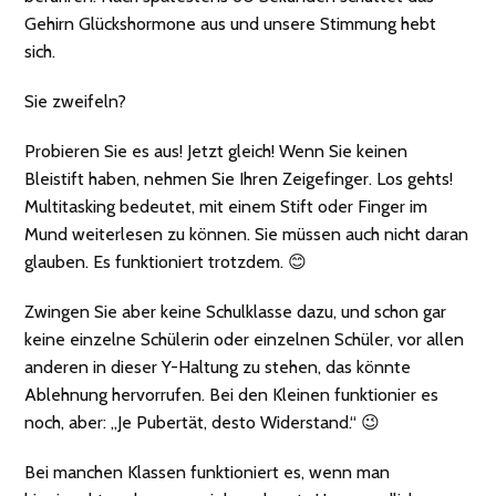
Gehirn Glückshormone aus und unsere Stimmung hebt
sich.
Sie zweifeln?
Probieren Sie es aus! Jetzt gleich! Wenn Sie keinen
Bleistift haben, nehmen Sie Ihren Zeigefinger. Los gehts!
Multitasking bedeutet, mit einem Stift oder Finger im
Mund weiterlesen zu können. Sie müssen auch nicht daran
glauben. Es funktioniert trotzdem. 😊
Zwingen Sie aber keine Schulklasse dazu, und schon gar
keine einzelne Schülerin oder einzelnen Schüler, vor allen
anderen in dieser Y-Haltung zu stehen, das könnte
Ablehnung hervorrufen. Bei den Kleinen funktionier es
noch, aber: „Je Pubertät, desto Widerstand.“ 😉
Bei manchen Klassen funktioniert es, wenn man