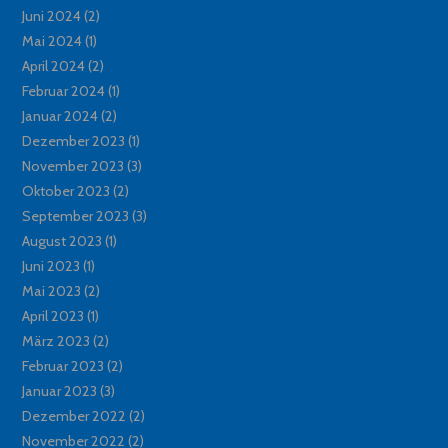
Juni 2024
(2)
Mai 2024
(1)
April 2024
(2)
Februar 2024
(1)
Januar 2024
(2)
Dezember 2023
(1)
November 2023
(3)
Oktober 2023
(2)
September 2023
(3)
August 2023
(1)
Juni 2023
(1)
Mai 2023
(2)
April 2023
(1)
März 2023
(2)
Februar 2023
(2)
Januar 2023
(3)
Dezember 2022
(2)
November 2022
(2)