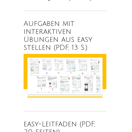
Aufgaben mit
interaktiven
Übungen aus easy
stellen (PDF, 13 S.)
easy-Leitfaden (PDF,
20 Seiten)