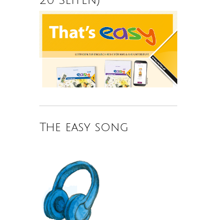
The easy song