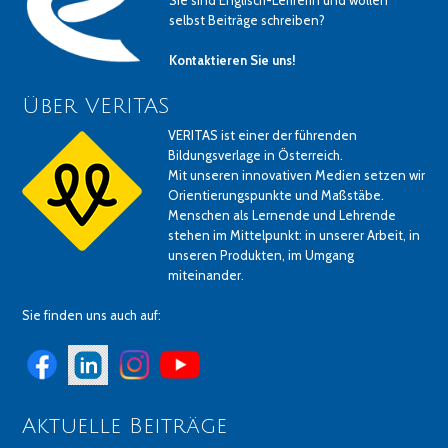
Sie sind Englisch-LehrerIn und wollen
selbst Beiträge schreiben?
Kontaktieren Sie uns!
Über VERITAS
VERITAS ist einer der führenden
Bildungsverlage in Österreich.
Mit unseren innovativen Medien setzen wir
Orientierungspunkte und Maßstäbe.
Menschen als Lernende und Lehrende
stehen im Mittelpunkt: in unserer Arbeit, in
unseren Produkten, im Umgang
miteinander.
Sie finden uns auch auf:
Aktuelle Beiträge