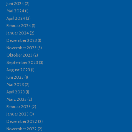
Juni 2024
(2)
Mai 2024
(1)
April 2024
(2)
Februar 2024
(1)
Januar 2024
(2)
Dezember 2023
(1)
November 2023
(3)
Oktober 2023
(2)
September 2023
(3)
August 2023
(1)
Juni 2023
(1)
Mai 2023
(2)
April 2023
(1)
März 2023
(2)
Februar 2023
(2)
Januar 2023
(3)
Dezember 2022
(2)
November 2022
(2)