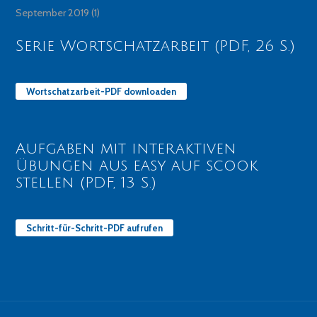
September 2019
(1)
Serie Wortschatzarbeit (PDF, 26 S.)
Wortschatzarbeit-PDF downloaden
Aufgaben mit interaktiven
Übungen aus easy auf scook
stellen (PDF, 13 S.)
Schritt-für-Schritt-PDF aufrufen