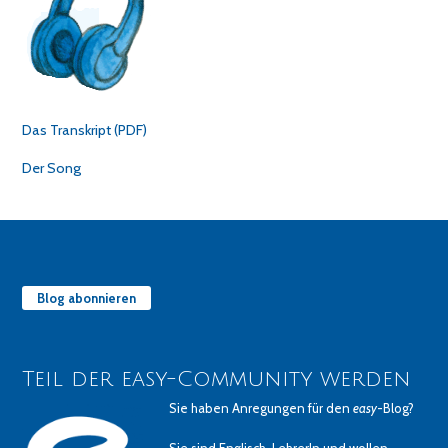
Das Transkript (PDF)
Der Song
Blog abonnieren
Teil der easy-Community werden
Sie haben Anregungen für den
easy
-Blog?