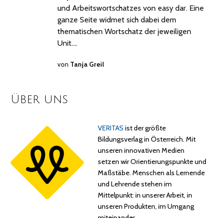
und Arbeitswortschatzes von easy dar. Eine
ganze Seite widmet sich dabei dem
thematischen Wortschatz der jeweiligen
Unit.…
von
Tanja Greil
Über uns
VERITAS
ist der größte
Bildungsverlag in Österreich. Mit
unseren innovativen Medien
setzen wir Orientierungspunkte und
Maßstäbe. Menschen als Lernende
und Lehrende stehen im
Mittelpunkt: in unserer Arbeit, in
unseren Produkten, im Umgang
miteinander…