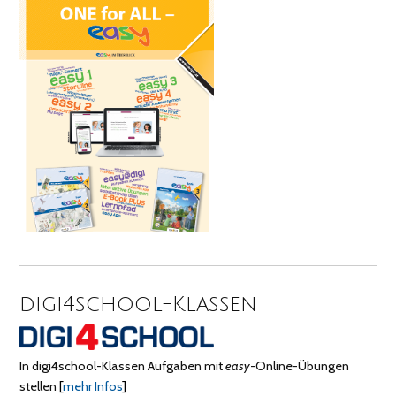
digi4school-Klassen
In digi4school-Klassen Aufgaben mit
easy
-Online-Übungen
stellen
[
mehr Infos
]