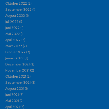
Oktober 2022
(2)
September 2022
(1)
August 2022
(1)
Juli 2022
(1)
Juni 2022
(1)
Mai 2022
(1)
April 2022
(2)
März 2022
(2)
Februar 2022
(2)
Januar 2022
(3)
Dezember 2021
(2)
November 2021
(2)
Oktober 2021
(2)
September 2021
(2)
August 2021
(1)
Juni 2021
(2)
Mai 2021
(2)
April 2021
(2)