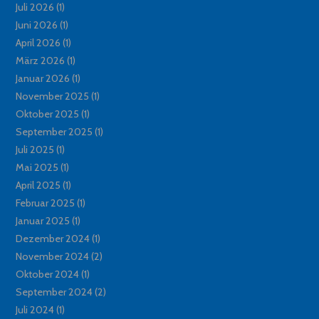
Juli 2026
(1)
Juni 2026
(1)
April 2026
(1)
März 2026
(1)
Januar 2026
(1)
November 2025
(1)
Oktober 2025
(1)
September 2025
(1)
Juli 2025
(1)
Mai 2025
(1)
April 2025
(1)
Februar 2025
(1)
Januar 2025
(1)
Dezember 2024
(1)
November 2024
(2)
Oktober 2024
(1)
September 2024
(2)
Juli 2024
(1)