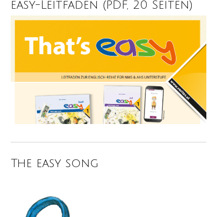
easy-Leitfaden (PDF, 20 Seiten)
The easy song