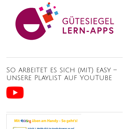
So arbeitet es sich (mit) easy –
unsere Playlist auf YouTube