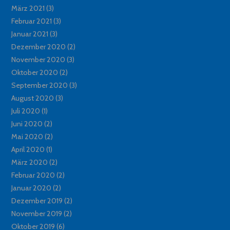
März 2021
(3)
Februar 2021
(3)
Januar 2021
(3)
Dezember 2020
(2)
November 2020
(3)
Oktober 2020
(2)
September 2020
(3)
August 2020
(3)
Juli 2020
(1)
Juni 2020
(2)
Mai 2020
(2)
April 2020
(1)
März 2020
(2)
Februar 2020
(2)
Januar 2020
(2)
Dezember 2019
(2)
November 2019
(2)
Oktober 2019
(6)