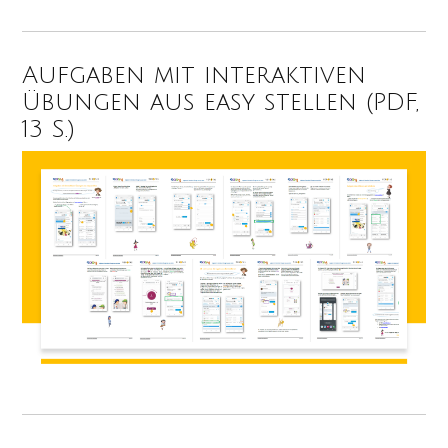
Aufgaben mit interaktiven
Übungen aus easy stellen (PDF,
13 S.)