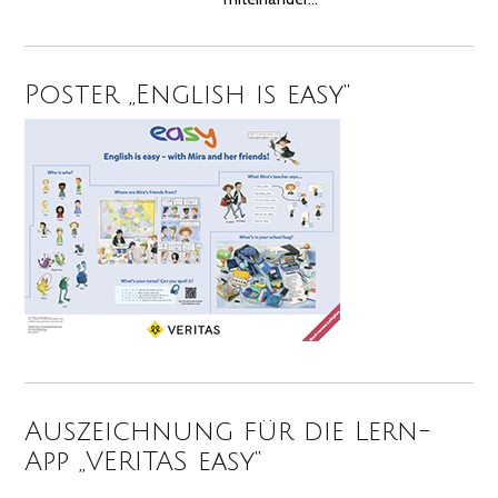
Poster „English is easy“
Auszeichnung für die Lern-
App „VERITAS easy“