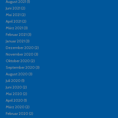
August 2021
(1)
Juni 2021
(2)
Mai 2021
(2)
April 2021
(2)
März 2021
(3)
Februar 2021
(3)
Januar 2021
(3)
Dezember 2020
(2)
November 2020
(3)
Oktober 2020
(2)
September 2020
(3)
August 2020
(3)
Juli 2020
(1)
Juni 2020
(2)
Mai 2020
(2)
April 2020
(1)
März 2020
(2)
Februar 2020
(2)