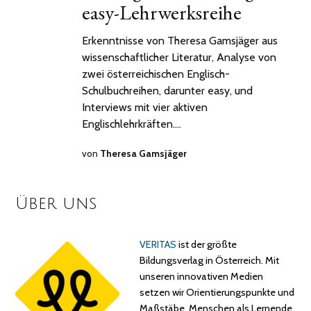
easy-Lehrwerksreihe
Erkenntnisse von Theresa Gamsjäger aus
wissenschaftlicher Literatur, Analyse von
zwei österreichischen Englisch-
Schulbuchreihen, darunter easy, und
Interviews mit vier aktiven
Englischlehrkräften.…
von
Theresa Gamsjäger
Über uns
VERITAS
ist der größte
Bildungsverlag in Österreich. Mit
unseren innovativen Medien
setzen wir Orientierungspunkte und
Maßstäbe. Menschen als Lernende