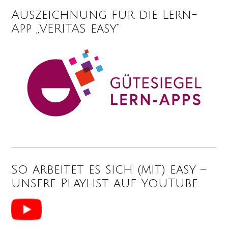
Auszeichnung für die Lern-
App „VERITAS easy“
So arbeitet es sich (mit) easy –
unsere Playlist auf YouTube