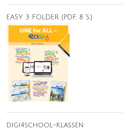
EASY 3 FOLDER (PDF, 8 S.)
digi4school-Klassen