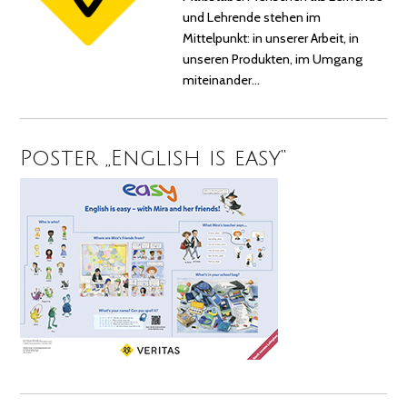
und Lehrende stehen im
Mittelpunkt: in unserer Arbeit, in
unseren Produkten, im Umgang
miteinander…
Poster „English is easy“