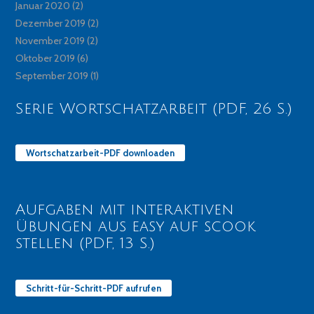
Januar 2020
(2)
Dezember 2019
(2)
November 2019
(2)
Oktober 2019
(6)
September 2019
(1)
Serie Wortschatzarbeit (PDF, 26 S.)
Wortschatzarbeit-PDF downloaden
Aufgaben mit interaktiven
Übungen aus easy auf scook
stellen (PDF, 13 S.)
Schritt-für-Schritt-PDF aufrufen