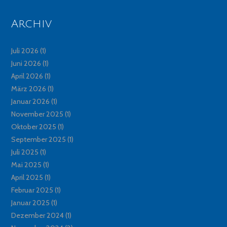
Archiv
Juli 2026
(1)
Juni 2026
(1)
April 2026
(1)
März 2026
(1)
Januar 2026
(1)
November 2025
(1)
Oktober 2025
(1)
September 2025
(1)
Juli 2025
(1)
Mai 2025
(1)
April 2025
(1)
Februar 2025
(1)
Januar 2025
(1)
Dezember 2024
(1)