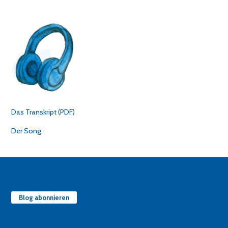
Das Transkript (PDF)
Der Song
Blog abonnieren