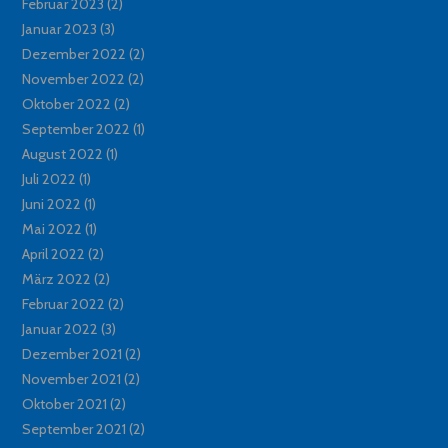
Februar 2023
(2)
Januar 2023
(3)
Dezember 2022
(2)
November 2022
(2)
Oktober 2022
(2)
September 2022
(1)
August 2022
(1)
Juli 2022
(1)
Juni 2022
(1)
Mai 2022
(1)
April 2022
(2)
März 2022
(2)
Februar 2022
(2)
Januar 2022
(3)
Dezember 2021
(2)
November 2021
(2)
Oktober 2021
(2)
September 2021
(2)