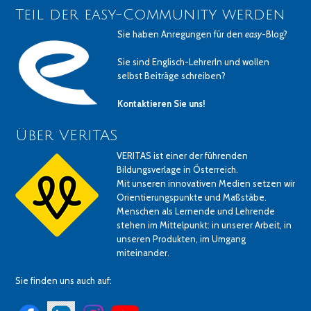
Teil der easy-Community werden
Sie haben Anregungen für den
easy
-Blog?
Sie sind Englisch-LehrerIn und wollen
selbst Beiträge schreiben?
Kontaktieren Sie uns!
Über VERITAS
VERITAS ist einer der führenden
Bildungsverlage in Österreich.
Mit unseren innovativen Medien setzen wir
Orientierungspunkte und Maßstäbe.
Menschen als Lernende und Lehrende
stehen im Mittelpunkt: in unserer Arbeit, in
unseren Produkten, im Umgang
miteinander.
Sie finden uns auch auf: