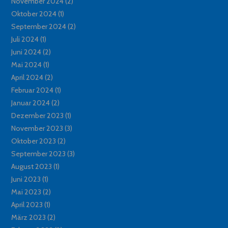
November 2024
(2)
Oktober 2024
(1)
September 2024
(2)
Juli 2024
(1)
Juni 2024
(2)
Mai 2024
(1)
April 2024
(2)
Februar 2024
(1)
Januar 2024
(2)
Dezember 2023
(1)
November 2023
(3)
Oktober 2023
(2)
September 2023
(3)
August 2023
(1)
Juni 2023
(1)
Mai 2023
(2)
April 2023
(1)
März 2023
(2)