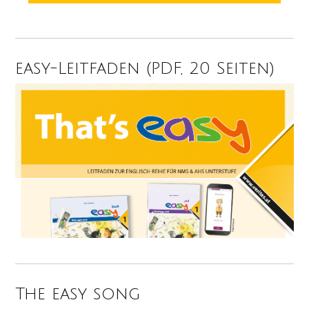
easy-Leitfaden (PDF, 20 Seiten)
The easy song