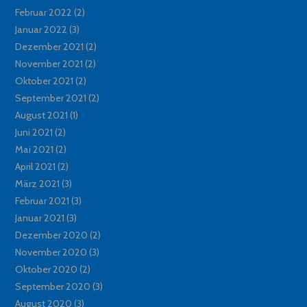
Februar 2022
(2)
Januar 2022
(3)
Dezember 2021
(2)
November 2021
(2)
Oktober 2021
(2)
September 2021
(2)
August 2021
(1)
Juni 2021
(2)
Mai 2021
(2)
April 2021
(2)
März 2021
(3)
Februar 2021
(3)
Januar 2021
(3)
Dezember 2020
(2)
November 2020
(3)
Oktober 2020
(2)
September 2020
(3)
August 2020
(3)