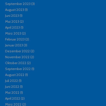
September 2023
(3)
August 2023
(1)
Juni 2023
(1)
Mai 2023
(2)
April 2023
(1)
März 2023
(2)
Februar 2023
(2)
Januar 2023
(3)
Dezember 2022
(2)
November 2022
(2)
Oktober 2022
(2)
September 2022
(1)
August 2022
(1)
Juli 2022
(1)
Juni 2022
(1)
Mai 2022
(1)
April 2022
(2)
März 2022
(2)