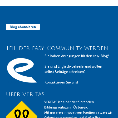
Blog abonnieren
Teil der easy-Community werden
Sie haben Anregungen für den
easy
-Blog?
Sie sind Englisch-LehrerIn und wollen
selbst Beiträge schreiben?
Kontaktieren Sie uns!
Über VERITAS
VERITAS ist einer der führenden
Bildungsverlage in Österreich.
Mit unseren innovativen Medien setzen wir
Orientierungspunkte und Maßstäbe.