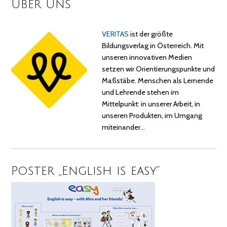
Über uns
VERITAS
ist der größte
Bildungsverlag in Österreich. Mit
unseren innovativen Medien
setzen wir Orientierungspunkte und
Maßstäbe. Menschen als Lernende
und Lehrende stehen im
Mittelpunkt: in unserer Arbeit, in
unseren Produkten, im Umgang
miteinander…
Poster „English is easy“