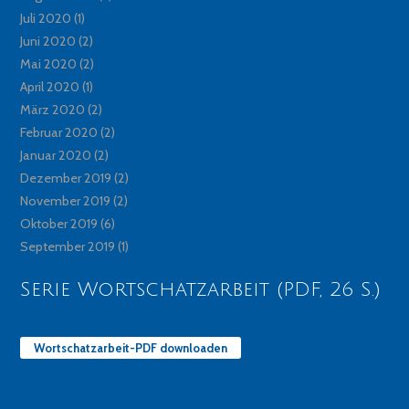
Juli 2020
(1)
Juni 2020
(2)
Mai 2020
(2)
April 2020
(1)
März 2020
(2)
Februar 2020
(2)
Januar 2020
(2)
Dezember 2019
(2)
November 2019
(2)
Oktober 2019
(6)
September 2019
(1)
Serie Wortschatzarbeit (PDF, 26 S.)
Wortschatzarbeit-PDF downloaden