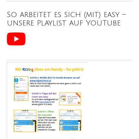
So arbeitet es sich (mit) easy –
unsere Playlist auf YouTube