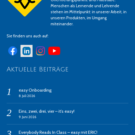
Menschen als Lernende und Lehrende
stehen im Mittelpunkt: in unserer Arbeit, in
unseren Produkten, im Umgang
miteinander.
Sie finden uns auch auf:
Aktuelle Beiträge
easy Onboarding
8. Juli 2026
Eins, zwei, drei, vier – it’s easy!
9. Juni 2026
Everybody Reads In Class – easy mit ERIC!