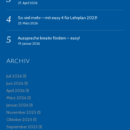
27. April 2026
So viel mehr – mit easy 4 für Lehrplan 2023!
25. März 2026
Aussprache kreativ fördern – easy!
19. Januar 2026
Archiv
Juli 2026
(1)
Juni 2026
(1)
April 2026
(1)
März 2026
(1)
Januar 2026
(1)
November 2025
(1)
Oktober 2025
(1)
September 2025
(1)