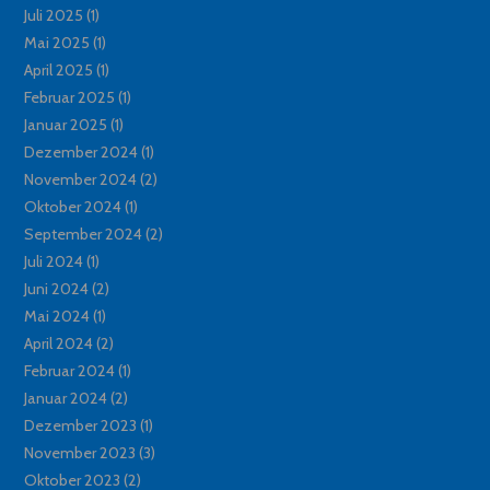
Juli 2025
(1)
Mai 2025
(1)
April 2025
(1)
Februar 2025
(1)
Januar 2025
(1)
Dezember 2024
(1)
November 2024
(2)
Oktober 2024
(1)
September 2024
(2)
Juli 2024
(1)
Juni 2024
(2)
Mai 2024
(1)
April 2024
(2)
Februar 2024
(1)
Januar 2024
(2)
Dezember 2023
(1)
November 2023
(3)
Oktober 2023
(2)