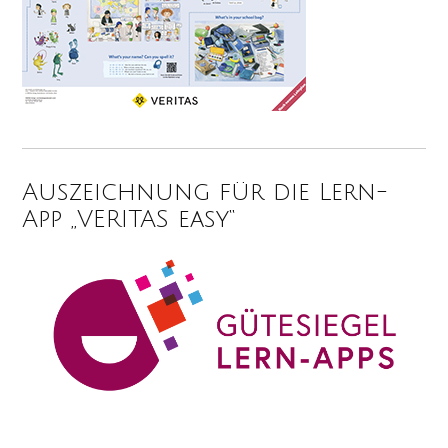
Auszeichnung für die Lern-
App „VERITAS easy“