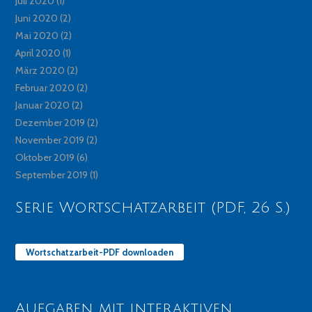
Juli 2020
(1)
Juni 2020
(2)
Mai 2020
(2)
April 2020
(1)
März 2020
(2)
Februar 2020
(2)
Januar 2020
(2)
Dezember 2019
(2)
November 2019
(2)
Oktober 2019
(6)
September 2019
(1)
Serie Wortschatzarbeit (PDF, 26 S.)
Wortschatzarbeit-PDF downloaden
Aufgaben mit interaktiven