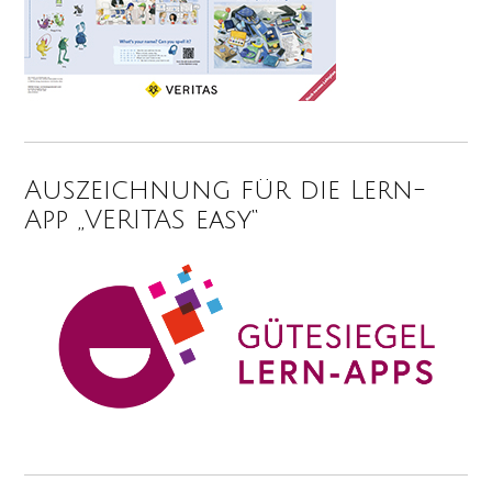
Auszeichnung für die Lern-
App „VERITAS easy“