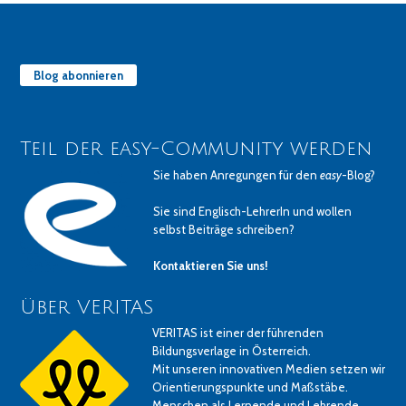
Blog abonnieren
Teil der easy-Community werden
Sie haben Anregungen für den
easy
-Blog?
Sie sind Englisch-LehrerIn und wollen
selbst Beiträge schreiben?
Kontaktieren Sie uns!
Über VERITAS
VERITAS ist einer der führenden
Bildungsverlage in Österreich.
Mit unseren innovativen Medien setzen wir
Orientierungspunkte und Maßstäbe.
Menschen als Lernende und Lehrende