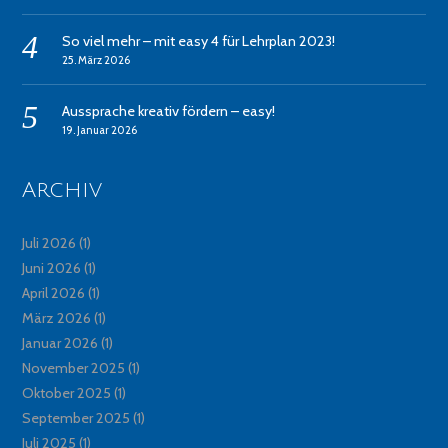
So viel mehr – mit easy 4 für Lehrplan 2023!
25. März 2026
Aussprache kreativ fördern – easy!
19. Januar 2026
Archiv
Juli 2026
(1)
Juni 2026
(1)
April 2026
(1)
März 2026
(1)
Januar 2026
(1)
November 2025
(1)
Oktober 2025
(1)
September 2025
(1)
Juli 2025
(1)