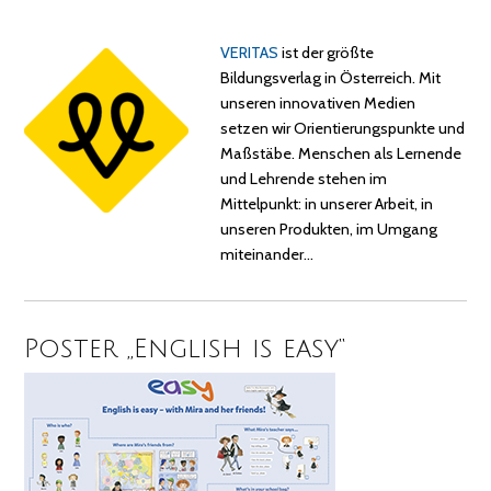
VERITAS
ist der größte
Bildungsverlag in Österreich. Mit
unseren innovativen Medien
setzen wir Orientierungspunkte und
Maßstäbe. Menschen als Lernende
und Lehrende stehen im
Mittelpunkt: in unserer Arbeit, in
unseren Produkten, im Umgang
miteinander…
Poster „English is easy“