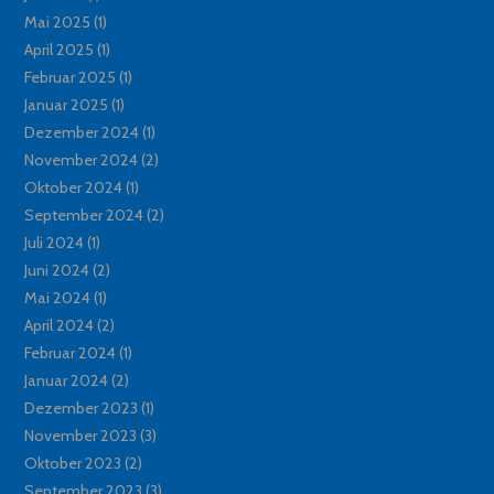
Mai 2025
(1)
April 2025
(1)
Februar 2025
(1)
Januar 2025
(1)
Dezember 2024
(1)
November 2024
(2)
Oktober 2024
(1)
September 2024
(2)
Juli 2024
(1)
Juni 2024
(2)
Mai 2024
(1)
April 2024
(2)
Februar 2024
(1)
Januar 2024
(2)
Dezember 2023
(1)
November 2023
(3)
Oktober 2023
(2)
September 2023
(3)