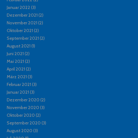
Januar 2022
(3)
Dezember 2021
(2)
November 2021
(2)
Oktober 2021
(2)
September 2021
(2)
August 2021
(1)
Juni 2021
(2)
Mai 2021
(2)
April 2021
(2)
März 2021
(3)
Februar 2021
(3)
Januar 2021
(3)
Dezember 2020
(2)
November 2020
(3)
Oktober 2020
(2)
September 2020
(3)
August 2020
(3)