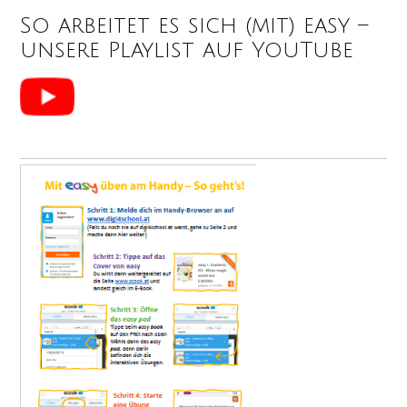
So arbeitet es sich (mit) easy –
unsere Playlist auf YouTube