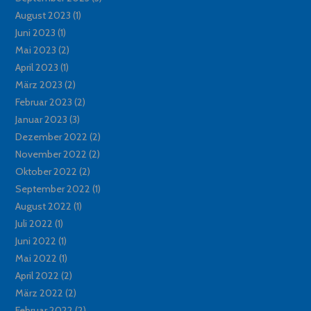
August 2023
(1)
Juni 2023
(1)
Mai 2023
(2)
April 2023
(1)
März 2023
(2)
Februar 2023
(2)
Januar 2023
(3)
Dezember 2022
(2)
November 2022
(2)
Oktober 2022
(2)
September 2022
(1)
August 2022
(1)
Juli 2022
(1)
Juni 2022
(1)
Mai 2022
(1)
April 2022
(2)
März 2022
(2)
Februar 2022
(2)