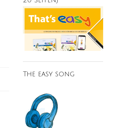
The easy song