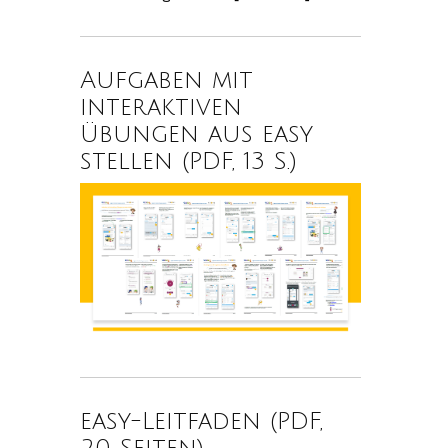
Aufgaben mit
interaktiven
Übungen aus easy
stellen (PDF, 13 S.)
easy-Leitfaden (PDF,
20 Seiten)