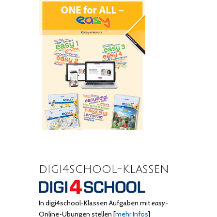
digi4school-Klassen
In digi4school-Klassen Aufgaben mit
easy
-
Online-Übungen stellen
[
mehr Infos
]