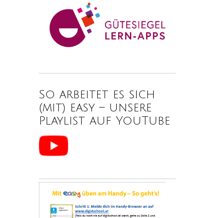
So arbeitet es sich
(mit) easy – unsere
Playlist auf YouTube