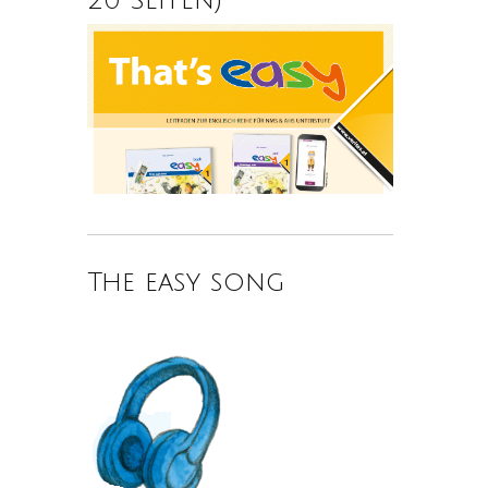
The easy song