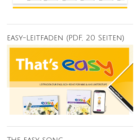
easy-Leitfaden (PDF, 20 Seiten)