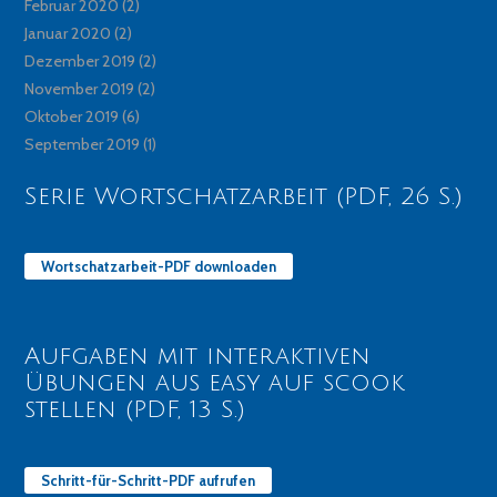
Februar 2020
(2)
Januar 2020
(2)
Dezember 2019
(2)
November 2019
(2)
Oktober 2019
(6)
September 2019
(1)
Serie Wortschatzarbeit (PDF, 26 S.)
Wortschatzarbeit-PDF downloaden
Aufgaben mit interaktiven
Übungen aus easy auf scook
stellen (PDF, 13 S.)
Schritt-für-Schritt-PDF aufrufen