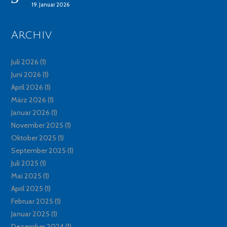
19. Januar 2026
Archiv
Juli 2026
(1)
Juni 2026
(1)
April 2026
(1)
März 2026
(1)
Januar 2026
(1)
November 2025
(1)
Oktober 2025
(1)
September 2025
(1)
Juli 2025
(1)
Mai 2025
(1)
April 2025
(1)
Februar 2025
(1)
Januar 2025
(1)
Dezember 2024
(1)