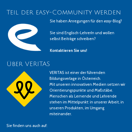
Teil der easy-Community werden
Sie haben Anregungen für den
easy
-Blog?
Sie sind Englisch-LehrerIn und wollen
selbst Beiträge schreiben?
Kontaktieren Sie uns!
Über VERITAS
VERITAS ist einer der führenden
Bildungsverlage in Österreich.
Mit unseren innovativen Medien setzen wir
Orientierungspunkte und Maßstäbe.
Menschen als Lernende und Lehrende
stehen im Mittelpunkt: in unserer Arbeit, in
unseren Produkten, im Umgang
miteinander.
Sie finden uns auch auf: