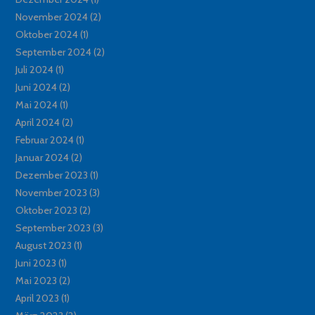
November 2024
(2)
Oktober 2024
(1)
September 2024
(2)
Juli 2024
(1)
Juni 2024
(2)
Mai 2024
(1)
April 2024
(2)
Februar 2024
(1)
Januar 2024
(2)
Dezember 2023
(1)
November 2023
(3)
Oktober 2023
(2)
September 2023
(3)
August 2023
(1)
Juni 2023
(1)
Mai 2023
(2)
April 2023
(1)