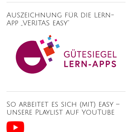
Auszeichnung für die Lern-
App „VERITAS easy“
So arbeitet es sich (mit) easy –
unsere Playlist auf YouTube