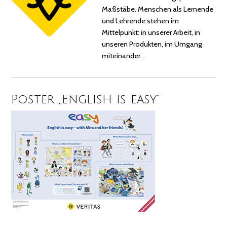
Maßstäbe. Menschen als Lernende
und Lehrende stehen im
Mittelpunkt: in unserer Arbeit, in
unseren Produkten, im Umgang
miteinander…
Poster „English is easy“