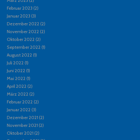
März 2023
(2)
Februar 2023
(2)
Januar 2023
(3)
Dezember 2022
(2)
November 2022
(2)
Oktober 2022
(2)
September 2022
(1)
August 2022
(1)
Juli 2022
(1)
Juni 2022
(1)
Mai 2022
(1)
April 2022
(2)
März 2022
(2)
Februar 2022
(2)
Januar 2022
(3)
Dezember 2021
(2)
November 2021
(2)
Oktober 2021
(2)