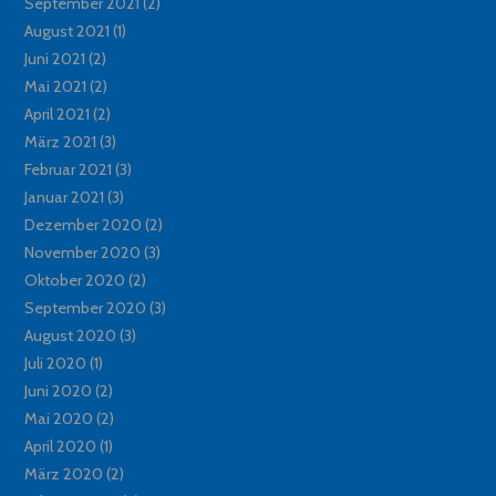
September 2021
(2)
August 2021
(1)
Juni 2021
(2)
Mai 2021
(2)
April 2021
(2)
März 2021
(3)
Februar 2021
(3)
Januar 2021
(3)
Dezember 2020
(2)
November 2020
(3)
Oktober 2020
(2)
September 2020
(3)
August 2020
(3)
Juli 2020
(1)
Juni 2020
(2)
Mai 2020
(2)
April 2020
(1)
März 2020
(2)