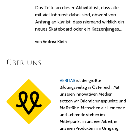
Das Tolle an dieser Aktivität ist, dass alle
mit viel Inbrunst dabei sind, obwohl von
Anfang an klar ist, dass niemand wirklich ein
neues Skateboard oder ein Katzenjunges…
von
Andrea Klein
Über uns
VERITAS
ist der größte
Bildungsverlag in Österreich. Mit
unseren innovativen Medien
setzen wir Orientierungspunkte und
Maßstäbe. Menschen als Lernende
und Lehrende stehen im
Mittelpunkt: in unserer Arbeit, in
unseren Produkten, im Umgang