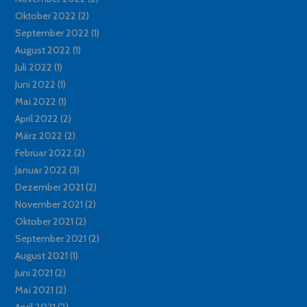
Oktober 2022
(2)
September 2022
(1)
August 2022
(1)
Juli 2022
(1)
Juni 2022
(1)
Mai 2022
(1)
April 2022
(2)
März 2022
(2)
Februar 2022
(2)
Januar 2022
(3)
Dezember 2021
(2)
November 2021
(2)
Oktober 2021
(2)
September 2021
(2)
August 2021
(1)
Juni 2021
(2)
Mai 2021
(2)
April 2021
(2)