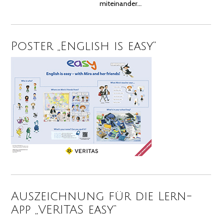
miteinander…
Poster „English is easy“
Auszeichnung für die Lern-
App „VERITAS easy“