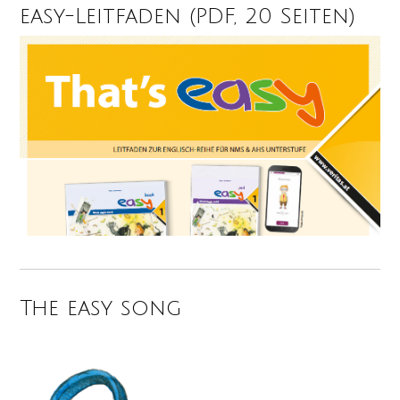
easy-Leitfaden (PDF, 20 Seiten)
The easy song