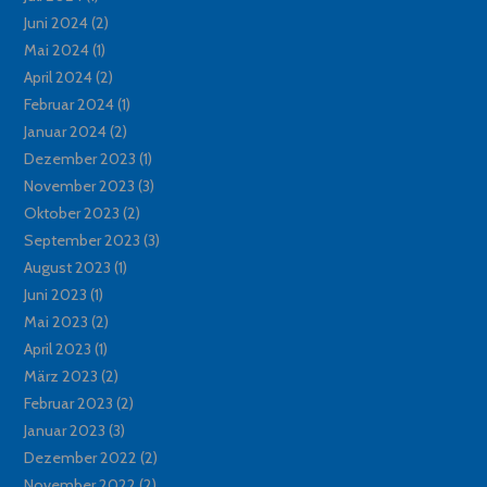
Juni 2024
(2)
Mai 2024
(1)
April 2024
(2)
Februar 2024
(1)
Januar 2024
(2)
Dezember 2023
(1)
November 2023
(3)
Oktober 2023
(2)
September 2023
(3)
August 2023
(1)
Juni 2023
(1)
Mai 2023
(2)
April 2023
(1)
März 2023
(2)
Februar 2023
(2)
Januar 2023
(3)
Dezember 2022
(2)
November 2022
(2)