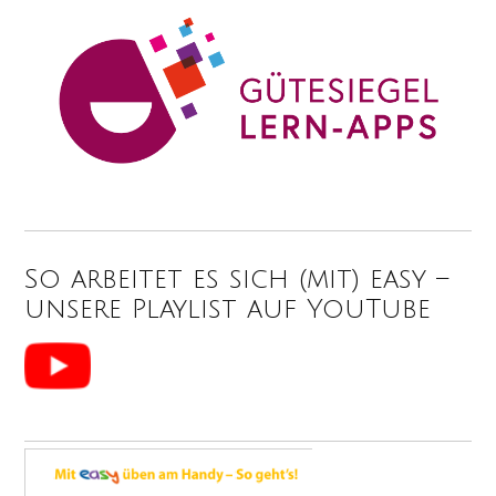
So arbeitet es sich (mit) easy –
unsere Playlist auf YouTube