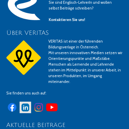
Sie sind Englisch-LehrerIn und wollen
selbst Beiträge schreiben?
Kontaktieren Sie uns!
Über VERITAS
VERITAS ist einer der führenden
Bildungsverlage in Österreich.
Mit unseren innovativen Medien setzen wir
Orientierungspunkte und Maßstäbe.
Menschen als Lernende und Lehrende
stehen im Mittelpunkt: in unserer Arbeit, in
unseren Produkten, im Umgang
miteinander.
Sie finden uns auch auf:
Aktuelle Beiträge