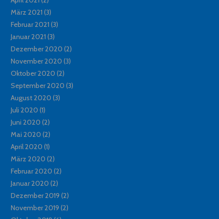
März 2021
(3)
Februar 2021
(3)
Januar 2021
(3)
Dezember 2020
(2)
November 2020
(3)
Oktober 2020
(2)
September 2020
(3)
August 2020
(3)
Juli 2020
(1)
Juni 2020
(2)
Mai 2020
(2)
April 2020
(1)
März 2020
(2)
Februar 2020
(2)
Januar 2020
(2)
Dezember 2019
(2)
November 2019
(2)