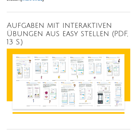
Aufgaben mit interaktiven
Übungen aus easy stellen (PDF,
13 S.)