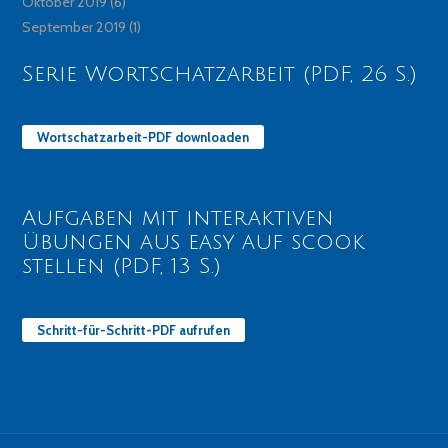
Oktober 2019
(6)
September 2019
(1)
Serie Wortschatzarbeit (PDF, 26 S.)
Wortschatzarbeit-PDF downloaden
Aufgaben mit interaktiven
Übungen aus easy auf scook
stellen (PDF, 13 S.)
Schritt-für-Schritt-PDF aufrufen