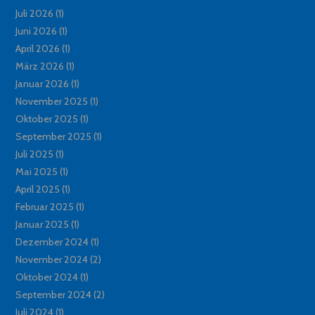
Juli 2026
(1)
Juni 2026
(1)
April 2026
(1)
März 2026
(1)
Januar 2026
(1)
November 2025
(1)
Oktober 2025
(1)
September 2025
(1)
Juli 2025
(1)
Mai 2025
(1)
April 2025
(1)
Februar 2025
(1)
Januar 2025
(1)
Dezember 2024
(1)
November 2024
(2)
Oktober 2024
(1)
September 2024
(2)
Juli 2024
(1)