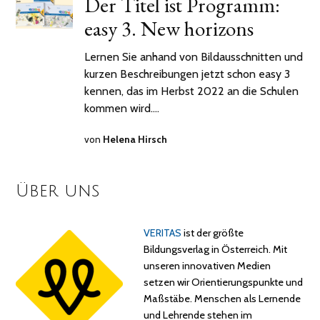
Der Titel ist Programm:
2021
easy 3. New horizons
Lernen Sie anhand von Bildausschnitten und
kurzen Beschreibungen jetzt schon easy 3
kennen, das im Herbst 2022 an die Schulen
kommen wird.…
von
Helena Hirsch
Über uns
VERITAS
ist der größte
Bildungsverlag in Österreich. Mit
unseren innovativen Medien
setzen wir Orientierungspunkte und
Maßstäbe. Menschen als Lernende
und Lehrende stehen im