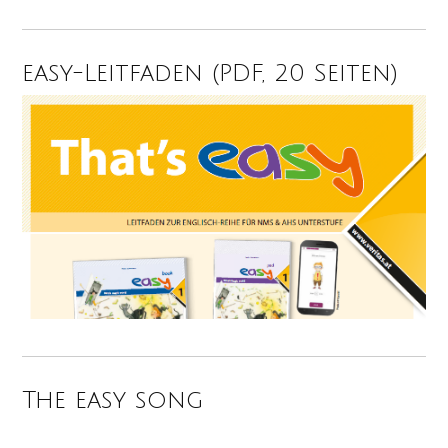
easy-Leitfaden (PDF, 20 Seiten)
The easy song