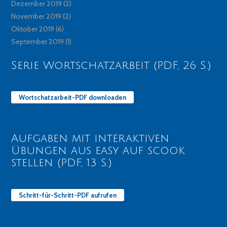
Dezember 2019
(2)
November 2019
(2)
Oktober 2019
(6)
September 2019
(1)
Serie Wortschatzarbeit (PDF, 26 S.)
Wortschatzarbeit-PDF downloaden
Aufgaben mit interaktiven
Übungen aus easy auf scook
stellen (PDF, 13 S.)
Schritt-für-Schritt-PDF aufrufen