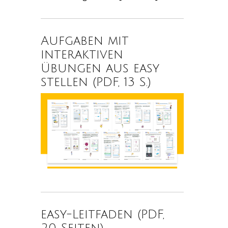
Aufgaben mit
interaktiven
Übungen aus easy
stellen (PDF, 13 S.)
easy-Leitfaden (PDF,
20 Seiten)