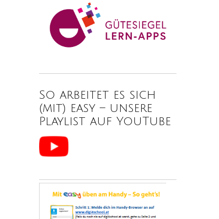
So arbeitet es sich
(mit) easy – unsere
Playlist auf YouTube