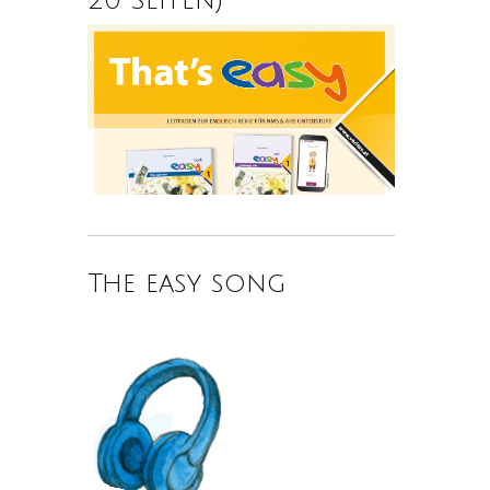
The easy song