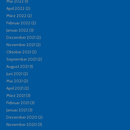
Mai 2022
(1)
April 2022
(2)
März 2022
(2)
Februar 2022
(2)
Januar 2022
(3)
Dezember 2021
(2)
November 2021
(2)
Oktober 2021
(2)
September 2021
(2)
August 2021
(1)
Juni 2021
(2)
Mai 2021
(2)
April 2021
(2)
März 2021
(3)
Februar 2021
(3)
Januar 2021
(3)
Dezember 2020
(2)
November 2020
(3)