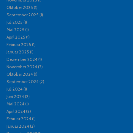
November 2025
(1)
Oktober 2025
(1)
September 2025
(1)
Juli 2025
(1)
Mai 2025
(1)
April 2025
(1)
Februar 2025
(1)
Januar 2025
(1)
Dezember 2024
(1)
November 2024
(2)
Oktober 2024
(1)
September 2024
(2)
Juli 2024
(1)
Juni 2024
(2)
Mai 2024
(1)
April 2024
(2)
Februar 2024
(1)
Januar 2024
(2)