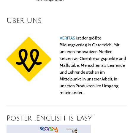
Über uns
VERITAS
ist der größte
Bildungsverlag in Österreich. Mit
unseren innovativen Medien
setzen wir Orientierungspunkte und
Maßstäbe. Menschen als Lernende
und Lehrende stehen im
Mittelpunkt: in unserer Arbeit, in
unseren Produkten, im Umgang
miteinander…
Poster „English is easy“