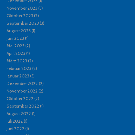
Dezember 2023
(1)
November 2023
(3)
Oktober 2023
(2)
September 2023
(3)
August 2023
(1)
Juni 2023
(1)
Mai 2023
(2)
April 2023
(1)
März 2023
(2)
Februar 2023
(2)
Januar 2023
(3)
Dezember 2022
(2)
November 2022
(2)
Oktober 2022
(2)
September 2022
(1)
August 2022
(1)
Juli 2022
(1)
Juni 2022
(1)