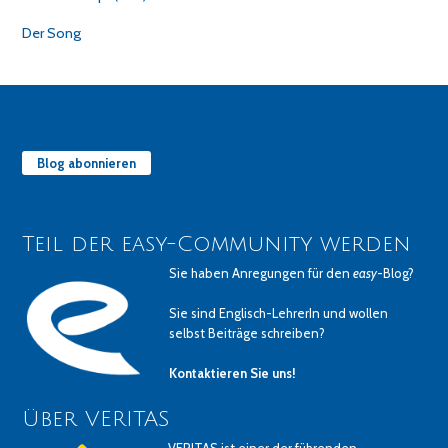
Der Song
Blog abonnieren
Teil der easy-Community werden
Sie haben Anregungen für den
easy
-Blog?
Sie sind Englisch-LehrerIn und wollen
selbst Beiträge schreiben?
Kontaktieren Sie uns!
Über VERITAS
VERITAS ist einer der führenden