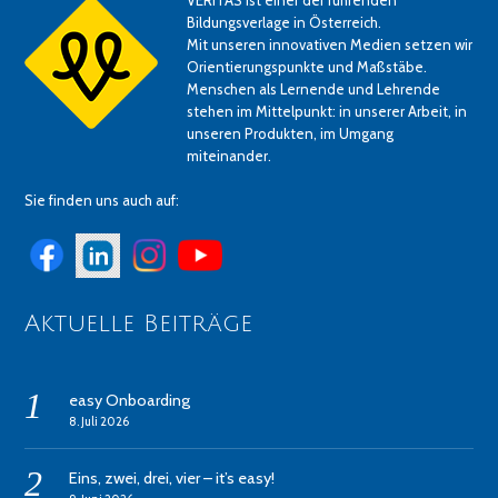
Bildungsverlage in Österreich.
Mit unseren innovativen Medien setzen wir
Orientierungspunkte und Maßstäbe.
Menschen als Lernende und Lehrende
stehen im Mittelpunkt: in unserer Arbeit, in
unseren Produkten, im Umgang
miteinander.
Sie finden uns auch auf:
Aktuelle Beiträge
easy Onboarding
8. Juli 2026
Eins, zwei, drei, vier – it’s easy!