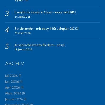
9. Juni 2026
Everybody Reads In Class – easy mit ERIC!
27. April 2026
So viel mehr – mit easy 4 für Lehrplan 2023!
25. März 2026
Aussprache kreativ fördern – easy!
19. Januar 2026
Archiv
Juli 2026
(1)
Juni 2026
(1)
April 2026
(1)
März 2026
(1)
Januar 2026
(1)