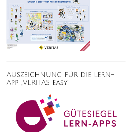
Auszeichnung für die Lern-
App „VERITAS easy“