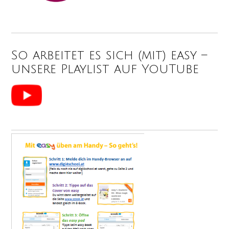
So arbeitet es sich (mit) easy –
unsere Playlist auf YouTube