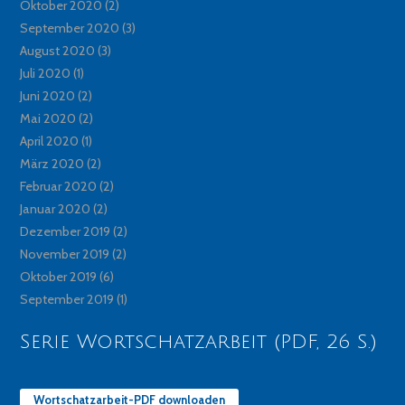
Oktober 2020
(2)
September 2020
(3)
August 2020
(3)
Juli 2020
(1)
Juni 2020
(2)
Mai 2020
(2)
April 2020
(1)
März 2020
(2)
Februar 2020
(2)
Januar 2020
(2)
Dezember 2019
(2)
November 2019
(2)
Oktober 2019
(6)
September 2019
(1)
Serie Wortschatzarbeit (PDF, 26 S.)
Wortschatzarbeit-PDF downloaden