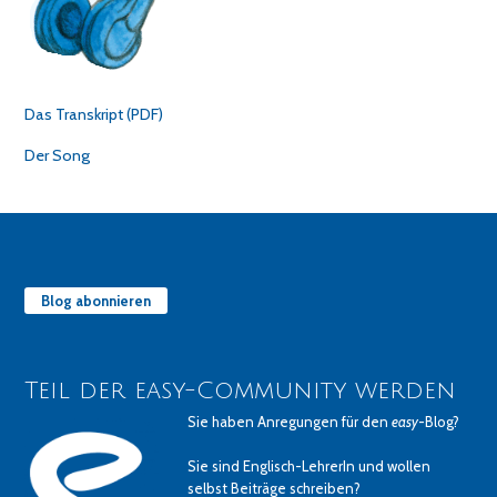
Das Transkript (PDF)
Der Song
Blog abonnieren
Teil der easy-Community werden
Sie haben Anregungen für den
easy
-Blog?
Sie sind Englisch-LehrerIn und wollen
selbst Beiträge schreiben?