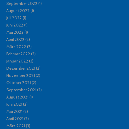
September 2022
(1)
August 2022
(1)
Juli 2022
(1)
Juni 2022
(1)
Mai 2022
(1)
April 2022
(2)
März 2022
(2)
Februar 2022
(2)
Januar 2022
(3)
Dezember 2021
(2)
November 2021
(2)
Oktober 2021
(2)
September 2021
(2)
August 2021
(1)
Juni 2021
(2)
Mai 2021
(2)
April 2021
(2)
März 2021
(3)