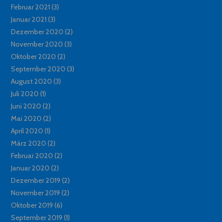
Februar 2021
(3)
Januar 2021
(3)
Dezember 2020
(2)
November 2020
(3)
Oktober 2020
(2)
September 2020
(3)
August 2020
(3)
Juli 2020
(1)
Juni 2020
(2)
Mai 2020
(2)
April 2020
(1)
März 2020
(2)
Februar 2020
(2)
Januar 2020
(2)
Dezember 2019
(2)
November 2019
(2)
Oktober 2019
(6)
September 2019
(1)