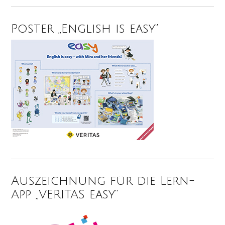
Poster „English is easy“
Auszeichnung für die Lern-
App „VERITAS easy“