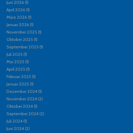
Juni 2026
(1)
April 2026
(1)
März 2026
(1)
Januar 2026
(1)
November 2025
(1)
Oktober 2025
(1)
September 2025
(1)
Juli 2025
(1)
Mai 2025
(1)
April 2025
(1)
Februar 2025
(1)
Januar 2025
(1)
Dezember 2024
(1)
November 2024
(2)
Oktober 2024
(1)
September 2024
(2)
Juli 2024
(1)
Juni 2024
(2)