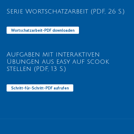
Serie Wortschatzarbeit (PDF, 26 S.)
Wortschatzarbeit-PDF downloaden
Aufgaben mit interaktiven
Übungen aus easy auf scook
stellen (PDF, 13 S.)
Schritt-für-Schritt-PDF aufrufen