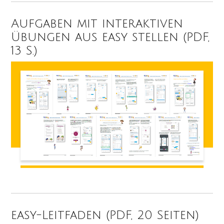
Aufgaben mit interaktiven
Übungen aus easy stellen (PDF,
13 S.)
easy-Leitfaden (PDF, 20 Seiten)