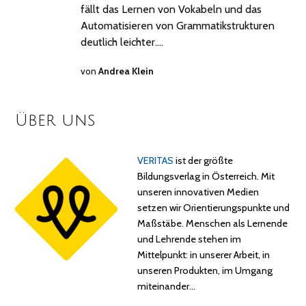
fällt das Lernen von Vokabeln und das
Automatisieren von Grammatikstrukturen
deutlich leichter.…
von
Andrea Klein
Über uns
VERITAS
ist der größte
Bildungsverlag in Österreich. Mit
unseren innovativen Medien
setzen wir Orientierungspunkte und
Maßstäbe. Menschen als Lernende
und Lehrende stehen im
Mittelpunkt: in unserer Arbeit, in
unseren Produkten, im Umgang
miteinander…