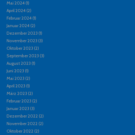
Mai 2024
(1)
April 2024
(2)
Februar 2024
(1)
Januar 2024
(2)
Dezember 2023
(1)
November 2023
(3)
Oktober 2023
(2)
September 2023
(3)
August 2023
(1)
Juni 2023
(1)
Mai 2023
(2)
April 2023
(1)
März 2023
(2)
Februar 2023
(2)
Januar 2023
(3)
Dezember 2022
(2)
November 2022
(2)
Oktober 2022
(2)