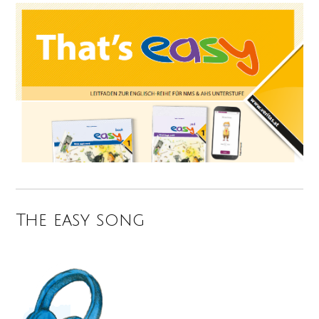
The easy song