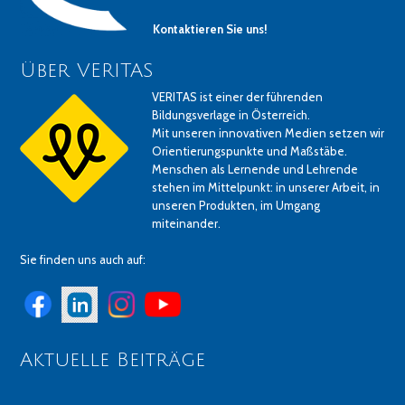
Kontaktieren Sie uns!
Über VERITAS
VERITAS ist einer der führenden
Bildungsverlage in Österreich.
Mit unseren innovativen Medien setzen wir
Orientierungspunkte und Maßstäbe.
Menschen als Lernende und Lehrende
stehen im Mittelpunkt: in unserer Arbeit, in
unseren Produkten, im Umgang
miteinander.
Sie finden uns auch auf:
Aktuelle Beiträge