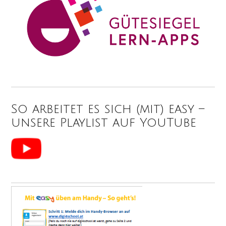
So arbeitet es sich (mit) easy –
unsere Playlist auf YouTube