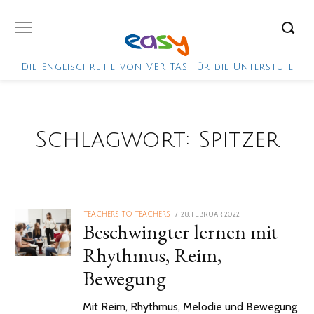
Die Englischreihe von VERITAS für die Unterstufe
Schlagwort:
Spitzer
POSTED
28. FEBRUAR 2022
TEACHERS TO TEACHERS
Beschwingter lernen mit
ON
Rhythmus, Reim,
Bewegung
Mit Reim, Rhythmus, Melodie und Bewegung