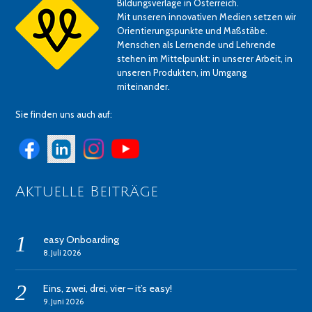
Bildungsverlage in Österreich.
Mit unseren innovativen Medien setzen wir
Orientierungspunkte und Maßstäbe.
Menschen als Lernende und Lehrende
stehen im Mittelpunkt: in unserer Arbeit, in
unseren Produkten, im Umgang
miteinander.
Sie finden uns auch auf:
Aktuelle Beiträge
easy Onboarding
8. Juli 2026
Eins, zwei, drei, vier – it’s easy!
9. Juni 2026