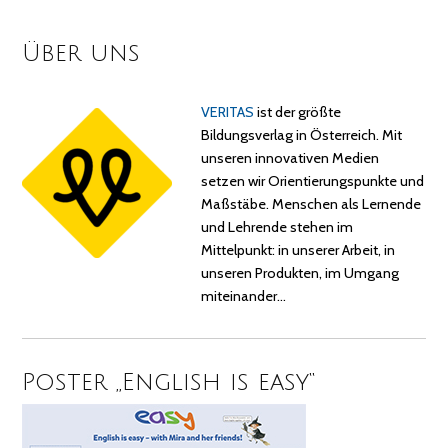
Über uns
VERITAS
ist der größte
Bildungsverlag in Österreich. Mit
unseren innovativen Medien
setzen wir Orientierungspunkte und
Maßstäbe. Menschen als Lernende
und Lehrende stehen im
Mittelpunkt: in unserer Arbeit, in
unseren Produkten, im Umgang
miteinander…
Poster „English is easy“