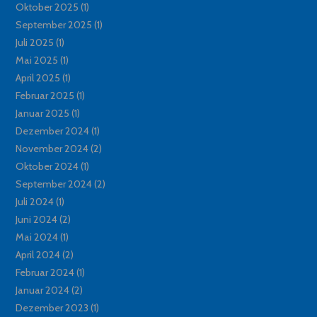
Oktober 2025
(1)
September 2025
(1)
Juli 2025
(1)
Mai 2025
(1)
April 2025
(1)
Februar 2025
(1)
Januar 2025
(1)
Dezember 2024
(1)
November 2024
(2)
Oktober 2024
(1)
September 2024
(2)
Juli 2024
(1)
Juni 2024
(2)
Mai 2024
(1)
April 2024
(2)
Februar 2024
(1)
Januar 2024
(2)
Dezember 2023
(1)