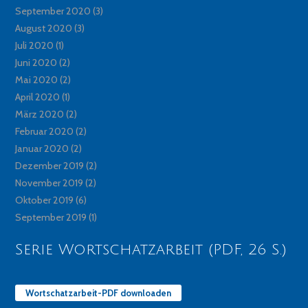
September 2020
(3)
August 2020
(3)
Juli 2020
(1)
Juni 2020
(2)
Mai 2020
(2)
April 2020
(1)
März 2020
(2)
Februar 2020
(2)
Januar 2020
(2)
Dezember 2019
(2)
November 2019
(2)
Oktober 2019
(6)
September 2019
(1)
Serie Wortschatzarbeit (PDF, 26 S.)
Wortschatzarbeit-PDF downloaden