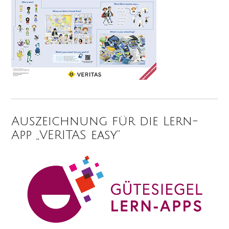
Auszeichnung für die Lern-
App „VERITAS easy“