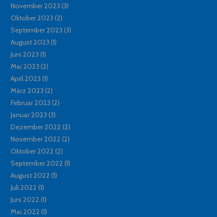
November 2023
(3)
Oktober 2023
(2)
September 2023
(3)
August 2023
(1)
Juni 2023
(1)
Mai 2023
(2)
April 2023
(1)
März 2023
(2)
Februar 2023
(2)
Januar 2023
(3)
Dezember 2022
(2)
November 2022
(2)
Oktober 2022
(2)
September 2022
(1)
August 2022
(1)
Juli 2022
(1)
Juni 2022
(1)
Mai 2022
(1)