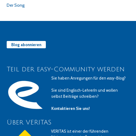
Der Song
Blog abonnieren
Teil der easy-Community werden
Sie haben Anregungen für den
easy
-Blog?
Sie sind Englisch-LehrerIn und wollen
selbst Beiträge schreiben?
Kontaktieren Sie uns!
Über VERITAS
VERITAS ist einer der führenden