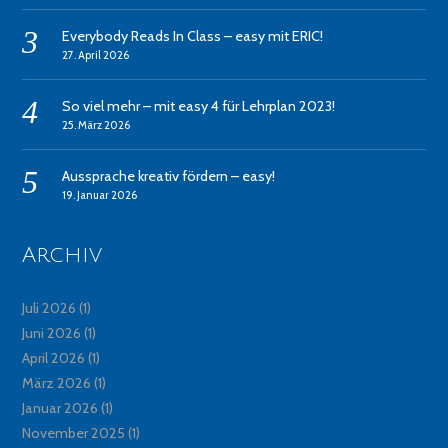
Everybody Reads In Class – easy mit ERIC!
27. April 2026
So viel mehr – mit easy 4 für Lehrplan 2023!
25. März 2026
Aussprache kreativ fördern – easy!
19. Januar 2026
Archiv
Juli 2026
(1)
Juni 2026
(1)
April 2026
(1)
März 2026
(1)
Januar 2026
(1)
November 2025
(1)