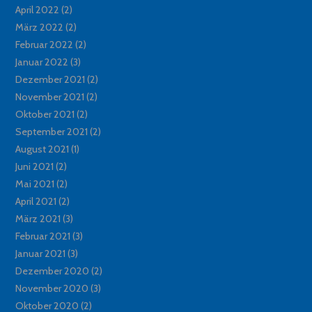
April 2022
(2)
März 2022
(2)
Februar 2022
(2)
Januar 2022
(3)
Dezember 2021
(2)
November 2021
(2)
Oktober 2021
(2)
September 2021
(2)
August 2021
(1)
Juni 2021
(2)
Mai 2021
(2)
April 2021
(2)
März 2021
(3)
Februar 2021
(3)
Januar 2021
(3)
Dezember 2020
(2)
November 2020
(3)
Oktober 2020
(2)