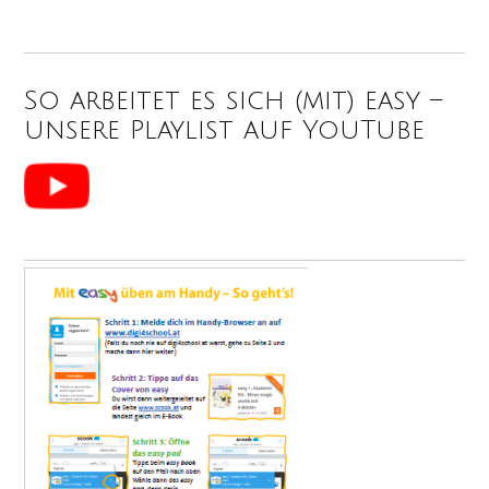
So arbeitet es sich (mit) easy –
unsere Playlist auf YouTube