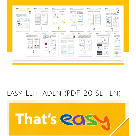
easy-Leitfaden (PDF, 20 Seiten)