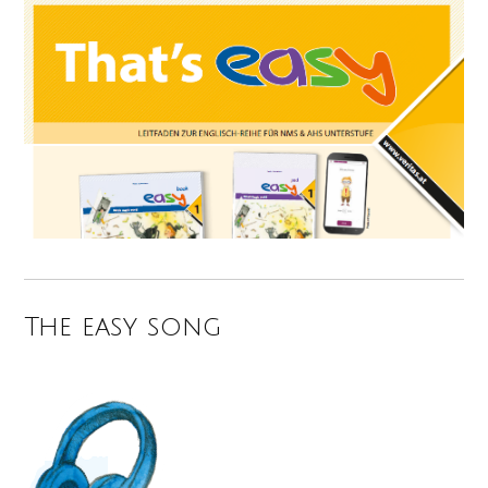
The easy song