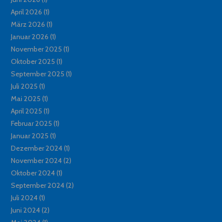
April 2026
(1)
März 2026
(1)
Januar 2026
(1)
November 2025
(1)
Oktober 2025
(1)
September 2025
(1)
Juli 2025
(1)
Mai 2025
(1)
April 2025
(1)
Februar 2025
(1)
Januar 2025
(1)
Dezember 2024
(1)
November 2024
(2)
Oktober 2024
(1)
September 2024
(2)
Juli 2024
(1)
Juni 2024
(2)