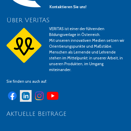
Kontaktieren Sie uns!
Über VERITAS
VERITAS ist einer der führenden
Bildungsverlage in Österreich.
Mit unseren innovativen Medien setzen wir
Orientierungspunkte und Maßstäbe.
Menschen als Lernende und Lehrende
stehen im Mittelpunkt: in unserer Arbeit, in
unseren Produkten, im Umgang
miteinander.
Sie finden uns auch auf:
Aktuelle Beiträge