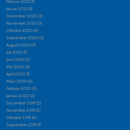
Februar 2021
(3)
Januar 2021
(3)
Dezember 2020
(2)
November 2020
(3)
Oktober 2020
(2)
September 2020
(3)
August 2020
(3)
Juli 2020
(1)
Juni 2020
(2)
Mai 2020
(2)
April 2020
(1)
März 2020
(2)
Februar 2020
(2)
Januar 2020
(2)
Dezember 2019
(2)
November 2019
(2)
Oktober 2019
(6)
September 2019
(1)