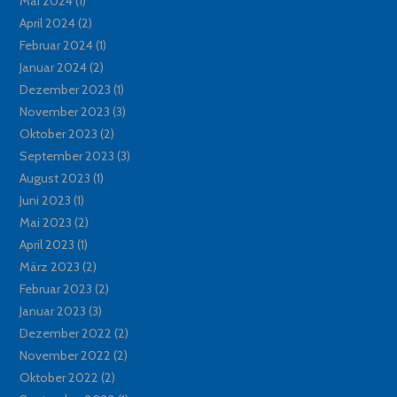
Mai 2024
(1)
April 2024
(2)
Februar 2024
(1)
Januar 2024
(2)
Dezember 2023
(1)
November 2023
(3)
Oktober 2023
(2)
September 2023
(3)
August 2023
(1)
Juni 2023
(1)
Mai 2023
(2)
April 2023
(1)
März 2023
(2)
Februar 2023
(2)
Januar 2023
(3)
Dezember 2022
(2)
November 2022
(2)
Oktober 2022
(2)