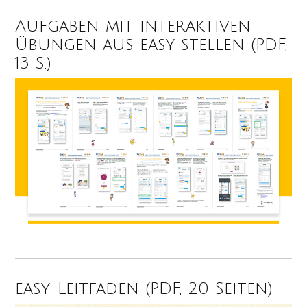
Aufgaben mit interaktiven
Übungen aus easy stellen (PDF,
13 S.)
easy-Leitfaden (PDF, 20 Seiten)