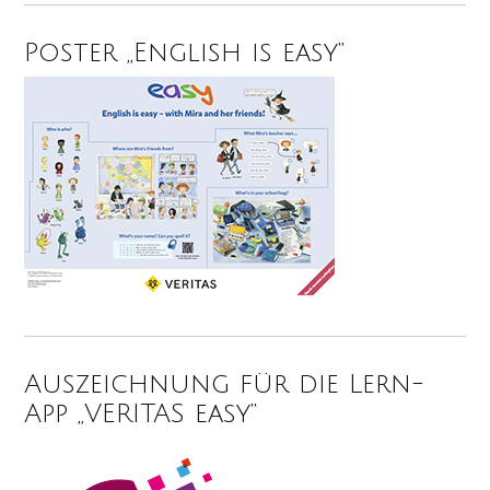
Poster „English is easy“
Auszeichnung für die Lern-
App „VERITAS easy“