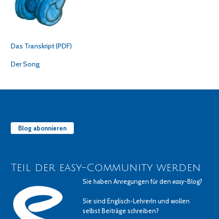
Das Transkript (PDF)
Der Song
Blog abonnieren
Teil der easy-Community werden
Sie haben Anregungen für den
easy
-Blog?
Sie sind Englisch-LehrerIn und wollen
selbst Beiträge schreiben?