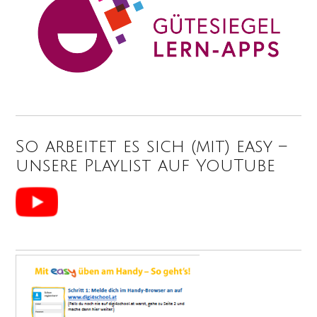
So arbeitet es sich (mit) easy –
unsere Playlist auf YouTube