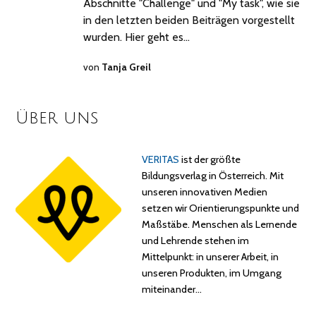
Abschnitte "Challenge" und "My task", wie sie
in den letzten beiden Beiträgen vorgestellt
wurden. Hier geht es…
von
Tanja Greil
Über uns
VERITAS
ist der größte
Bildungsverlag in Österreich. Mit
unseren innovativen Medien
setzen wir Orientierungspunkte und
Maßstäbe. Menschen als Lernende
und Lehrende stehen im
Mittelpunkt: in unserer Arbeit, in
unseren Produkten, im Umgang
miteinander…