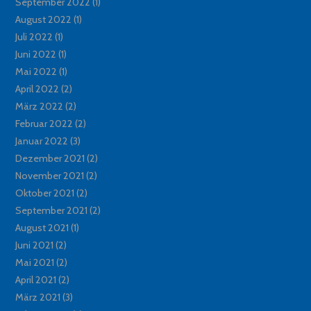
September 2022
(1)
August 2022
(1)
Juli 2022
(1)
Juni 2022
(1)
Mai 2022
(1)
April 2022
(2)
März 2022
(2)
Februar 2022
(2)
Januar 2022
(3)
Dezember 2021
(2)
November 2021
(2)
Oktober 2021
(2)
September 2021
(2)
August 2021
(1)
Juni 2021
(2)
Mai 2021
(2)
April 2021
(2)
März 2021
(3)