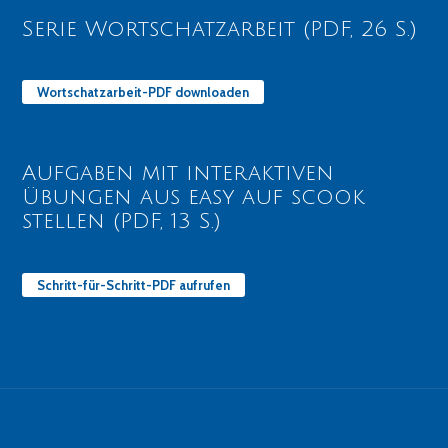
Serie Wortschatzarbeit (PDF, 26 S.)
Wortschatzarbeit-PDF downloaden
Aufgaben mit interaktiven
Übungen aus easy auf scook
stellen (PDF, 13 S.)
Schritt-für-Schritt-PDF aufrufen