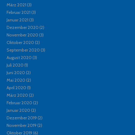
März 2021
(3)
Februar 2021
(3)
Januar 2021
(3)
Dezember 2020
(2)
November 2020
(3)
Oktober 2020
(2)
September 2020
(3)
August 2020
(3)
Juli 2020
(1)
Juni 2020
(2)
Mai 2020
(2)
April 2020
(1)
März 2020
(2)
Februar 2020
(2)
Januar 2020
(2)
Dezember 2019
(2)
November 2019
(2)
Oktober 2019
(6)