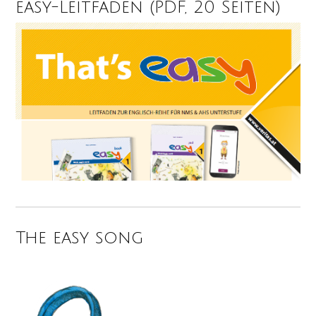
easy-Leitfaden (PDF, 20 Seiten)
The easy song