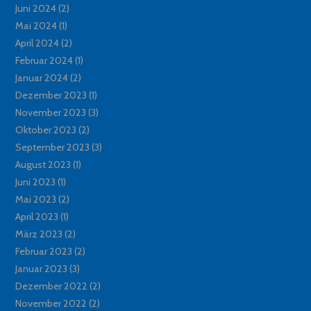
Juni 2024
(2)
Mai 2024
(1)
April 2024
(2)
Februar 2024
(1)
Januar 2024
(2)
Dezember 2023
(1)
November 2023
(3)
Oktober 2023
(2)
September 2023
(3)
August 2023
(1)
Juni 2023
(1)
Mai 2023
(2)
April 2023
(1)
März 2023
(2)
Februar 2023
(2)
Januar 2023
(3)
Dezember 2022
(2)
November 2022
(2)