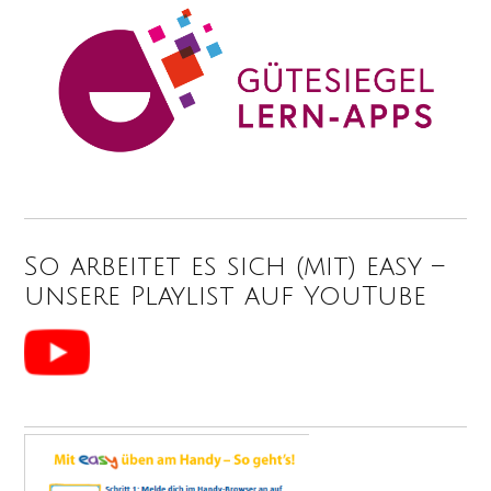
So arbeitet es sich (mit) easy –
unsere Playlist auf YouTube