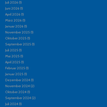
Juli 2026
(1)
Juni 2026
(1)
April 2026
(1)
März 2026
(1)
Januar 2026
(1)
November 2025
(1)
Oktober 2025
(1)
September 2025
(1)
Juli 2025
(1)
Mai 2025
(1)
April 2025
(1)
Februar 2025
(1)
Januar 2025
(1)
Dezember 2024
(1)
November 2024
(2)
Oktober 2024
(1)
September 2024
(2)
Juli 2024
(1)