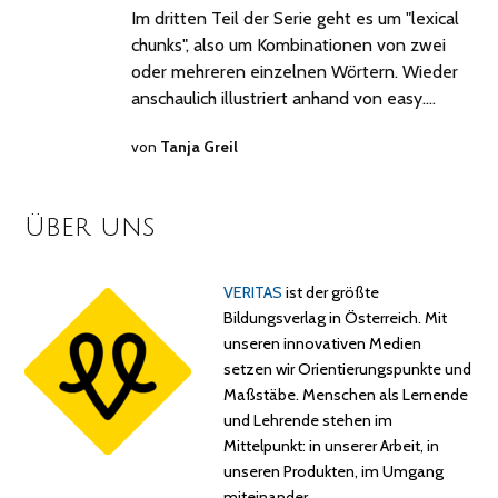
Im dritten Teil der Serie geht es um "lexical
chunks", also um Kombinationen von zwei
oder mehreren einzelnen Wörtern. Wieder
anschaulich illustriert anhand von easy.…
von
Tanja Greil
Über uns
VERITAS
ist der größte
Bildungsverlag in Österreich. Mit
unseren innovativen Medien
setzen wir Orientierungspunkte und
Maßstäbe. Menschen als Lernende
und Lehrende stehen im
Mittelpunkt: in unserer Arbeit, in
unseren Produkten, im Umgang
miteinander…