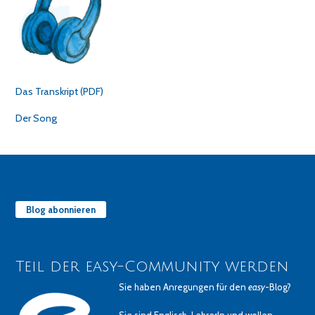
Das Transkript (PDF)
Der Song
Blog abonnieren
Teil der easy-Community werden
Sie haben Anregungen für den
easy
-Blog?