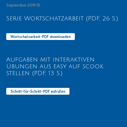
September 2019
(1)
Serie Wortschatzarbeit (PDF, 26 S.)
Wortschatzarbeit-PDF downloaden
Aufgaben mit interaktiven
Übungen aus easy auf scook
stellen (PDF, 13 S.)
Schritt-für-Schritt-PDF aufrufen