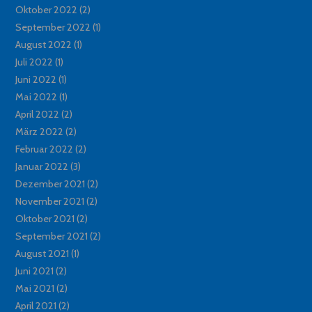
Oktober 2022
(2)
September 2022
(1)
August 2022
(1)
Juli 2022
(1)
Juni 2022
(1)
Mai 2022
(1)
April 2022
(2)
März 2022
(2)
Februar 2022
(2)
Januar 2022
(3)
Dezember 2021
(2)
November 2021
(2)
Oktober 2021
(2)
September 2021
(2)
August 2021
(1)
Juni 2021
(2)
Mai 2021
(2)
April 2021
(2)