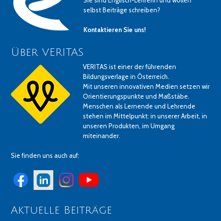
Sie sind Englisch-LehrerIn und wollen
selbst Beiträge schreiben?
Kontaktieren Sie uns!
Über VERITAS
VERITAS ist einer der führenden
Bildungsverlage in Österreich.
Mit unseren innovativen Medien setzen wir
Orientierungspunkte und Maßstäbe.
Menschen als Lernende und Lehrende
stehen im Mittelpunkt: in unserer Arbeit, in
unseren Produkten, im Umgang
miteinander.
Sie finden uns auch auf:
Aktuelle Beiträge