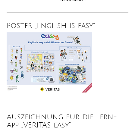
Poster „English is easy“
Auszeichnung für die Lern-
App „VERITAS easy“