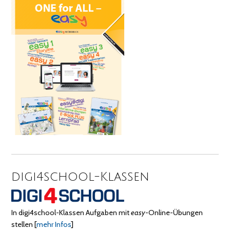
digi4school-Klassen
In digi4school-Klassen Aufgaben mit
easy
-Online-Übungen
stellen
[
mehr Infos
]