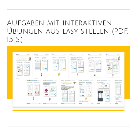
Aufgaben mit interaktiven
Übungen aus easy stellen (PDF,
13 S.)