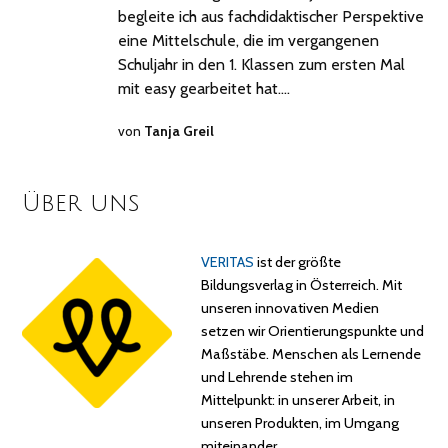
begleite ich aus fachdidaktischer Perspektive
eine Mittelschule, die im vergangenen
Schuljahr in den 1. Klassen zum ersten Mal
mit easy gearbeitet hat.…
von
Tanja Greil
Über uns
VERITAS
ist der größte
Bildungsverlag in Österreich. Mit
unseren innovativen Medien
setzen wir Orientierungspunkte und
Maßstäbe. Menschen als Lernende
und Lehrende stehen im
Mittelpunkt: in unserer Arbeit, in
unseren Produkten, im Umgang
miteinander…