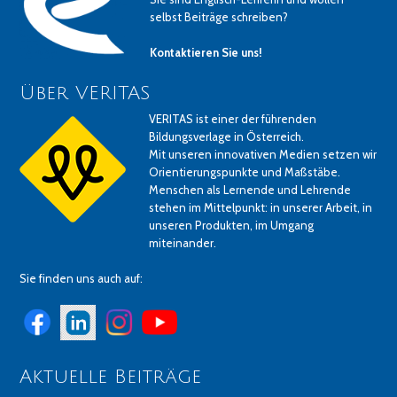
selbst Beiträge schreiben?
Kontaktieren Sie uns!
Über VERITAS
VERITAS ist einer der führenden
Bildungsverlage in Österreich.
Mit unseren innovativen Medien setzen wir
Orientierungspunkte und Maßstäbe.
Menschen als Lernende und Lehrende
stehen im Mittelpunkt: in unserer Arbeit, in
unseren Produkten, im Umgang
miteinander.
Sie finden uns auch auf:
Aktuelle Beiträge