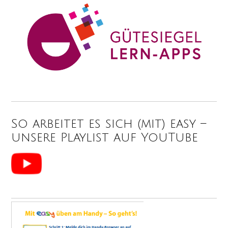
So arbeitet es sich (mit) easy –
unsere Playlist auf YouTube