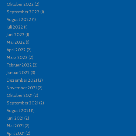
Oktober 2022
(2)
September 2022
(1)
August 2022
(1)
Juli 2022
(1)
Juni 2022
(1)
Mai 2022
(1)
April 2022
(2)
März 2022
(2)
Februar 2022
(2)
Januar 2022
(3)
Dezember 2021
(2)
November 2021
(2)
Oktober 2021
(2)
September 2021
(2)
August 2021
(1)
Juni 2021
(2)
Mai 2021
(2)
April 2021
(2)