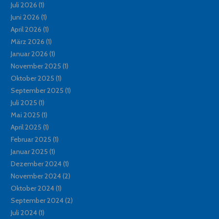
Juli 2026
(1)
Juni 2026
(1)
April 2026
(1)
März 2026
(1)
Januar 2026
(1)
November 2025
(1)
Oktober 2025
(1)
September 2025
(1)
Juli 2025
(1)
Mai 2025
(1)
April 2025
(1)
Februar 2025
(1)
Januar 2025
(1)
Dezember 2024
(1)
November 2024
(2)
Oktober 2024
(1)
September 2024
(2)
Juli 2024
(1)