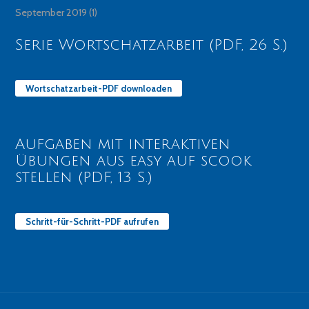
September 2019
(1)
Serie Wortschatzarbeit (PDF, 26 S.)
Wortschatzarbeit-PDF downloaden
Aufgaben mit interaktiven
Übungen aus easy auf scook
stellen (PDF, 13 S.)
Schritt-für-Schritt-PDF aufrufen