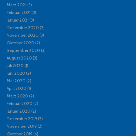
März 2021
(3)
Februar 2021
(3)
Januar 2021
(3)
Dezember 2020
(2)
November 2020
(3)
Oktober 2020
(2)
September 2020
(3)
August 2020
(3)
Juli 2020
(1)
Juni 2020
(2)
Mai 2020
(2)
April 2020
(1)
März 2020
(2)
Februar 2020
(2)
Januar 2020
(2)
Dezember 2019
(2)
November 2019
(2)
Oktober 2019
(6)