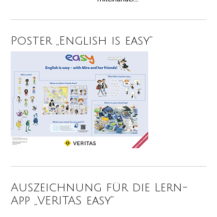
Poster „English is easy“
Auszeichnung für die Lern-
App „VERITAS easy“