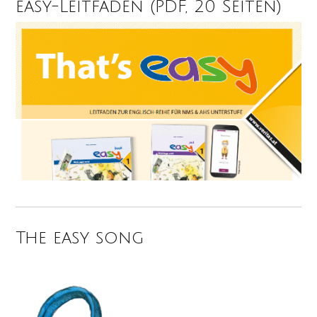
easy-Leitfaden (PDF, 20 Seiten)
The easy song