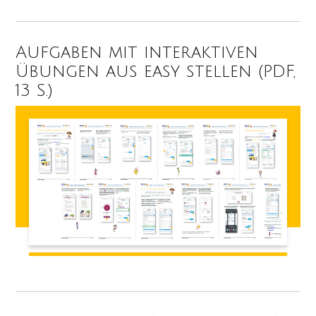
Aufgaben mit interaktiven
Übungen aus easy stellen (PDF,
13 S.)