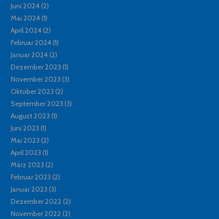
Juni 2024
(2)
Mai 2024
(1)
April 2024
(2)
Februar 2024
(1)
Januar 2024
(2)
Dezember 2023
(1)
November 2023
(3)
Oktober 2023
(2)
September 2023
(3)
August 2023
(1)
Juni 2023
(1)
Mai 2023
(2)
April 2023
(1)
März 2023
(2)
Februar 2023
(2)
Januar 2023
(3)
Dezember 2022
(2)
November 2022
(2)