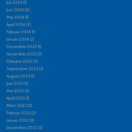
Juli 2024
(1)
Juni 2024
(2)
Mai 2024
(1)
April 2024
(2)
Februar 2024
(1)
Januar 2024
(2)
Dezember 2023
(1)
November 2023
(3)
Oktober 2023
(2)
September 2023
(3)
August 2023
(1)
Juni 2023
(1)
Mai 2023
(2)
April 2023
(1)
März 2023
(2)
Februar 2023
(2)
Januar 2023
(3)
Dezember 2022
(2)