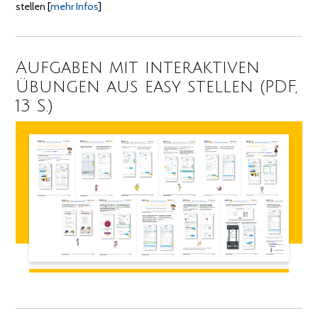
stellen
[
mehr Infos
]
Aufgaben mit interaktiven
Übungen aus easy stellen (PDF,
13 S.)