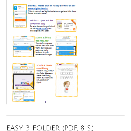
EASY 3 FOLDER (PDF, 8 S.)