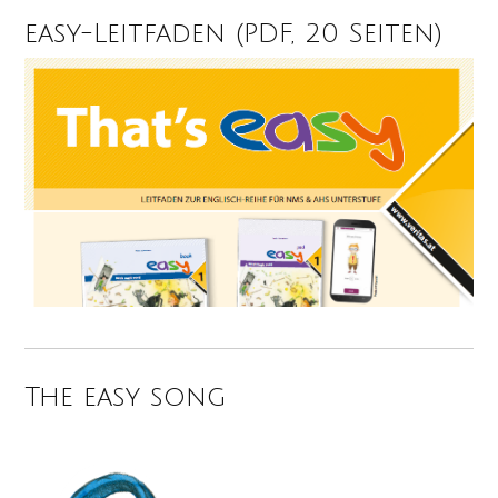
easy-Leitfaden (PDF, 20 Seiten)
The easy song