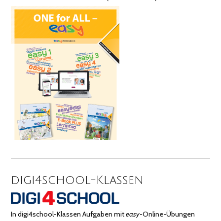
digi4school-Klassen
In digi4school-Klassen Aufgaben mit
easy
-Online-Übungen