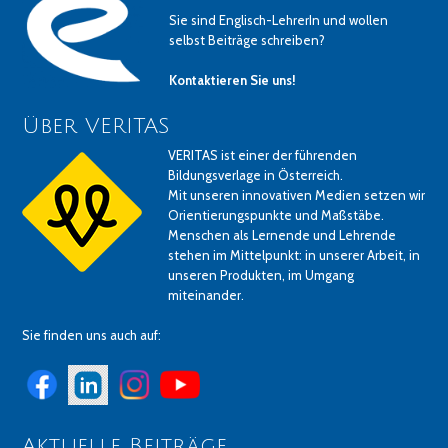
Sie sind Englisch-LehrerIn und wollen
selbst Beiträge schreiben?
Kontaktieren Sie uns!
Über VERITAS
VERITAS ist einer der führenden
Bildungsverlage in Österreich.
Mit unseren innovativen Medien setzen wir
Orientierungspunkte und Maßstäbe.
Menschen als Lernende und Lehrende
stehen im Mittelpunkt: in unserer Arbeit, in
unseren Produkten, im Umgang
miteinander.
Sie finden uns auch auf:
Aktuelle Beiträge