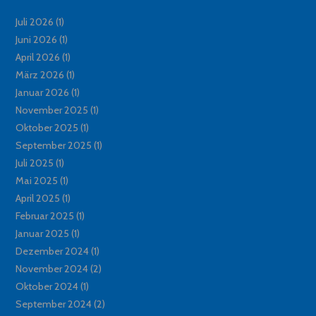
Juli 2026
(1)
Juni 2026
(1)
April 2026
(1)
März 2026
(1)
Januar 2026
(1)
November 2025
(1)
Oktober 2025
(1)
September 2025
(1)
Juli 2025
(1)
Mai 2025
(1)
April 2025
(1)
Februar 2025
(1)
Januar 2025
(1)
Dezember 2024
(1)
November 2024
(2)
Oktober 2024
(1)
September 2024
(2)