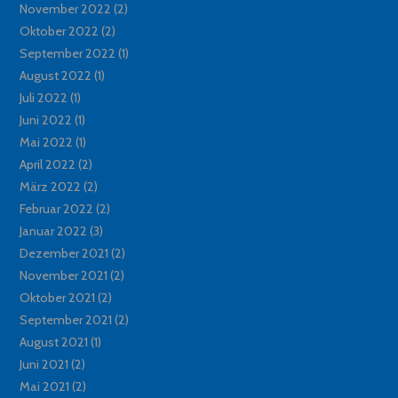
November 2022
(2)
Oktober 2022
(2)
September 2022
(1)
August 2022
(1)
Juli 2022
(1)
Juni 2022
(1)
Mai 2022
(1)
April 2022
(2)
März 2022
(2)
Februar 2022
(2)
Januar 2022
(3)
Dezember 2021
(2)
November 2021
(2)
Oktober 2021
(2)
September 2021
(2)
August 2021
(1)
Juni 2021
(2)
Mai 2021
(2)