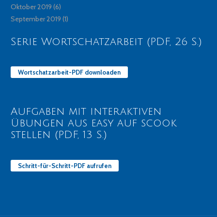
Oktober 2019
(6)
September 2019
(1)
Serie Wortschatzarbeit (PDF, 26 S.)
Wortschatzarbeit-PDF downloaden
Aufgaben mit interaktiven
Übungen aus easy auf scook
stellen (PDF, 13 S.)
Schritt-für-Schritt-PDF aufrufen