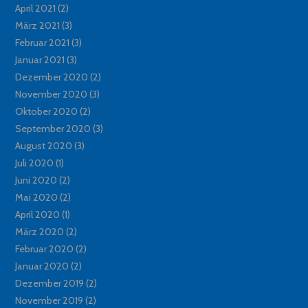
April 2021
(2)
März 2021
(3)
Februar 2021
(3)
Januar 2021
(3)
Dezember 2020
(2)
November 2020
(3)
Oktober 2020
(2)
September 2020
(3)
August 2020
(3)
Juli 2020
(1)
Juni 2020
(2)
Mai 2020
(2)
April 2020
(1)
März 2020
(2)
Februar 2020
(2)
Januar 2020
(2)
Dezember 2019
(2)
November 2019
(2)