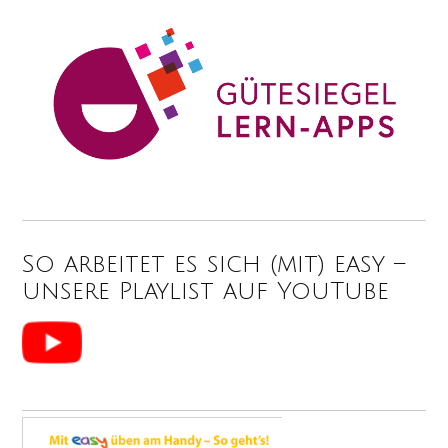
So arbeitet es sich (mit) easy –
unsere Playlist auf YouTube