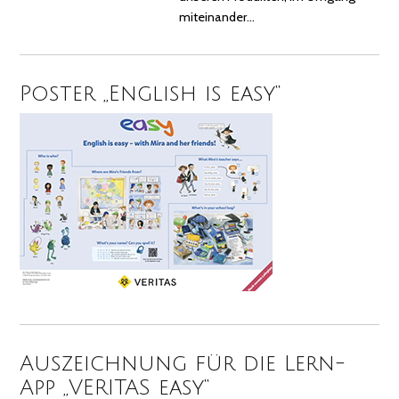
miteinander…
Poster „English is easy“
Auszeichnung für die Lern-
App „VERITAS easy“