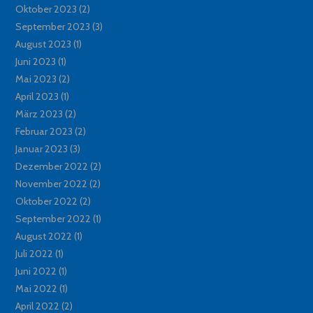
Oktober 2023
(2)
September 2023
(3)
August 2023
(1)
Juni 2023
(1)
Mai 2023
(2)
April 2023
(1)
März 2023
(2)
Februar 2023
(2)
Januar 2023
(3)
Dezember 2022
(2)
November 2022
(2)
Oktober 2022
(2)
September 2022
(1)
August 2022
(1)
Juli 2022
(1)
Juni 2022
(1)
Mai 2022
(1)
April 2022
(2)