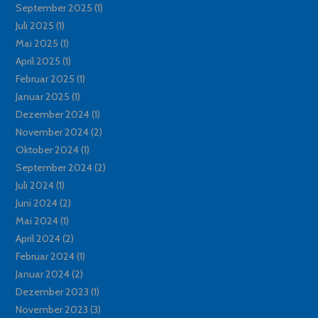
September 2025
(1)
Juli 2025
(1)
Mai 2025
(1)
April 2025
(1)
Februar 2025
(1)
Januar 2025
(1)
Dezember 2024
(1)
November 2024
(2)
Oktober 2024
(1)
September 2024
(2)
Juli 2024
(1)
Juni 2024
(2)
Mai 2024
(1)
April 2024
(2)
Februar 2024
(1)
Januar 2024
(2)
Dezember 2023
(1)
November 2023
(3)