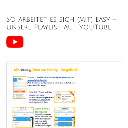
So arbeitet es sich (mit) easy –
unsere Playlist auf YouTube