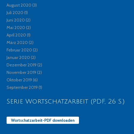
August 2020
(3)
Juli 2020
(1)
Juni 2020
(2)
Mai 2020
(2)
April 2020
(1)
März 2020
(2)
Februar 2020
(2)
Januar 2020
(2)
Dezember 2019
(2)
November 2019
(2)
Oktober 2019
(6)
September 2019
(1)
Serie Wortschatzarbeit (PDF, 26 S.)
Wortschatzarbeit-PDF downloaden