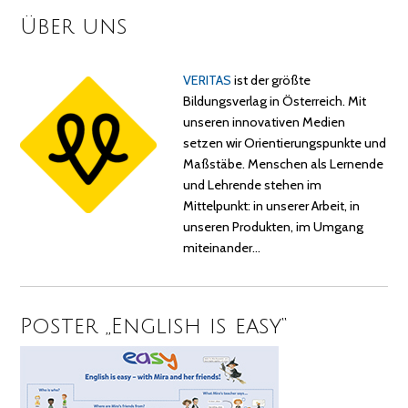
Über uns
VERITAS
ist der größte
Bildungsverlag in Österreich. Mit
unseren innovativen Medien
setzen wir Orientierungspunkte und
Maßstäbe. Menschen als Lernende
und Lehrende stehen im
Mittelpunkt: in unserer Arbeit, in
unseren Produkten, im Umgang
miteinander…
Poster „English is easy“