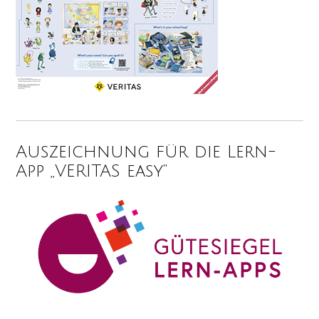
Auszeichnung für die Lern-
App „VERITAS easy“