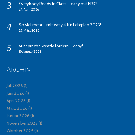
Everybody Reads In Class – easy mit ERIC!
27. April 2026
So viel mehr – mit easy 4 für Lehrplan 2023!
25. März 2026
Aussprache kreativ fördern – easy!
19. Januar 2026
Archiv
Juli 2026
(1)
Juni 2026
(1)
April 2026
(1)
März 2026
(1)
Januar 2026
(1)
November 2025
(1)
Oktober 2025
(1)