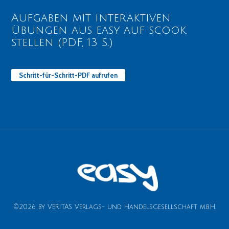
Aufgaben mit interaktiven
Übungen aus easy auf scook
stellen (PDF, 13 S.)
Schritt-für-Schritt-PDF aufrufen
©2026 by VERITAS Verlags- und Handelsgesellschaft m.b.H.