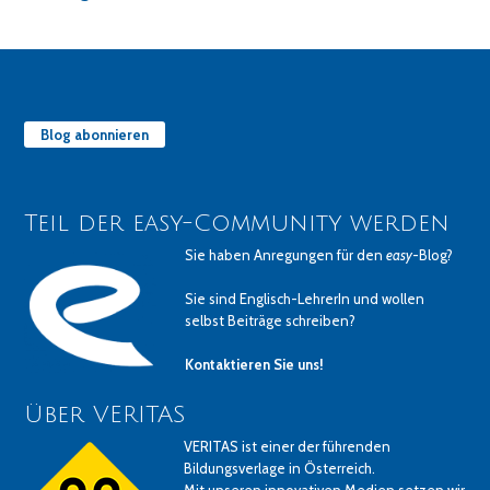
Blog abonnieren
Teil der easy-Community werden
Sie haben Anregungen für den
easy
-Blog?
Sie sind Englisch-LehrerIn und wollen
selbst Beiträge schreiben?
Kontaktieren Sie uns!
Über VERITAS
VERITAS ist einer der führenden
Bildungsverlage in Österreich.