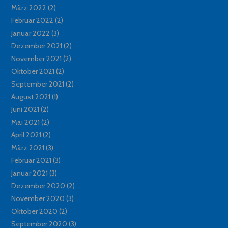
März 2022
(2)
Februar 2022
(2)
Januar 2022
(3)
Dezember 2021
(2)
November 2021
(2)
Oktober 2021
(2)
September 2021
(2)
August 2021
(1)
Juni 2021
(2)
Mai 2021
(2)
April 2021
(2)
März 2021
(3)
Februar 2021
(3)
Januar 2021
(3)
Dezember 2020
(2)
November 2020
(3)
Oktober 2020
(2)
September 2020
(3)