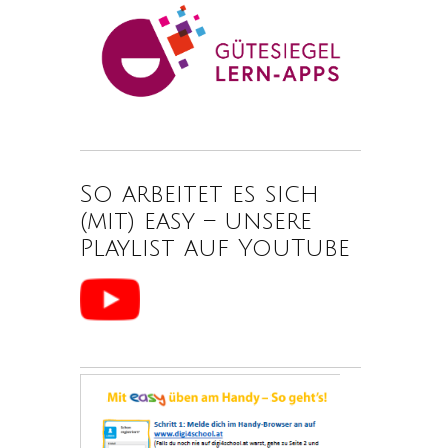
So arbeitet es sich
(mit) easy – unsere
Playlist auf YouTube