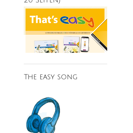
The easy song