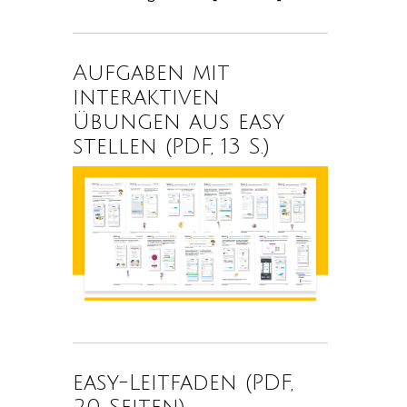
Aufgaben mit
interaktiven
Übungen aus easy
stellen (PDF, 13 S.)
easy-Leitfaden (PDF,
20 Seiten)