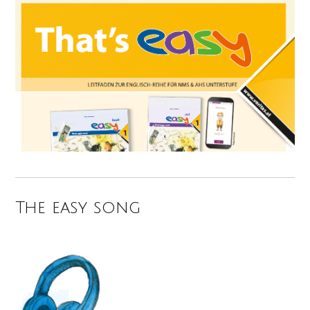
The easy song