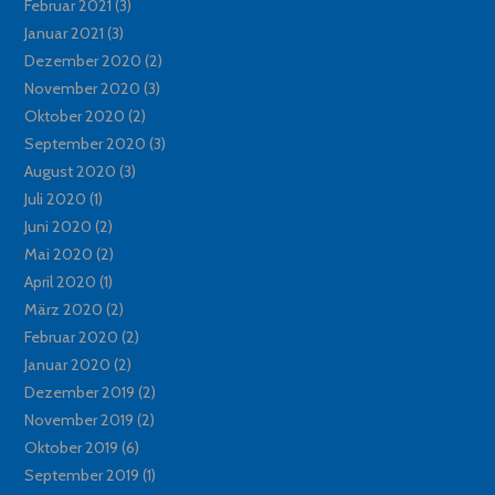
Februar 2021
(3)
Januar 2021
(3)
Dezember 2020
(2)
November 2020
(3)
Oktober 2020
(2)
September 2020
(3)
August 2020
(3)
Juli 2020
(1)
Juni 2020
(2)
Mai 2020
(2)
April 2020
(1)
März 2020
(2)
Februar 2020
(2)
Januar 2020
(2)
Dezember 2019
(2)
November 2019
(2)
Oktober 2019
(6)
September 2019
(1)