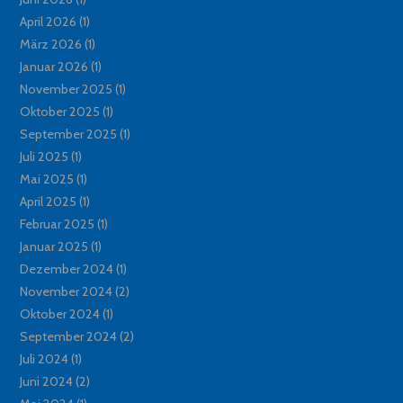
April 2026
(1)
März 2026
(1)
Januar 2026
(1)
November 2025
(1)
Oktober 2025
(1)
September 2025
(1)
Juli 2025
(1)
Mai 2025
(1)
April 2025
(1)
Februar 2025
(1)
Januar 2025
(1)
Dezember 2024
(1)
November 2024
(2)
Oktober 2024
(1)
September 2024
(2)
Juli 2024
(1)
Juni 2024
(2)