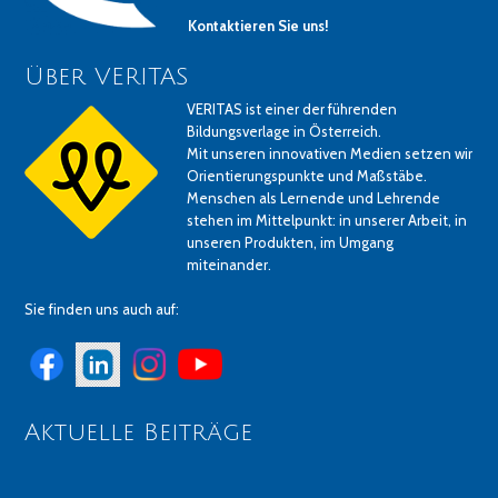
Kontaktieren Sie uns!
Über VERITAS
VERITAS ist einer der führenden
Bildungsverlage in Österreich.
Mit unseren innovativen Medien setzen wir
Orientierungspunkte und Maßstäbe.
Menschen als Lernende und Lehrende
stehen im Mittelpunkt: in unserer Arbeit, in
unseren Produkten, im Umgang
miteinander.
Sie finden uns auch auf:
Aktuelle Beiträge