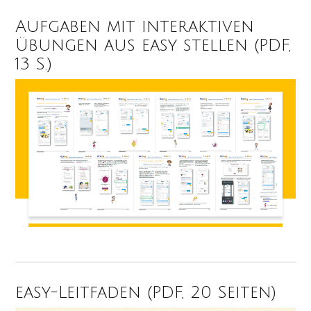
Aufgaben mit interaktiven
Übungen aus easy stellen (PDF,
13 S.)
easy-Leitfaden (PDF, 20 Seiten)