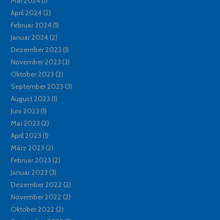
Mai 2024
(1)
April 2024
(2)
Februar 2024
(1)
Januar 2024
(2)
Dezember 2023
(1)
November 2023
(3)
Oktober 2023
(2)
September 2023
(3)
August 2023
(1)
Juni 2023
(1)
Mai 2023
(2)
April 2023
(1)
März 2023
(2)
Februar 2023
(2)
Januar 2023
(3)
Dezember 2022
(2)
November 2022
(2)
Oktober 2022
(2)