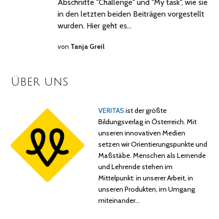
Abschnitte "Challenge" und "My task", wie sie
in den letzten beiden Beiträgen vorgestellt
wurden. Hier geht es…
von
Tanja Greil
Über uns
VERITAS
ist der größte
Bildungsverlag in Österreich. Mit
unseren innovativen Medien
setzen wir Orientierungspunkte und
Maßstäbe. Menschen als Lernende
und Lehrende stehen im
Mittelpunkt: in unserer Arbeit, in
unseren Produkten, im Umgang
miteinander…