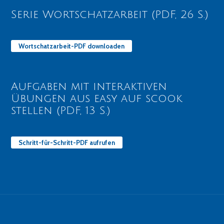
Serie Wortschatzarbeit (PDF, 26 S.)
Wortschatzarbeit-PDF downloaden
Aufgaben mit interaktiven
Übungen aus easy auf scook
stellen (PDF, 13 S.)
Schritt-für-Schritt-PDF aufrufen