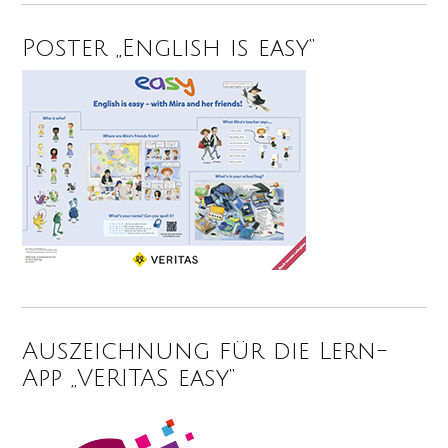
Poster „English is easy“
Auszeichnung für die Lern-
App „VERITAS easy“