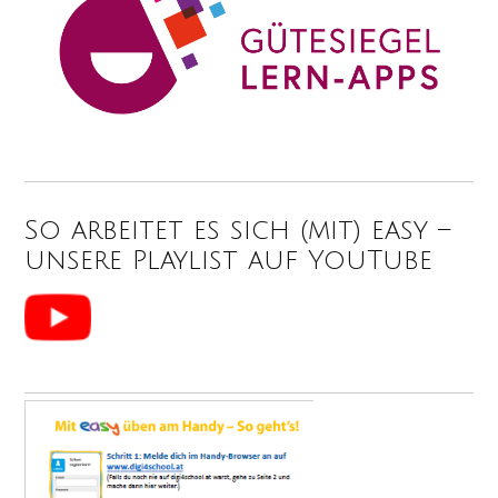
So arbeitet es sich (mit) easy –
unsere Playlist auf YouTube