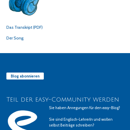
Das Transkript (PDF)
Der Song
Blog abonnieren
Teil der easy-Community werden
Sie haben Anregungen für den
easy
-Blog?
Sie sind Englisch-LehrerIn und wollen
selbst Beiträge schreiben?