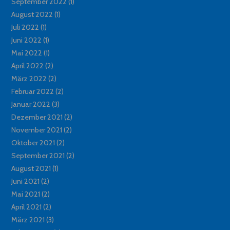
September 2022
(1)
August 2022
(1)
Juli 2022
(1)
Juni 2022
(1)
Mai 2022
(1)
April 2022
(2)
März 2022
(2)
Februar 2022
(2)
Januar 2022
(3)
Dezember 2021
(2)
November 2021
(2)
Oktober 2021
(2)
September 2021
(2)
August 2021
(1)
Juni 2021
(2)
Mai 2021
(2)
April 2021
(2)
März 2021
(3)