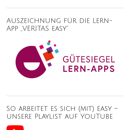
Auszeichnung für die Lern-
App „VERITAS easy“
So arbeitet es sich (mit) easy –
unsere Playlist auf YouTube