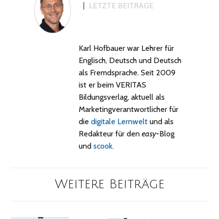
LETZTE BEITRÄGE
Karl Hofbauer war Lehrer für
Englisch, Deutsch und Deutsch
als Fremdsprache. Seit 2009
ist er beim VERITAS
Bildungsverlag, aktuell als
Marketingverantwortlicher für
die
digitale Lernwelt
und als
Redakteur für den
easy
-Blog
und
scook.
Weitere Beiträge