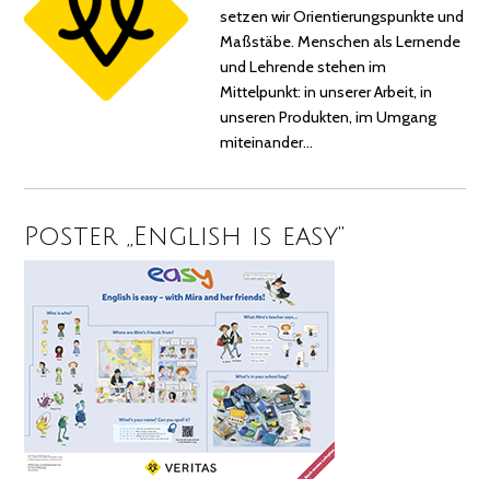
setzen wir Orientierungspunkte und
Maßstäbe. Menschen als Lernende
und Lehrende stehen im
Mittelpunkt: in unserer Arbeit, in
unseren Produkten, im Umgang
miteinander…
Poster „English is easy“