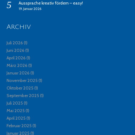
Aussprache kreativ fördern – easy!
19. Januar 2026
Archiv
Juli 2026
(1)
Juni 2026
(1)
April 2026
(1)
März 2026
(1)
Januar 2026
(1)
November 2025
(1)
Oktober 2025
(1)
September 2025
(1)
Juli 2025
(1)
Mai 2025
(1)
April 2025
(1)
Februar 2025
(1)
Januar 2025
(1)