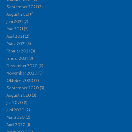
September 2021
(2)
August 2021
(1)
Juni 2021
(2)
Mai 2021
(2)
April 2021
(2)
März 2021
(3)
Februar 2021
(3)
Januar 2021
(3)
Dezember 2020
(2)
November 2020
(3)
Oktober 2020
(2)
September 2020
(3)
August 2020
(3)
Juli 2020
(1)
Juni 2020
(2)
Mai 2020
(2)
April 2020
(1)
März 2020
(2)