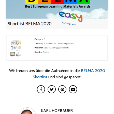
Wir freuen uns über die Aufnahme in die
BELMA 2020
Shortlist
und sind gespannt!
KARL HOFBAUER