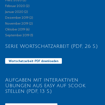
Februar 2020
(2)
Januar 2020
(2)
Dezember 2019
(2)
November 2019
(2)
Oktober 2019
(6)
September 2019
(1)
Serie Wortschatzarbeit (PDF, 26 S.)
Wortschatzarbeit-PDF downloaden
Aufgaben mit interaktiven
Übungen aus easy auf scook
stellen (PDF, 13 S.)