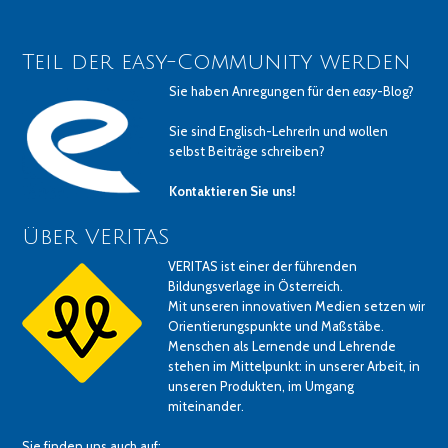
Teil der easy-Community werden
Sie haben Anregungen für den
easy
-Blog?
Sie sind Englisch-LehrerIn und wollen
selbst Beiträge schreiben?
Kontaktieren Sie uns!
Über VERITAS
VERITAS ist einer der führenden
Bildungsverlage in Österreich.
Mit unseren innovativen Medien setzen wir
Orientierungspunkte und Maßstäbe.
Menschen als Lernende und Lehrende
stehen im Mittelpunkt: in unserer Arbeit, in
unseren Produkten, im Umgang
miteinander.
Sie finden uns auch auf: