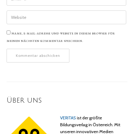
WEBSITE
NAME, E-MAIL-ADRESSE UND WEBSITE IN DIESEM BROWSER FÜR
MEINEN NÄCHSTEN KOMMENTAR SPEICHERN.
Über uns
VERITAS
ist der größte
Bildungsverlag in Österreich. Mit
unseren innovativen Medien