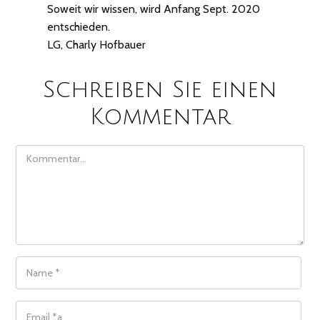
Soweit wir wissen, wird Anfang Sept. 2020
entschieden.
LG, Charly Hofbauer
Schreiben Sie einen
Kommentar
COMMENT
NAME
*
EMAIL
*