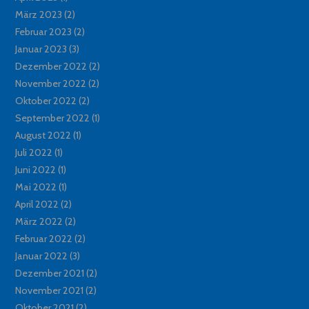
März 2023
(2)
Februar 2023
(2)
Januar 2023
(3)
Dezember 2022
(2)
November 2022
(2)
Oktober 2022
(2)
September 2022
(1)
August 2022
(1)
Juli 2022
(1)
Juni 2022
(1)
Mai 2022
(1)
April 2022
(2)
März 2022
(2)
Februar 2022
(2)
Januar 2022
(3)
Dezember 2021
(2)
November 2021
(2)
Oktober 2021
(2)