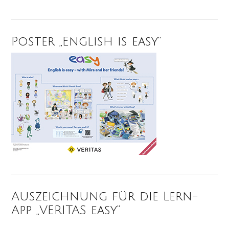
Poster „English is easy“
Auszeichnung für die Lern-
App „VERITAS easy“