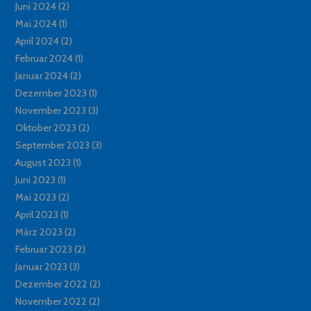
Juni 2024
(2)
Mai 2024
(1)
April 2024
(2)
Februar 2024
(1)
Januar 2024
(2)
Dezember 2023
(1)
November 2023
(3)
Oktober 2023
(2)
September 2023
(3)
August 2023
(1)
Juni 2023
(1)
Mai 2023
(2)
April 2023
(1)
März 2023
(2)
Februar 2023
(2)
Januar 2023
(3)
Dezember 2022
(2)
November 2022
(2)