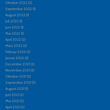
Oktober 2022
(2)
September 2022
(1)
August 2022
(1)
Juli 2022
(1)
Juni 2022
(1)
Mai 2022
(1)
April 2022
(2)
März 2022
(2)
Februar 2022
(2)
Januar 2022
(3)
Dezember 2021
(2)
November 2021
(2)
Oktober 2021
(2)
September 2021
(2)
August 2021
(1)
Juni 2021
(2)
Mai 2021
(2)
April 2021
(2)