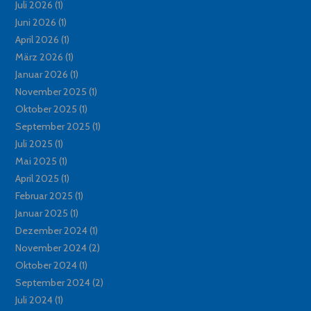
Juli 2026
(1)
Juni 2026
(1)
April 2026
(1)
März 2026
(1)
Januar 2026
(1)
November 2025
(1)
Oktober 2025
(1)
September 2025
(1)
Juli 2025
(1)
Mai 2025
(1)
April 2025
(1)
Februar 2025
(1)
Januar 2025
(1)
Dezember 2024
(1)
November 2024
(2)
Oktober 2024
(1)
September 2024
(2)
Juli 2024
(1)