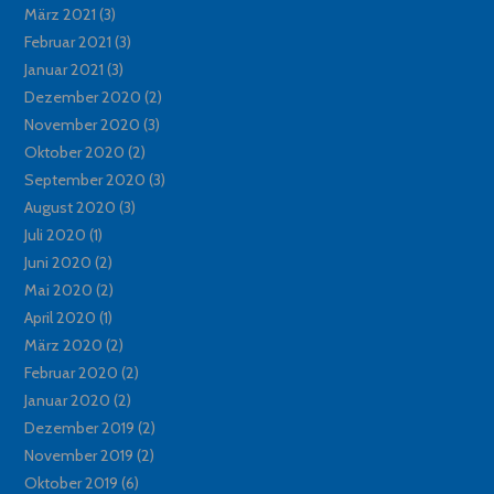
März 2021
(3)
Februar 2021
(3)
Januar 2021
(3)
Dezember 2020
(2)
November 2020
(3)
Oktober 2020
(2)
September 2020
(3)
August 2020
(3)
Juli 2020
(1)
Juni 2020
(2)
Mai 2020
(2)
April 2020
(1)
März 2020
(2)
Februar 2020
(2)
Januar 2020
(2)
Dezember 2019
(2)
November 2019
(2)
Oktober 2019
(6)