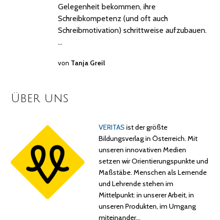
Gelegenheit bekommen, ihre
Schreibkompetenz (und oft auch
Schreibmotivation) schrittweise aufzubauen.
…
von
Tanja Greil
Über uns
VERITAS
ist der größte
Bildungsverlag in Österreich. Mit
unseren innovativen Medien
setzen wir Orientierungspunkte und
Maßstäbe. Menschen als Lernende
und Lehrende stehen im
Mittelpunkt: in unserer Arbeit, in
unseren Produkten, im Umgang
miteinander…