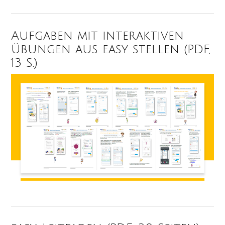
Aufgaben mit interaktiven
Übungen aus easy stellen (PDF,
13 S.)