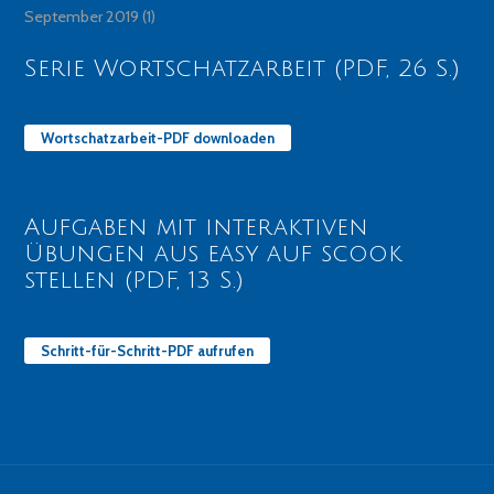
September 2019
(1)
Serie Wortschatzarbeit (PDF, 26 S.)
Wortschatzarbeit-PDF downloaden
Aufgaben mit interaktiven
Übungen aus easy auf scook
stellen (PDF, 13 S.)
Schritt-für-Schritt-PDF aufrufen