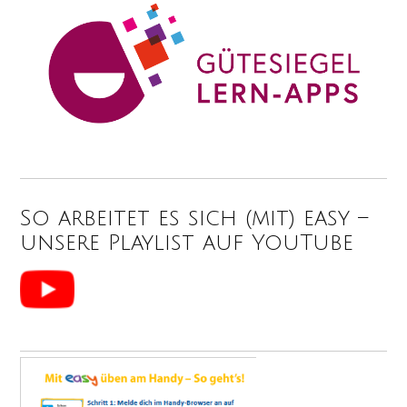
So arbeitet es sich (mit) easy –
unsere Playlist auf YouTube