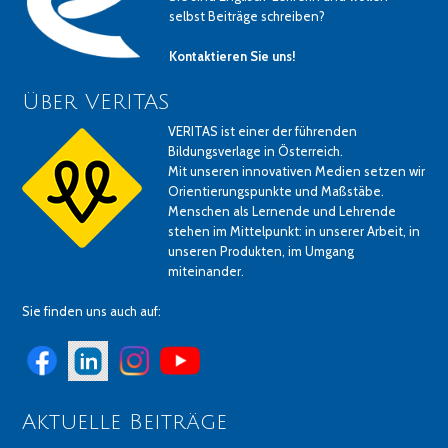
selbst Beiträge schreiben?
Kontaktieren Sie uns!
Über VERITAS
VERITAS ist einer der führenden
Bildungsverlage in Österreich.
Mit unseren innovativen Medien setzen wir
Orientierungspunkte und Maßstäbe.
Menschen als Lernende und Lehrende
stehen im Mittelpunkt: in unserer Arbeit, in
unseren Produkten, im Umgang
miteinander.
Sie finden uns auch auf:
Aktuelle Beiträge