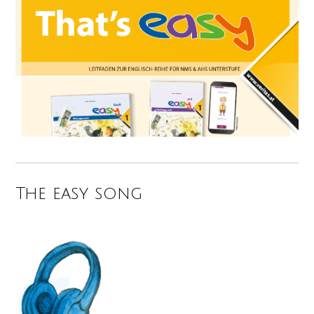
The easy song