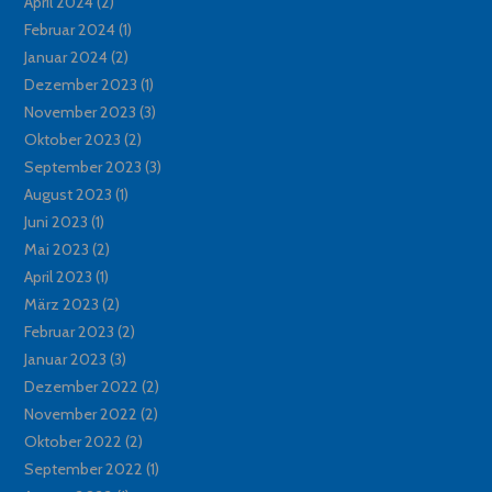
April 2024
(2)
Februar 2024
(1)
Januar 2024
(2)
Dezember 2023
(1)
November 2023
(3)
Oktober 2023
(2)
September 2023
(3)
August 2023
(1)
Juni 2023
(1)
Mai 2023
(2)
April 2023
(1)
März 2023
(2)
Februar 2023
(2)
Januar 2023
(3)
Dezember 2022
(2)
November 2022
(2)
Oktober 2022
(2)
September 2022
(1)