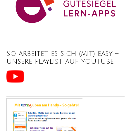
So arbeitet es sich (mit) easy –
unsere Playlist auf YouTube