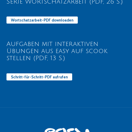
Serie Wortschatzarbeit (PDF, 26 S.)
Wortschatzarbeit-PDF downloaden
Aufgaben mit interaktiven
Übungen aus easy auf scook
stellen (PDF, 13 S.)
Schritt-für-Schritt-PDF aufrufen