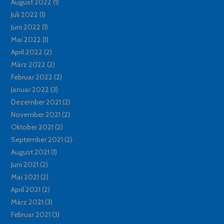
August 2022
(1)
Juli 2022
(1)
Juni 2022
(1)
Mai 2022
(1)
April 2022
(2)
März 2022
(2)
Februar 2022
(2)
Januar 2022
(3)
Dezember 2021
(2)
November 2021
(2)
Oktober 2021
(2)
September 2021
(2)
August 2021
(1)
Juni 2021
(2)
Mai 2021
(2)
April 2021
(2)
März 2021
(3)
Februar 2021
(3)