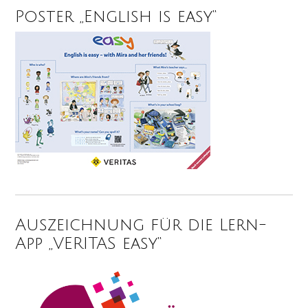
Poster „English is easy“
Auszeichnung für die Lern-
App „VERITAS easy“