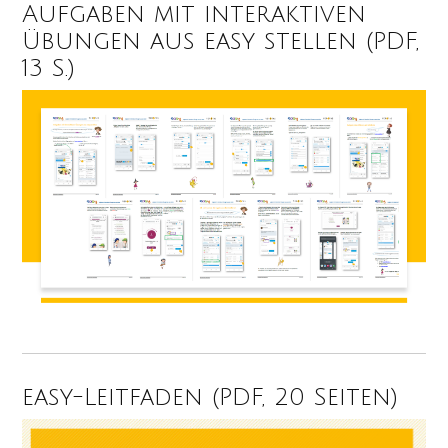
Aufgaben mit interaktiven
Übungen aus easy stellen (PDF,
13 S.)
easy-Leitfaden (PDF, 20 Seiten)