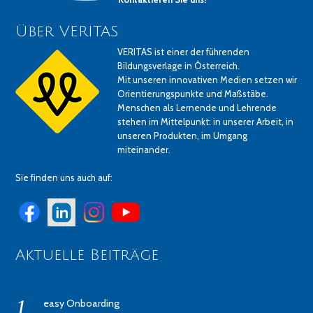
Über VERITAS
VERITAS ist einer der führenden
Bildungsverlage in Österreich.
Mit unseren innovativen Medien setzen wir
Orientierungspunkte und Maßstäbe.
Menschen als Lernende und Lehrende
stehen im Mittelpunkt: in unserer Arbeit, in
unseren Produkten, im Umgang
miteinander.
Sie finden uns auch auf:
Aktuelle Beiträge
easy Onboarding