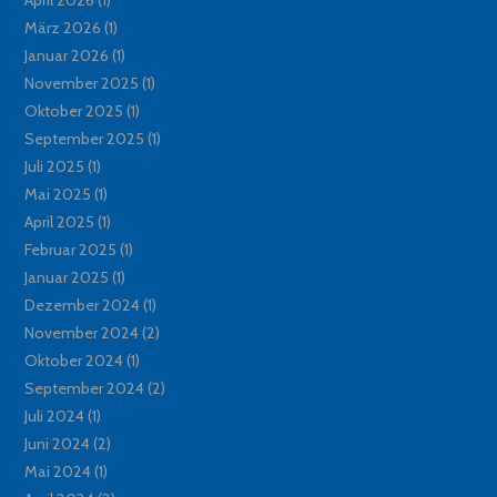
März 2026
(1)
Januar 2026
(1)
November 2025
(1)
Oktober 2025
(1)
September 2025
(1)
Juli 2025
(1)
Mai 2025
(1)
April 2025
(1)
Februar 2025
(1)
Januar 2025
(1)
Dezember 2024
(1)
November 2024
(2)
Oktober 2024
(1)
September 2024
(2)
Juli 2024
(1)
Juni 2024
(2)
Mai 2024
(1)