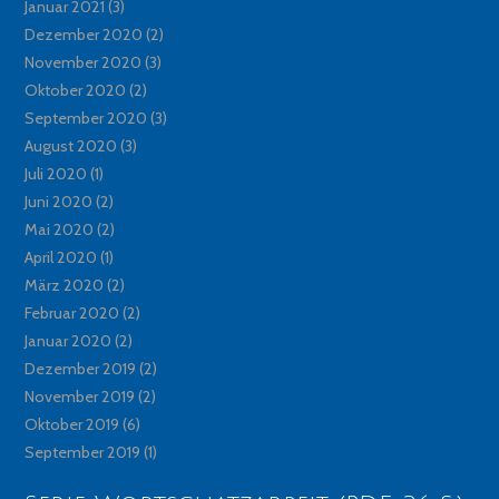
Januar 2021
(3)
Dezember 2020
(2)
November 2020
(3)
Oktober 2020
(2)
September 2020
(3)
August 2020
(3)
Juli 2020
(1)
Juni 2020
(2)
Mai 2020
(2)
April 2020
(1)
März 2020
(2)
Februar 2020
(2)
Januar 2020
(2)
Dezember 2019
(2)
November 2019
(2)
Oktober 2019
(6)
September 2019
(1)