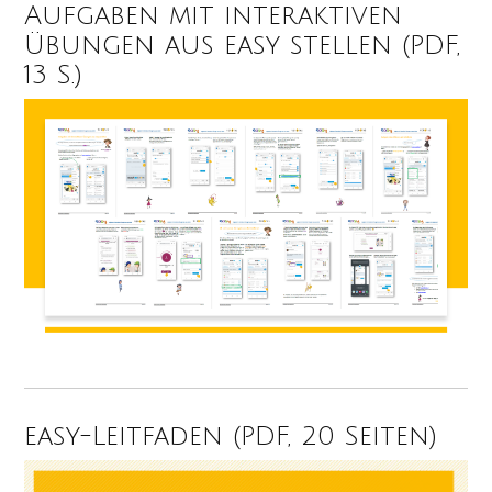
Aufgaben mit interaktiven
Übungen aus easy stellen (PDF,
13 S.)
easy-Leitfaden (PDF, 20 Seiten)