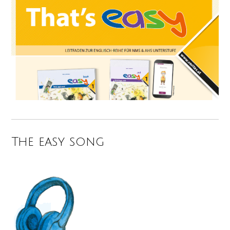
The easy song