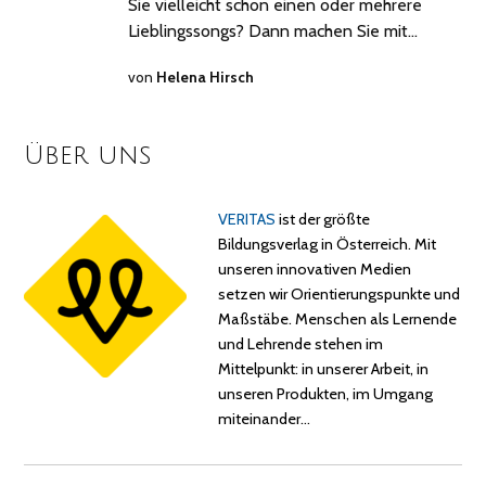
Sie vielleicht schon einen oder mehrere
Lieblingssongs? Dann machen Sie mit…
von
Helena Hirsch
Über uns
VERITAS
ist der größte
Bildungsverlag in Österreich. Mit
unseren innovativen Medien
setzen wir Orientierungspunkte und
Maßstäbe. Menschen als Lernende
und Lehrende stehen im
Mittelpunkt: in unserer Arbeit, in
unseren Produkten, im Umgang
miteinander…