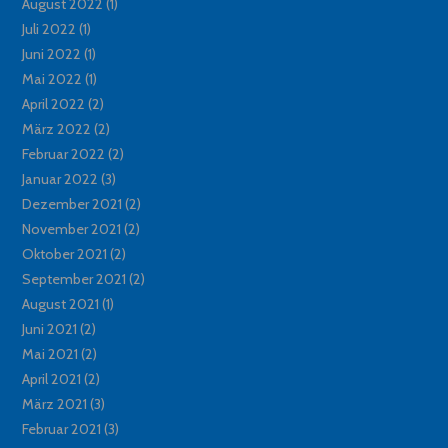
August 2022
(1)
Juli 2022
(1)
Juni 2022
(1)
Mai 2022
(1)
April 2022
(2)
März 2022
(2)
Februar 2022
(2)
Januar 2022
(3)
Dezember 2021
(2)
November 2021
(2)
Oktober 2021
(2)
September 2021
(2)
August 2021
(1)
Juni 2021
(2)
Mai 2021
(2)
April 2021
(2)
März 2021
(3)
Februar 2021
(3)