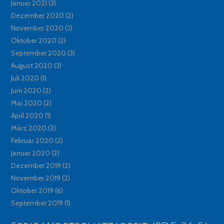
Januar 2021
(3)
Dezember 2020
(2)
November 2020
(3)
Oktober 2020
(2)
September 2020
(3)
August 2020
(3)
Juli 2020
(1)
Juni 2020
(2)
Mai 2020
(2)
April 2020
(1)
März 2020
(2)
Februar 2020
(2)
Januar 2020
(2)
Dezember 2019
(2)
November 2019
(2)
Oktober 2019
(6)
September 2019
(1)