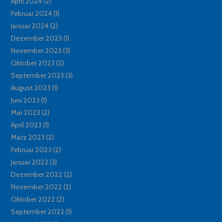
April 2024
(2)
Februar 2024
(1)
Januar 2024
(2)
Dezember 2023
(1)
November 2023
(3)
Oktober 2023
(2)
September 2023
(3)
August 2023
(1)
Juni 2023
(1)
Mai 2023
(2)
April 2023
(1)
März 2023
(2)
Februar 2023
(2)
Januar 2023
(3)
Dezember 2022
(2)
November 2022
(2)
Oktober 2022
(2)
September 2022
(1)