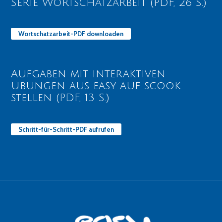
Serie Wortschatzarbeit (PDF, 26 S.)
Wortschatzarbeit-PDF downloaden
Aufgaben mit interaktiven
Übungen aus easy auf scook
stellen (PDF, 13 S.)
Schritt-für-Schritt-PDF aufrufen