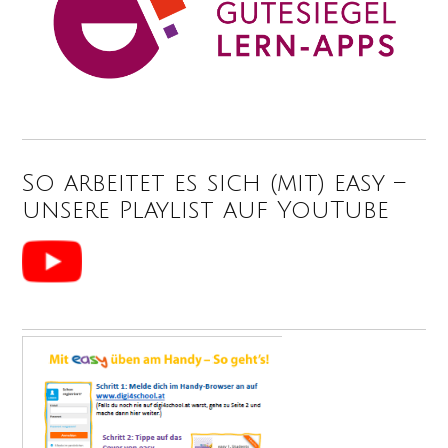
So arbeitet es sich (mit) easy –
unsere Playlist auf YouTube