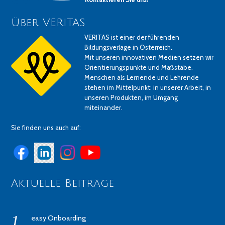
Über VERITAS
VERITAS ist einer der führenden
Bildungsverlage in Österreich.
Mit unseren innovativen Medien setzen wir
Orientierungspunkte und Maßstäbe.
Menschen als Lernende und Lehrende
stehen im Mittelpunkt: in unserer Arbeit, in
unseren Produkten, im Umgang
miteinander.
Sie finden uns auch auf:
Aktuelle Beiträge
easy Onboarding