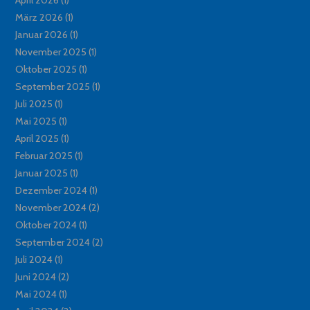
März 2026
(1)
Januar 2026
(1)
November 2025
(1)
Oktober 2025
(1)
September 2025
(1)
Juli 2025
(1)
Mai 2025
(1)
April 2025
(1)
Februar 2025
(1)
Januar 2025
(1)
Dezember 2024
(1)
November 2024
(2)
Oktober 2024
(1)
September 2024
(2)
Juli 2024
(1)
Juni 2024
(2)
Mai 2024
(1)