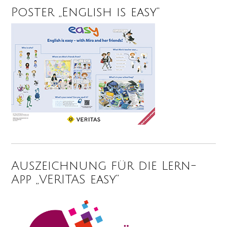
Poster „English is easy“
Auszeichnung für die Lern-
App „VERITAS easy“