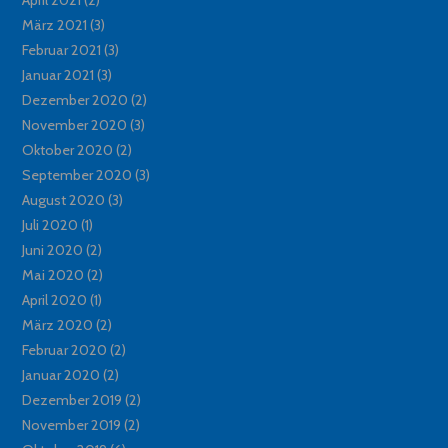
März 2021
(3)
Februar 2021
(3)
Januar 2021
(3)
Dezember 2020
(2)
November 2020
(3)
Oktober 2020
(2)
September 2020
(3)
August 2020
(3)
Juli 2020
(1)
Juni 2020
(2)
Mai 2020
(2)
April 2020
(1)
März 2020
(2)
Februar 2020
(2)
Januar 2020
(2)
Dezember 2019
(2)
November 2019
(2)