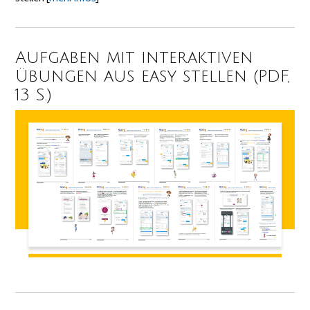
Aufgaben mit interaktiven
Übungen aus easy stellen (PDF,
13 S.)