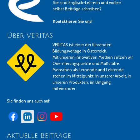
Sie sind Englisch-LehrerIn und wollen
selbst Beiträge schreiben?
Kontaktieren Sie uns!
Über VERITAS
VERITAS ist einer der führenden
Bildungsverlage in Österreich.
Mit unseren innovativen Medien setzen wir
Orientierungspunkte und Maßstäbe.
Menschen als Lernende und Lehrende
stehen im Mittelpunkt: in unserer Arbeit, in
unseren Produkten, im Umgang
miteinander.
Sie finden uns auch auf:
Aktuelle Beiträge