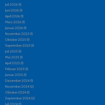
Juli 2026
(1)
Juni 2026
(1)
April 2026
(1)
März 2026
(1)
Januar 2026
(1)
November 2025
(1)
Oktober 2025
(1)
September 2025
(1)
Juli 2025
(1)
Mai 2025
(1)
April 2025
(1)
Februar 2025
(1)
Januar 2025
(1)
Dezember 2024
(1)
November 2024
(2)
Oktober 2024
(1)
September 2024
(2)
Juli 2024
(1)