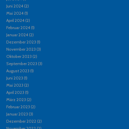
Juni 2024
(2)
Mai 2024
(1)
April 2024
(2)
Februar 2024
(1)
Januar 2024
(2)
Dezember 2023
(1)
November 2023
(3)
Oktober 2023
(2)
September 2023
(3)
August 2023
(1)
Juni 2023
(1)
Mai 2023
(2)
April 2023
(1)
März 2023
(2)
Februar 2023
(2)
Januar 2023
(3)
Dezember 2022
(2)
November 2022
(2)