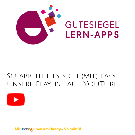
So arbeitet es sich (mit) easy –
unsere Playlist auf YouTube