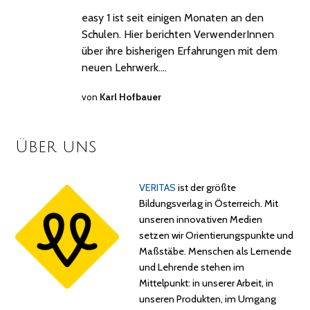
easy 1 ist seit einigen Monaten an den
Schulen. Hier berichten VerwenderInnen
über ihre bisherigen Erfahrungen mit dem
neuen Lehrwerk.…
von
Karl Hofbauer
Über uns
VERITAS
ist der größte
Bildungsverlag in Österreich. Mit
unseren innovativen Medien
setzen wir Orientierungspunkte und
Maßstäbe. Menschen als Lernende
und Lehrende stehen im
Mittelpunkt: in unserer Arbeit, in
unseren Produkten, im Umgang