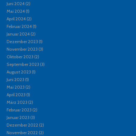
Juni 2024
(2)
Mai 2024
(1)
April 2024
(2)
Februar 2024
(1)
Januar 2024
(2)
Dezember 2023
(1)
November 2023
(3)
Oktober 2023
(2)
September 2023
(3)
August 2023
(1)
Juni 2023
(1)
Mai 2023
(2)
April 2023
(1)
März 2023
(2)
Februar 2023
(2)
Januar 2023
(3)
Dezember 2022
(2)
November 2022
(2)