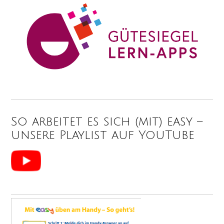
So arbeitet es sich (mit) easy –
unsere Playlist auf YouTube