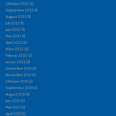
Oktober 2022
(2)
September 2022
(1)
August 2022
(1)
Juli 2022
(1)
Juni 2022
(1)
Mai 2022
(1)
April 2022
(2)
März 2022
(2)
Februar 2022
(2)
Januar 2022
(3)
Dezember 2021
(2)
November 2021
(2)
Oktober 2021
(2)
September 2021
(2)
August 2021
(1)
Juni 2021
(2)
Mai 2021
(2)
April 2021
(2)