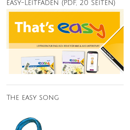
easy-Leitfaden (PDF, 20 Seiten)
The easy song