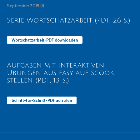
September 2019
(1)
Serie Wortschatzarbeit (PDF, 26 S.)
Wortschatzarbeit-PDF downloaden
Aufgaben mit interaktiven
Übungen aus easy auf scook
stellen (PDF, 13 S.)
Schritt-für-Schritt-PDF aufrufen