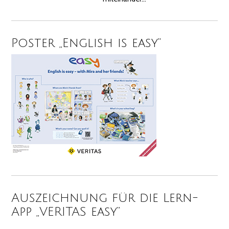
Poster „English is easy“
Auszeichnung für die Lern-
App „VERITAS easy“