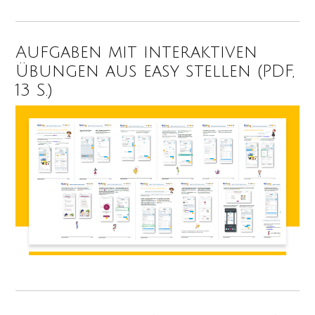
Aufgaben mit interaktiven
Übungen aus easy stellen (PDF,
13 S.)