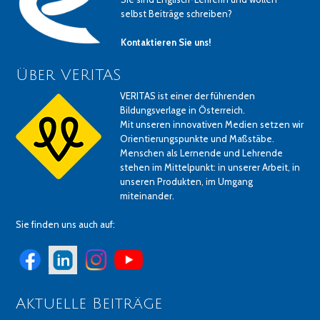
selbst Beiträge schreiben?
Kontaktieren Sie uns!
Über VERITAS
VERITAS ist einer der führenden
Bildungsverlage in Österreich.
Mit unseren innovativen Medien setzen wir
Orientierungspunkte und Maßstäbe.
Menschen als Lernende und Lehrende
stehen im Mittelpunkt: in unserer Arbeit, in
unseren Produkten, im Umgang
miteinander.
Sie finden uns auch auf:
Aktuelle Beiträge