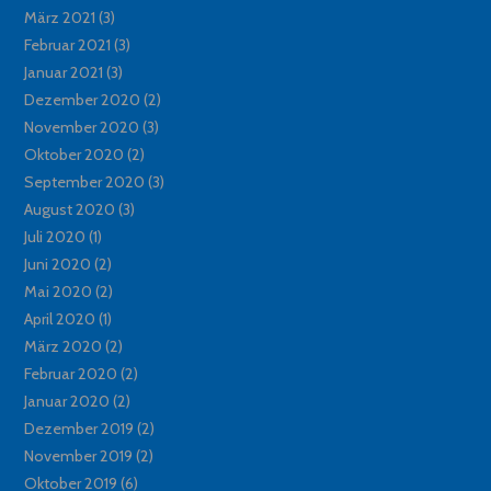
März 2021
(3)
Februar 2021
(3)
Januar 2021
(3)
Dezember 2020
(2)
November 2020
(3)
Oktober 2020
(2)
September 2020
(3)
August 2020
(3)
Juli 2020
(1)
Juni 2020
(2)
Mai 2020
(2)
April 2020
(1)
März 2020
(2)
Februar 2020
(2)
Januar 2020
(2)
Dezember 2019
(2)
November 2019
(2)
Oktober 2019
(6)