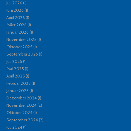
Juli 2026
(1)
Juni 2026
(1)
April 2026
(1)
März 2026
(1)
Januar 2026
(1)
November 2025
(1)
Oktober 2025
(1)
September 2025
(1)
Juli 2025
(1)
Mai 2025
(1)
April 2025
(1)
Februar 2025
(1)
Januar 2025
(1)
Dezember 2024
(1)
November 2024
(2)
Oktober 2024
(1)
September 2024
(2)
Juli 2024
(1)