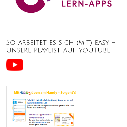
So arbeitet es sich (mit) easy –
unsere Playlist auf YouTube