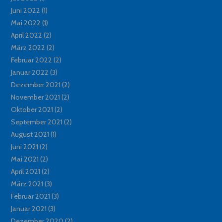
Juni 2022
(1)
Mai 2022
(1)
April 2022
(2)
März 2022
(2)
Februar 2022
(2)
Januar 2022
(3)
Dezember 2021
(2)
November 2021
(2)
Oktober 2021
(2)
September 2021
(2)
August 2021
(1)
Juni 2021
(2)
Mai 2021
(2)
April 2021
(2)
März 2021
(3)
Februar 2021
(3)
Januar 2021
(3)
Dezember 2020
(2)