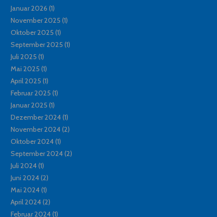
Januar 2026
(1)
November 2025
(1)
Oktober 2025
(1)
September 2025
(1)
Juli 2025
(1)
Mai 2025
(1)
April 2025
(1)
Februar 2025
(1)
Januar 2025
(1)
Dezember 2024
(1)
November 2024
(2)
Oktober 2024
(1)
September 2024
(2)
Juli 2024
(1)
Juni 2024
(2)
Mai 2024
(1)
April 2024
(2)
Februar 2024
(1)