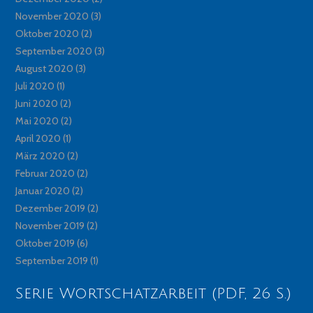
November 2020
(3)
Oktober 2020
(2)
September 2020
(3)
August 2020
(3)
Juli 2020
(1)
Juni 2020
(2)
Mai 2020
(2)
April 2020
(1)
März 2020
(2)
Februar 2020
(2)
Januar 2020
(2)
Dezember 2019
(2)
November 2019
(2)
Oktober 2019
(6)
September 2019
(1)
Serie Wortschatzarbeit (PDF, 26 S.)