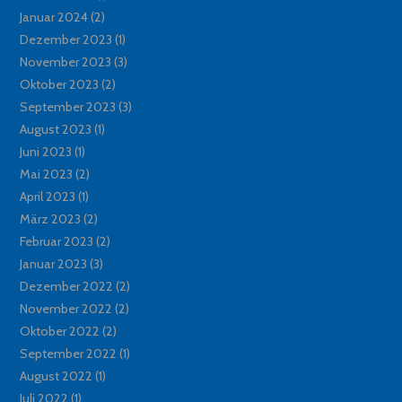
Januar 2024
(2)
Dezember 2023
(1)
November 2023
(3)
Oktober 2023
(2)
September 2023
(3)
August 2023
(1)
Juni 2023
(1)
Mai 2023
(2)
April 2023
(1)
März 2023
(2)
Februar 2023
(2)
Januar 2023
(3)
Dezember 2022
(2)
November 2022
(2)
Oktober 2022
(2)
September 2022
(1)
August 2022
(1)
Juli 2022
(1)