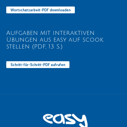
Wortschatzarbeit-PDF downloaden
Aufgaben mit interaktiven
Übungen aus easy auf scook
stellen (PDF, 13 S.)
Schritt-für-Schritt-PDF aufrufen