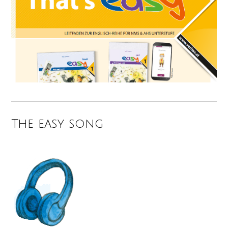
The easy song