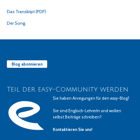
Das Transkript (PDF)
Der Song
Blog abonnieren
Teil der easy-Community werden
Sie haben Anregungen für den
easy
-Blog?
Sie sind Englisch-LehrerIn und wollen
selbst Beiträge schreiben?
Kontaktieren Sie uns!