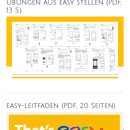
Übungen aus easy stellen (PDF,
13 S.)
easy-Leitfaden (PDF, 20 Seiten)