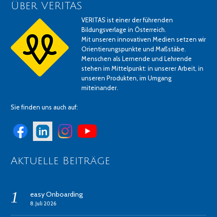
Über VERITAS
VERITAS ist einer der führenden
Bildungsverlage in Österreich.
Mit unseren innovativen Medien setzen wir
Orientierungspunkte und Maßstäbe.
Menschen als Lernende und Lehrende
stehen im Mittelpunkt: in unserer Arbeit, in
unseren Produkten, im Umgang
miteinander.
Sie finden uns auch auf:
Aktuelle Beiträge
easy Onboarding
8. Juli 2026