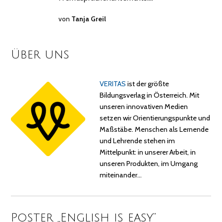
von
Tanja Greil
Über uns
VERITAS
ist der größte
Bildungsverlag in Österreich. Mit
unseren innovativen Medien
setzen wir Orientierungspunkte und
Maßstäbe. Menschen als Lernende
und Lehrende stehen im
Mittelpunkt: in unserer Arbeit, in
unseren Produkten, im Umgang
miteinander…
Poster „English is easy“