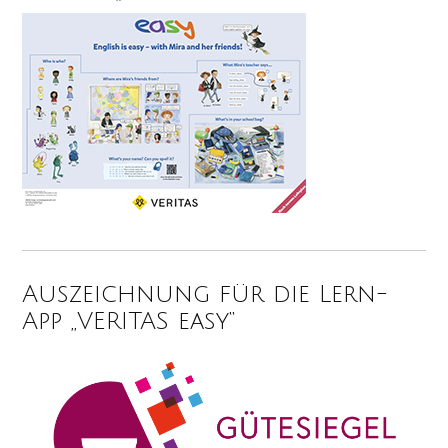
Auszeichnung für die Lern-
App „VERITAS easy“