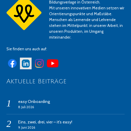
Bildungsverlage in Österreich.
Mit unseren innovativen Medien setzen wir
Orientierungspunkte und Maßstäbe.
Menschen als Lernende und Lehrende
stehen im Mittelpunkt: in unserer Arbeit, in
unseren Produkten, im Umgang
miteinander.
Sie finden uns auch auf:
Aktuelle Beiträge
easy Onboarding
8. Juli 2026
Eins, zwei, drei, vier – it’s easy!
9. Juni 2026