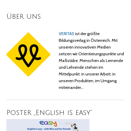
Über uns
VERITAS
ist der größte
Bildungsverlag in Österreich. Mit
unseren innovativen Medien
setzen wir Orientierungspunkte und
Maßstäbe. Menschen als Lernende
und Lehrende stehen im
Mittelpunkt: in unserer Arbeit, in
unseren Produkten, im Umgang
miteinander…
Poster „English is easy“