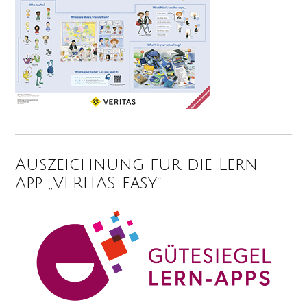
Auszeichnung für die Lern-
App „VERITAS easy“