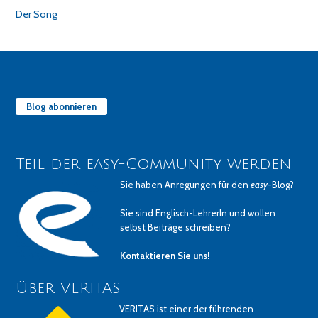
Der Song
Blog abonnieren
Teil der easy-Community werden
Sie haben Anregungen für den
easy
-Blog?
Sie sind Englisch-LehrerIn und wollen
selbst Beiträge schreiben?
Kontaktieren Sie uns!
Über VERITAS
VERITAS ist einer der führenden