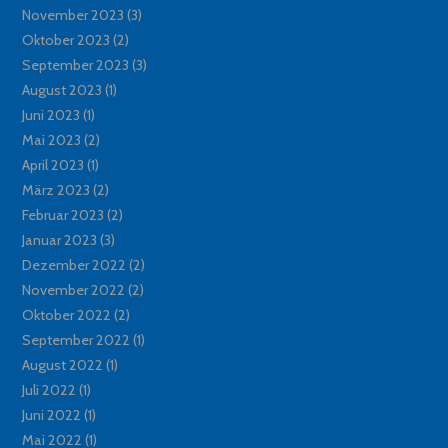
November 2023
(3)
Oktober 2023
(2)
September 2023
(3)
August 2023
(1)
Juni 2023
(1)
Mai 2023
(2)
April 2023
(1)
März 2023
(2)
Februar 2023
(2)
Januar 2023
(3)
Dezember 2022
(2)
November 2022
(2)
Oktober 2022
(2)
September 2022
(1)
August 2022
(1)
Juli 2022
(1)
Juni 2022
(1)
Mai 2022
(1)