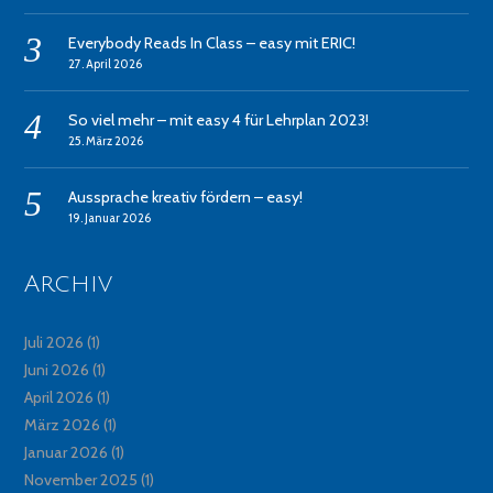
Everybody Reads In Class – easy mit ERIC!
27. April 2026
So viel mehr – mit easy 4 für Lehrplan 2023!
25. März 2026
Aussprache kreativ fördern – easy!
19. Januar 2026
Archiv
Juli 2026
(1)
Juni 2026
(1)
April 2026
(1)
März 2026
(1)
Januar 2026
(1)
November 2025
(1)