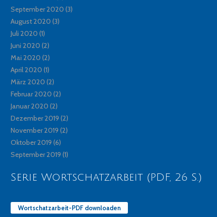
September 2020
(3)
August 2020
(3)
Juli 2020
(1)
Juni 2020
(2)
Mai 2020
(2)
April 2020
(1)
März 2020
(2)
Februar 2020
(2)
Januar 2020
(2)
Dezember 2019
(2)
November 2019
(2)
Oktober 2019
(6)
September 2019
(1)
Serie Wortschatzarbeit (PDF, 26 S.)
Wortschatzarbeit-PDF downloaden