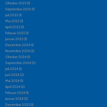
Oktober 2025
(1)
September 2025
(1)
Juli 2025
(1)
Mai 2025
(1)
April 2025
(1)
Februar 2025
(1)
Januar 2025
(1)
Dezember 2024
(1)
November 2024
(2)
Oktober 2024
(1)
September 2024
(2)
Juli 2024
(1)
Juni 2024
(2)
Mai 2024
(1)
April 2024
(2)
Februar 2024
(1)
Januar 2024
(2)
Dezember 2023
(1)