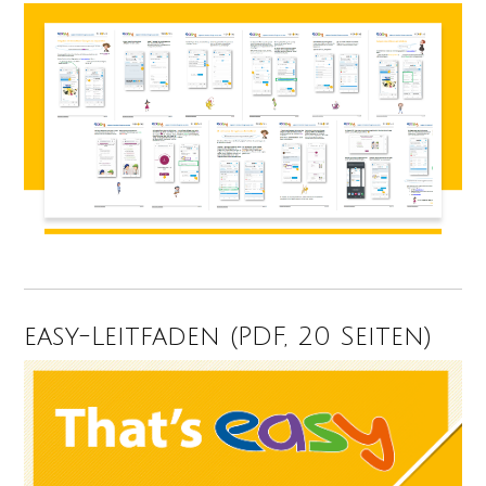
easy-Leitfaden (PDF, 20 Seiten)