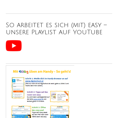
So arbeitet es sich (mit) easy –
unsere Playlist auf YouTube