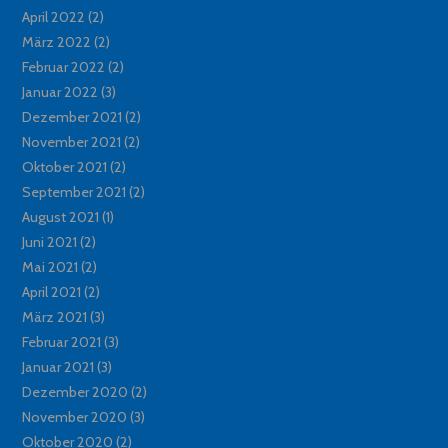
April 2022
(2)
März 2022
(2)
Februar 2022
(2)
Januar 2022
(3)
Dezember 2021
(2)
November 2021
(2)
Oktober 2021
(2)
September 2021
(2)
August 2021
(1)
Juni 2021
(2)
Mai 2021
(2)
April 2021
(2)
März 2021
(3)
Februar 2021
(3)
Januar 2021
(3)
Dezember 2020
(2)
November 2020
(3)
Oktober 2020
(2)