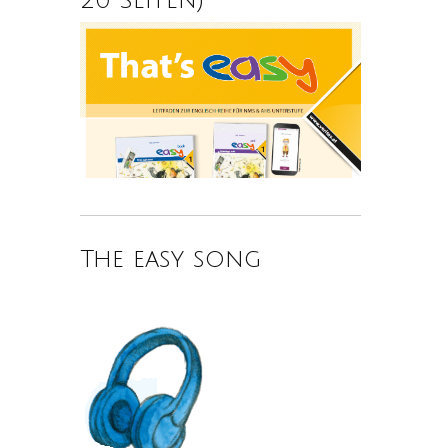
The easy song