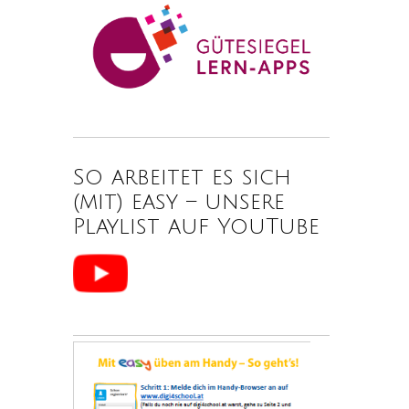
So arbeitet es sich
(mit) easy – unsere
Playlist auf YouTube