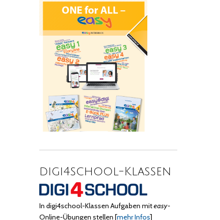
digi4school-Klassen
In digi4school-Klassen Aufgaben mit
easy
-
Online-Übungen stellen
[
mehr Infos
]