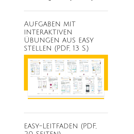
Aufgaben mit
interaktiven
Übungen aus easy
stellen (PDF, 13 S.)
easy-Leitfaden (PDF,
20 Seiten)