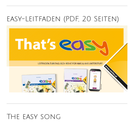
easy-Leitfaden (PDF, 20 Seiten)
The easy song