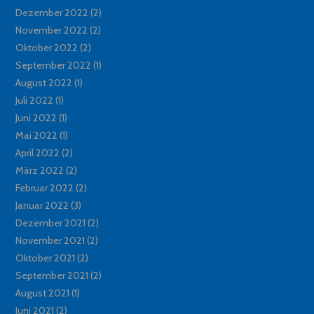
Dezember 2022
(2)
November 2022
(2)
Oktober 2022
(2)
September 2022
(1)
August 2022
(1)
Juli 2022
(1)
Juni 2022
(1)
Mai 2022
(1)
April 2022
(2)
März 2022
(2)
Februar 2022
(2)
Januar 2022
(3)
Dezember 2021
(2)
November 2021
(2)
Oktober 2021
(2)
September 2021
(2)
August 2021
(1)
Juni 2021
(2)