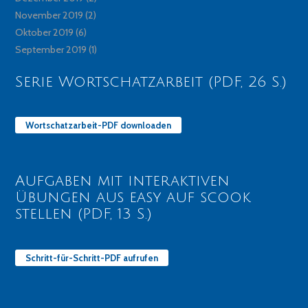
November 2019
(2)
Oktober 2019
(6)
September 2019
(1)
Serie Wortschatzarbeit (PDF, 26 S.)
Wortschatzarbeit-PDF downloaden
Aufgaben mit interaktiven
Übungen aus easy auf scook
stellen (PDF, 13 S.)
Schritt-für-Schritt-PDF aufrufen