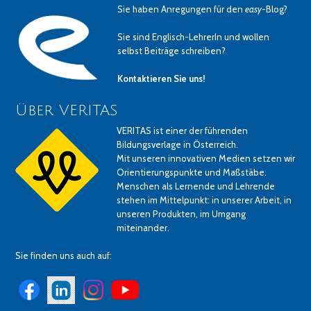
Sie haben Anregungen für den
easy
-Blog?
Sie sind Englisch-LehrerIn und wollen
selbst Beiträge schreiben?
Kontaktieren Sie uns!
Über VERITAS
VERITAS ist einer der führenden
Bildungsverlage in Österreich.
Mit unseren innovativen Medien setzen wir
Orientierungspunkte und Maßstäbe.
Menschen als Lernende und Lehrende
stehen im Mittelpunkt: in unserer Arbeit, in
unseren Produkten, im Umgang
miteinander.
Sie finden uns auch auf: