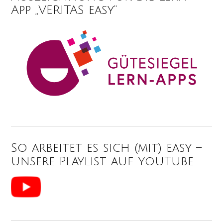
App „VERITAS easy“
So arbeitet es sich (mit) easy –
unsere Playlist auf YouTube