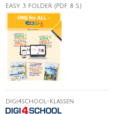
EASY 3 FOLDER (PDF, 8 S.)
digi4school-Klassen