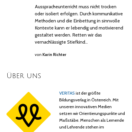
Ausspracheunterricht muss nicht trocken
oder isoliert erfolgen. Durch kommunikative
Methoden und die Einbettung in sinnvolle
Kontexte kann er lebendig und motivierend
gestaltet werden. Retten wir das
vernachlässigte Stiefkind…
von
Karin Richter
Über uns
VERITAS
ist der größte
Bildungsverlag in Österreich. Mit
unseren innovativen Medien
setzen wir Orientierungspunkte und
Maßstäbe. Menschen als Lernende
und Lehrende stehen im