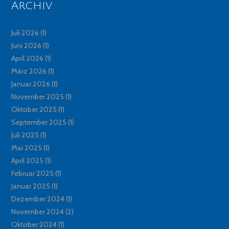
Archiv
Juli 2026
(1)
Juni 2026
(1)
April 2026
(1)
März 2026
(1)
Januar 2026
(1)
November 2025
(1)
Oktober 2025
(1)
September 2025
(1)
Juli 2025
(1)
Mai 2025
(1)
April 2025
(1)
Februar 2025
(1)
Januar 2025
(1)
Dezember 2024
(1)
November 2024
(2)
Oktober 2024
(1)