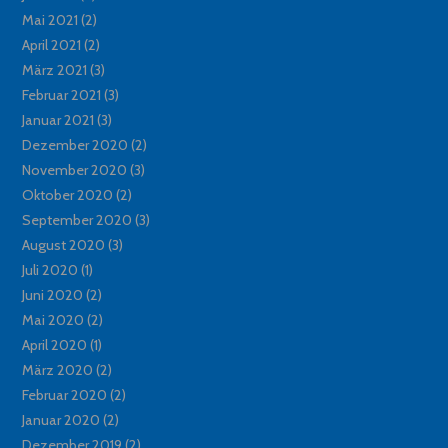
Mai 2021
(2)
April 2021
(2)
März 2021
(3)
Februar 2021
(3)
Januar 2021
(3)
Dezember 2020
(2)
November 2020
(3)
Oktober 2020
(2)
September 2020
(3)
August 2020
(3)
Juli 2020
(1)
Juni 2020
(2)
Mai 2020
(2)
April 2020
(1)
März 2020
(2)
Februar 2020
(2)
Januar 2020
(2)
Dezember 2019
(2)