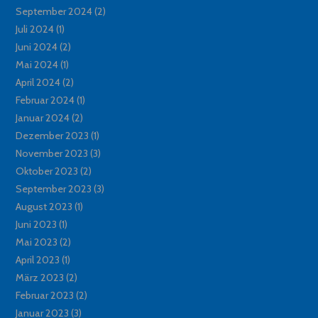
September 2024
(2)
Juli 2024
(1)
Juni 2024
(2)
Mai 2024
(1)
April 2024
(2)
Februar 2024
(1)
Januar 2024
(2)
Dezember 2023
(1)
November 2023
(3)
Oktober 2023
(2)
September 2023
(3)
August 2023
(1)
Juni 2023
(1)
Mai 2023
(2)
April 2023
(1)
März 2023
(2)
Februar 2023
(2)
Januar 2023
(3)