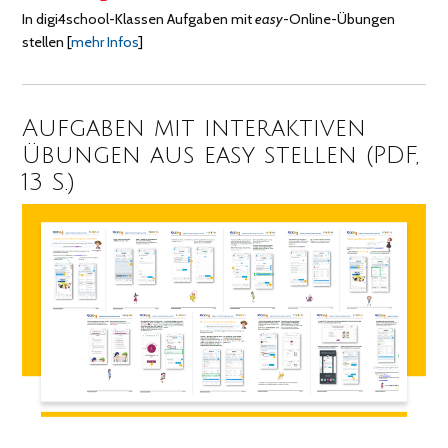
In digi4school-Klassen Aufgaben mit
easy
-Online-Übungen
stellen
[
mehr Infos
]
Aufgaben mit interaktiven
Übungen aus easy stellen (PDF,
13 S.)