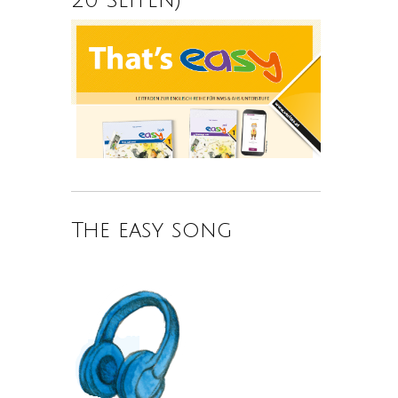
The easy song