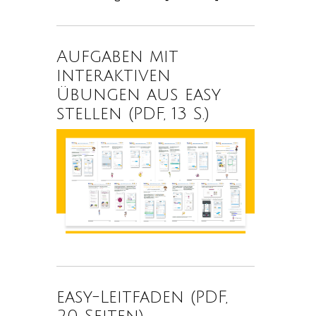
Aufgaben mit
interaktiven
Übungen aus easy
stellen (PDF, 13 S.)
easy-Leitfaden (PDF,
20 Seiten)