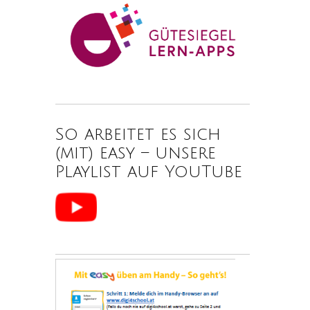
So arbeitet es sich
(mit) easy – unsere
Playlist auf YouTube