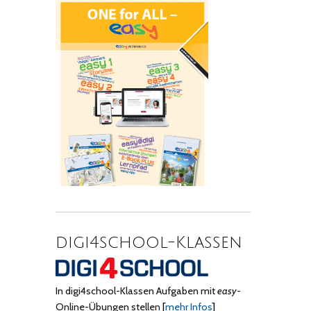
digi4school-Klassen
In digi4school-Klassen Aufgaben mit
easy
-
Online-Übungen stellen
[
mehr Infos
]