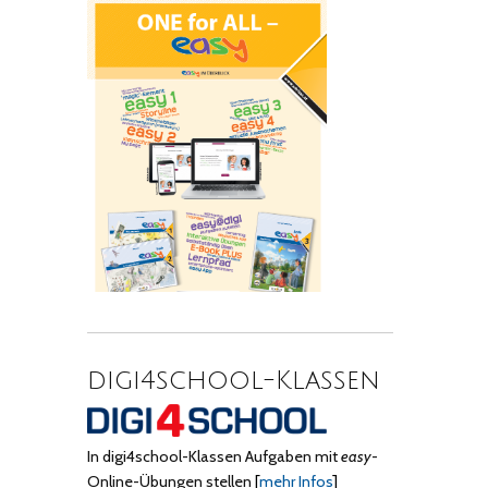
digi4school-Klassen
In digi4school-Klassen Aufgaben mit
easy
-
Online-Übungen stellen
[
mehr Infos
]