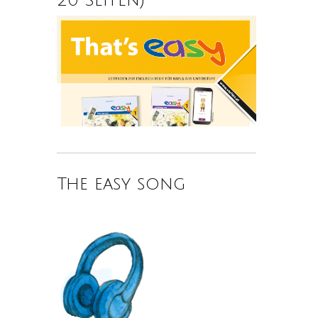
The easy song