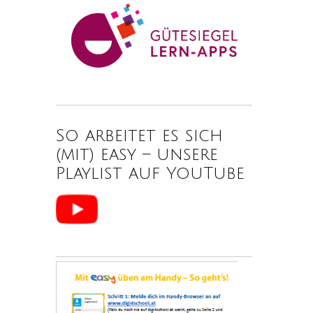
So arbeitet es sich
(mit) easy – unsere
Playlist auf YouTube