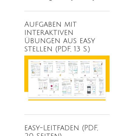
Aufgaben mit
interaktiven
Übungen aus easy
stellen (PDF, 13 S.)
easy-Leitfaden (PDF,
20 Seiten)