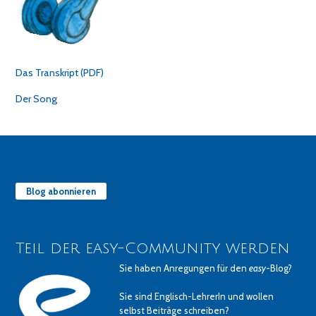
Das Transkript (PDF)
Der Song
Blog abonnieren
Teil der easy-Community werden
Sie haben Anregungen für den
easy
-Blog?
Sie sind Englisch-LehrerIn und wollen
selbst Beiträge schreiben?