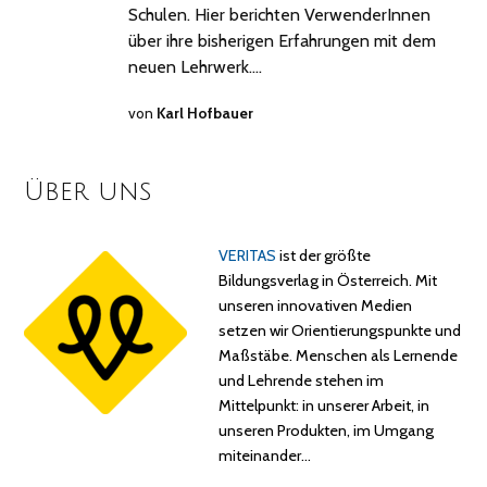
Schulen. Hier berichten VerwenderInnen
über ihre bisherigen Erfahrungen mit dem
neuen Lehrwerk.…
von
Karl Hofbauer
Über uns
VERITAS
ist der größte
Bildungsverlag in Österreich. Mit
unseren innovativen Medien
setzen wir Orientierungspunkte und
Maßstäbe. Menschen als Lernende
und Lehrende stehen im
Mittelpunkt: in unserer Arbeit, in
unseren Produkten, im Umgang
miteinander…