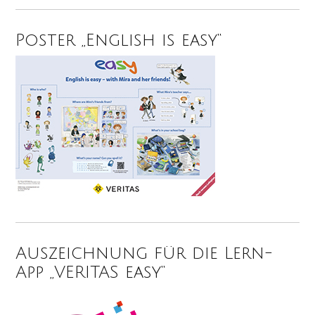
Poster „English is easy“
Auszeichnung für die Lern-
App „VERITAS easy“