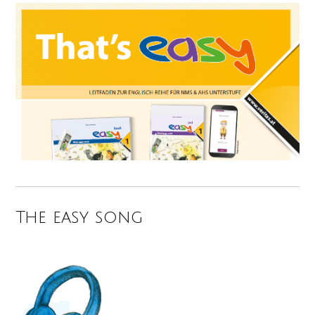
The easy song