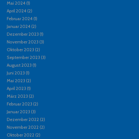
Mai 2024
(1)
April 2024
(2)
Februar 2024
(1)
Januar 2024
(2)
Dezember 2023
(1)
November 2023
(3)
Oktober 2023
(2)
September 2023
(3)
August 2023
(1)
Juni 2023
(1)
Mai 2023
(2)
April 2023
(1)
März 2023
(2)
Februar 2023
(2)
Januar 2023
(3)
Dezember 2022
(2)
November 2022
(2)
Oktober 2022
(2)