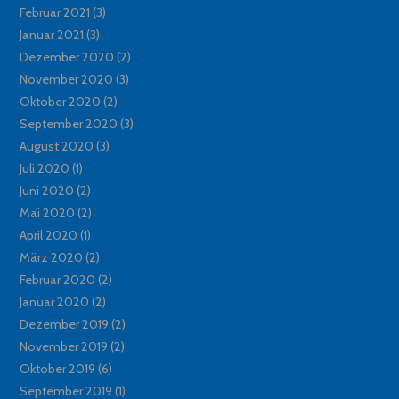
Februar 2021
(3)
Januar 2021
(3)
Dezember 2020
(2)
November 2020
(3)
Oktober 2020
(2)
September 2020
(3)
August 2020
(3)
Juli 2020
(1)
Juni 2020
(2)
Mai 2020
(2)
April 2020
(1)
März 2020
(2)
Februar 2020
(2)
Januar 2020
(2)
Dezember 2019
(2)
November 2019
(2)
Oktober 2019
(6)
September 2019
(1)