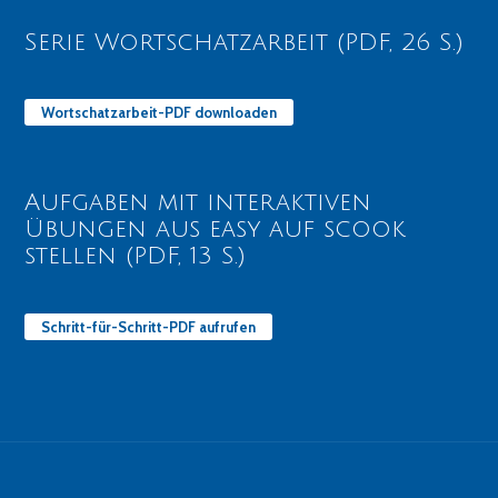
Serie Wortschatzarbeit (PDF, 26 S.)
Wortschatzarbeit-PDF downloaden
Aufgaben mit interaktiven
Übungen aus easy auf scook
stellen (PDF, 13 S.)
Schritt-für-Schritt-PDF aufrufen