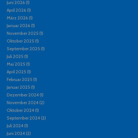
Juni 2026
(1)
April 2026
(1)
März 2026
(1)
Januar 2026
(1)
November 2025
(1)
Oktober 2025
(1)
September 2025
(1)
Juli 2025
(1)
Mai 2025
(1)
April 2025
(1)
Februar 2025
(1)
Januar 2025
(1)
Dezember 2024
(1)
November 2024
(2)
Oktober 2024
(1)
September 2024
(2)
Juli 2024
(1)
Juni 2024
(2)