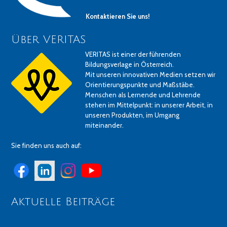
Kontaktieren Sie uns!
Über VERITAS
VERITAS ist einer der führenden
Bildungsverlage in Österreich.
Mit unseren innovativen Medien setzen wir
Orientierungspunkte und Maßstäbe.
Menschen als Lernende und Lehrende
stehen im Mittelpunkt: in unserer Arbeit, in
unseren Produkten, im Umgang
miteinander.
Sie finden uns auch auf:
Aktuelle Beiträge