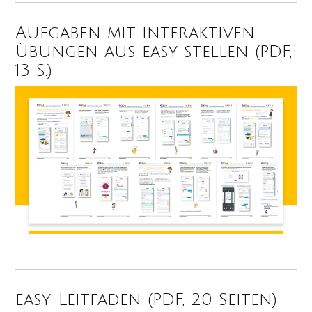
Aufgaben mit interaktiven
Übungen aus easy stellen (PDF,
13 S.)
easy-Leitfaden (PDF, 20 Seiten)