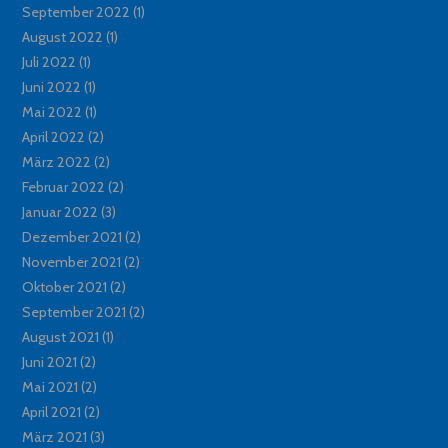
September 2022
(1)
August 2022
(1)
Juli 2022
(1)
Juni 2022
(1)
Mai 2022
(1)
April 2022
(2)
März 2022
(2)
Februar 2022
(2)
Januar 2022
(3)
Dezember 2021
(2)
November 2021
(2)
Oktober 2021
(2)
September 2021
(2)
August 2021
(1)
Juni 2021
(2)
Mai 2021
(2)
April 2021
(2)
März 2021
(3)