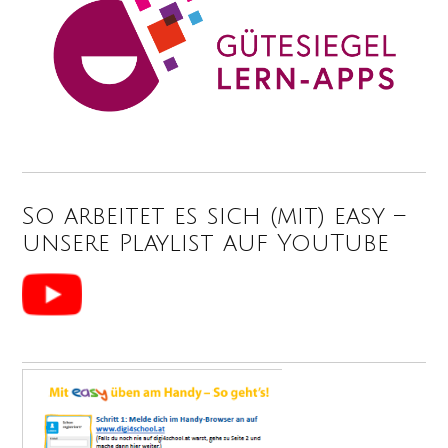
So arbeitet es sich (mit) easy –
unsere Playlist auf YouTube