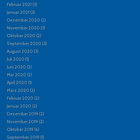
Februar 2021
(3)
Januar 2021
(3)
Dezember 2020
(2)
November 2020
(3)
Oktober 2020
(2)
September 2020
(3)
August 2020
(3)
Juli 2020
(1)
Juni 2020
(2)
Mai 2020
(2)
April 2020
(1)
März 2020
(2)
Februar 2020
(2)
Januar 2020
(2)
Dezember 2019
(2)
November 2019
(2)
Oktober 2019
(6)
September 2019
(1)