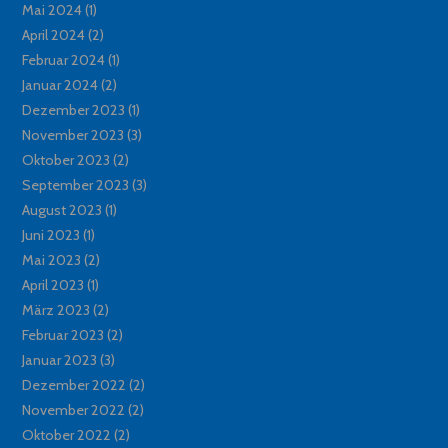
Mai 2024
(1)
April 2024
(2)
Februar 2024
(1)
Januar 2024
(2)
Dezember 2023
(1)
November 2023
(3)
Oktober 2023
(2)
September 2023
(3)
August 2023
(1)
Juni 2023
(1)
Mai 2023
(2)
April 2023
(1)
März 2023
(2)
Februar 2023
(2)
Januar 2023
(3)
Dezember 2022
(2)
November 2022
(2)
Oktober 2022
(2)