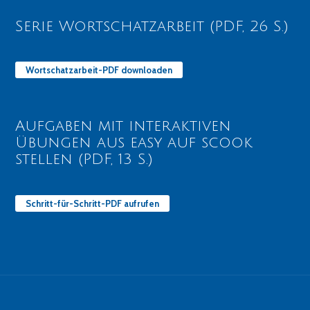
Serie Wortschatzarbeit (PDF, 26 S.)
Wortschatzarbeit-PDF downloaden
Aufgaben mit interaktiven
Übungen aus easy auf scook
stellen (PDF, 13 S.)
Schritt-für-Schritt-PDF aufrufen