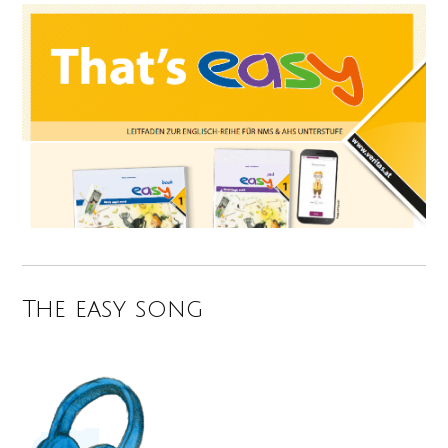
The easy song