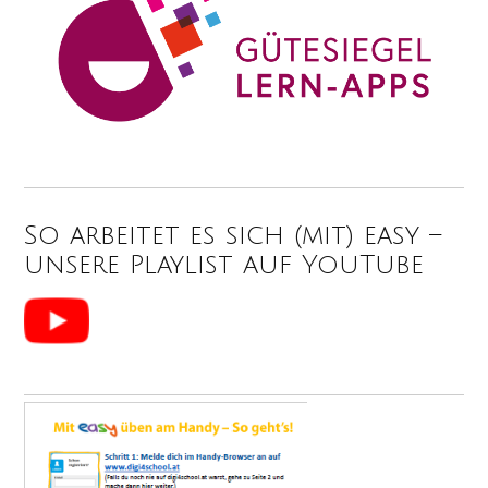
So arbeitet es sich (mit) easy –
unsere Playlist auf YouTube