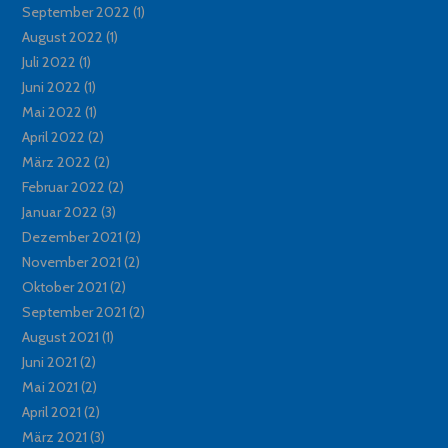
September 2022
(1)
August 2022
(1)
Juli 2022
(1)
Juni 2022
(1)
Mai 2022
(1)
April 2022
(2)
März 2022
(2)
Februar 2022
(2)
Januar 2022
(3)
Dezember 2021
(2)
November 2021
(2)
Oktober 2021
(2)
September 2021
(2)
August 2021
(1)
Juni 2021
(2)
Mai 2021
(2)
April 2021
(2)
März 2021
(3)