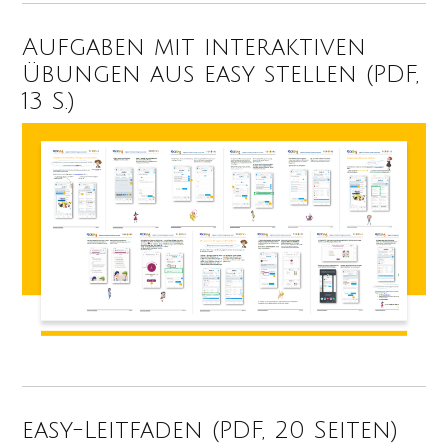
Aufgaben mit interaktiven
Übungen aus easy stellen (PDF,
13 S.)
easy-Leitfaden (PDF, 20 Seiten)