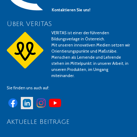
Kontaktieren Sie uns!
Über VERITAS
VERITAS ist einer der führenden
Bildungsverlage in Österreich.
Mit unseren innovativen Medien setzen wir
Orientierungspunkte und Maßstäbe.
Menschen als Lernende und Lehrende
stehen im Mittelpunkt: in unserer Arbeit, in
unseren Produkten, im Umgang
miteinander.
Sie finden uns auch auf:
Aktuelle Beiträge