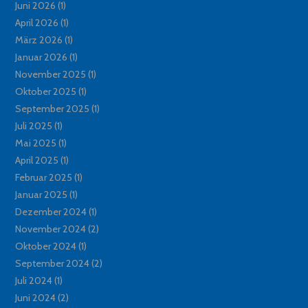
Juni 2026
(1)
April 2026
(1)
März 2026
(1)
Januar 2026
(1)
November 2025
(1)
Oktober 2025
(1)
September 2025
(1)
Juli 2025
(1)
Mai 2025
(1)
April 2025
(1)
Februar 2025
(1)
Januar 2025
(1)
Dezember 2024
(1)
November 2024
(2)
Oktober 2024
(1)
September 2024
(2)
Juli 2024
(1)
Juni 2024
(2)