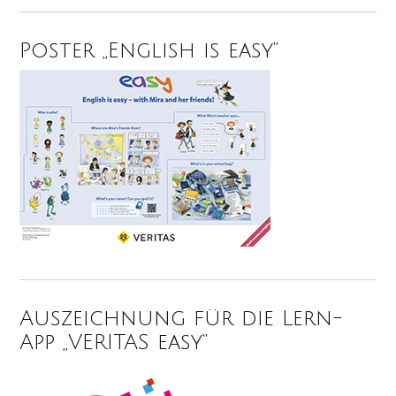
Poster „English is easy“
Auszeichnung für die Lern-
App „VERITAS easy“