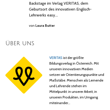
Backstage im Verlag VERITAS, dem
Geburtsort des innovativen Englisch-
Lehrwerks easy.…
von
Laura Butter
Über uns
VERITAS
ist der größte
Bildungsverlag in Österreich. Mit
unseren innovativen Medien
setzen wir Orientierungspunkte und
Maßstäbe. Menschen als Lernende
und Lehrende stehen im
Mittelpunkt: in unserer Arbeit, in
unseren Produkten, im Umgang
miteinander…