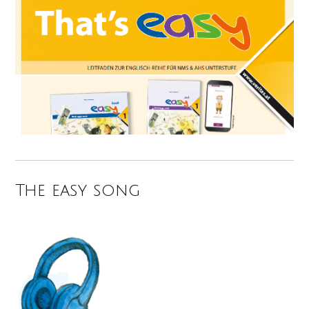
The easy song