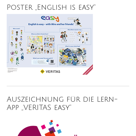
Poster „English is easy“
Auszeichnung für die Lern-
App „VERITAS easy“