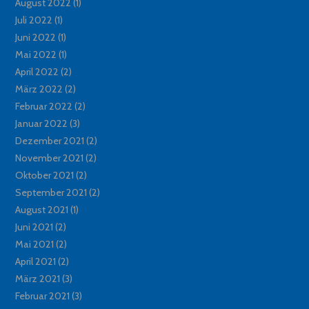
August 2022
(1)
Juli 2022
(1)
Juni 2022
(1)
Mai 2022
(1)
April 2022
(2)
März 2022
(2)
Februar 2022
(2)
Januar 2022
(3)
Dezember 2021
(2)
November 2021
(2)
Oktober 2021
(2)
September 2021
(2)
August 2021
(1)
Juni 2021
(2)
Mai 2021
(2)
April 2021
(2)
März 2021
(3)
Februar 2021
(3)