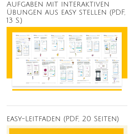
Aufgaben mit interaktiven
Übungen aus easy stellen (PDF,
13 S.)
easy-Leitfaden (PDF, 20 Seiten)