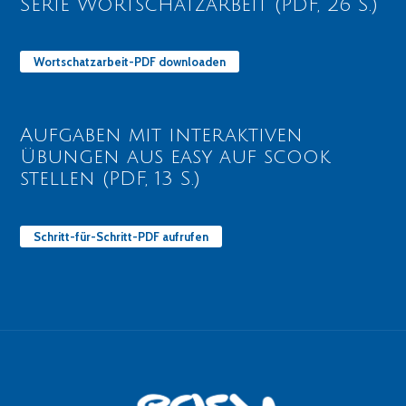
Serie Wortschatzarbeit (PDF, 26 S.)
Wortschatzarbeit-PDF downloaden
Aufgaben mit interaktiven
Übungen aus easy auf scook
stellen (PDF, 13 S.)
Schritt-für-Schritt-PDF aufrufen