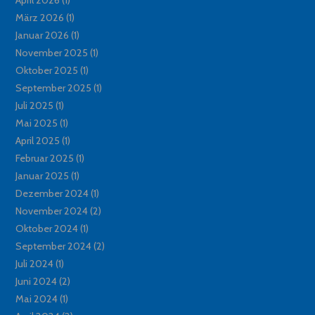
März 2026
(1)
Januar 2026
(1)
November 2025
(1)
Oktober 2025
(1)
September 2025
(1)
Juli 2025
(1)
Mai 2025
(1)
April 2025
(1)
Februar 2025
(1)
Januar 2025
(1)
Dezember 2024
(1)
November 2024
(2)
Oktober 2024
(1)
September 2024
(2)
Juli 2024
(1)
Juni 2024
(2)
Mai 2024
(1)