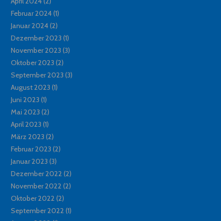
April 2024
(2)
Februar 2024
(1)
Januar 2024
(2)
Dezember 2023
(1)
November 2023
(3)
Oktober 2023
(2)
September 2023
(3)
August 2023
(1)
Juni 2023
(1)
Mai 2023
(2)
April 2023
(1)
März 2023
(2)
Februar 2023
(2)
Januar 2023
(3)
Dezember 2022
(2)
November 2022
(2)
Oktober 2022
(2)
September 2022
(1)