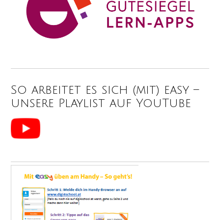
So arbeitet es sich (mit) easy –
unsere Playlist auf YouTube