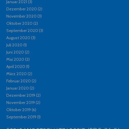
Januar 2021
(3)
Dezember 2020
(2)
November 2020
(3)
Oktober 2020
(2)
September 2020
(3)
August 2020
(3)
Juli 2020
(1)
Juni 2020
(2)
Mai 2020
(2)
April 2020
(1)
März 2020
(2)
Februar 2020
(2)
Januar 2020
(2)
Dezember 2019
(2)
November 2019
(2)
Oktober 2019
(6)
September 2019
(1)