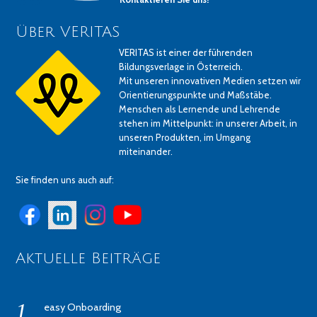
Über VERITAS
VERITAS ist einer der führenden
Bildungsverlage in Österreich.
Mit unseren innovativen Medien setzen wir
Orientierungspunkte und Maßstäbe.
Menschen als Lernende und Lehrende
stehen im Mittelpunkt: in unserer Arbeit, in
unseren Produkten, im Umgang
miteinander.
Sie finden uns auch auf:
Aktuelle Beiträge
easy Onboarding